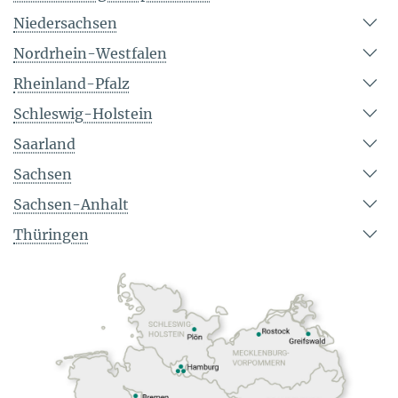
Niedersachsen
Nordrhein-Westfalen
Rheinland-Pfalz
Schleswig-Holstein
Saarland
Sachsen
Sachsen-Anhalt
Thüringen