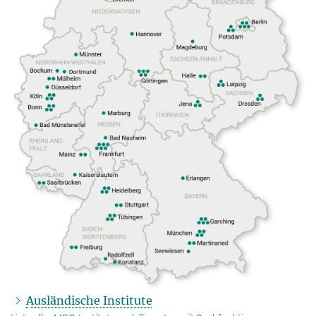
Ausländische Institute