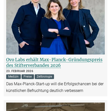
Ovo Labs erhält Max-Planck-Gründungspreis
des Stifterverbandes 2026
23. FEBRUAR 2026
Medizin
Preise
Zellbiologie
Das Max-Planck-Start-up will die Erfolgschancen bei der
künstlichen Befruchtung deutlich verbessern