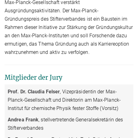
Max-Planck-Gesellschaft verstärkt
Ausgründungsaktivitäten. Der Max-Planck-
Gründungspreis des Stifterverbandes ist ein Baustein im
Rahmen dieser Initiative zur Stärkung der Gründungskultur
an den Max-Planck-Instituten und soll Forschende dazu
ermutigen, das Thema Gründung auch als Karriereoption
wahrzunehmen und aktiv zu verfolgen.
Mitglieder der Jury
Prof. Dr. Claudia Felser
, Vizepräsidentin der Max-
Planck-Gesellschaft und Direktorin am Max-Planck-
Institut für chemische Physik fester Stoffe (Vorsitz)
Andrea Frank
, stellvertretende Generalsekretärin des
Stifterverbandes