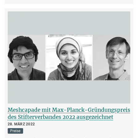
Meshcapade mit Max-Planck-Gründungspreis
des Stifterverbandes 2022 ausgezeichnet
28. MÄRZ 2022
Preise