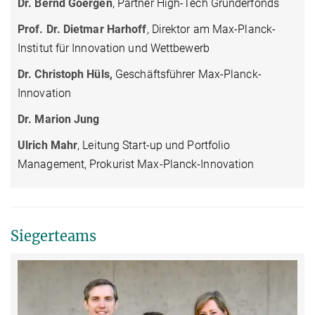
Dr. Bernd Goergen
, Partner High-Tech Gründerfonds
Prof. Dr. Dietmar Harhoff
, Direktor am Max-Planck-
Institut für Innovation und Wettbewerb
Dr. Christoph Hüls,
Geschäftsführer Max-Planck-
Innovation
Dr. Marion Jung
Ulrich Mahr
, Leitung Start-up und Portfolio
Management, Prokurist Max-Planck-Innovation
Siegerteams