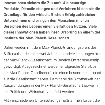
Innovationen sichern die Zukunft. Als neuartige
Produkte, Dienstleistungen und Verfahren bilden sie die
Grundlage für den wirtschaftlichen Erfolg zahlreicher
Unternehmen und bringen den Menschen in allen
Bereichen des Lebens einen vielfältigen Nutzen. Viele
dieser Innovationen haben ihren Ursprung an einem der
Institute der Max-Planck-Gesellschaft.
Daher werden mit dem Max-Planck-Gründungspreis des
Stifterverbandes alle zwei Jahre besondere Leistungen aus
der Max-Planck-Gesellschaft im Bereich Entrepreneurship
gewürdigt. Ausgezeichnet werden erfolgreiche Start-Ups
der Max-Planck-Gesellschaft, die einen besonderen Impact
auf die Gesellschaft haben. Damit soll die Sichtbarkeit der
Ausgründungen in der Max-Planck-Gesellschaft sowie in
der Politik und Wirtschaft verstärkt werden.
Mit verschiedenen Unterstützungsmaßnahmen fördert die