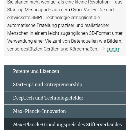
Sie planen nicht weniger als eine kleine Revolution – das
Start-up Meshcapade aus dem Cyber Valley: Die dort
entwickelte SMPL-Technologie ermöglicht die
automatische Erstellung präziser und realistischer
Menschen in einem leicht zugänglichen 3D-Format unter
Verwendung einer Vielzahl von Datenquellen wie Bildern,
mehr
sensorgestützten Geräten und Körpermaßen.
Patente und Lizenzen
Start-ups und Entrepreneurship
DeepTech und Technologiefelder
Max-Planck-Innovation
Max-Planck-Gründungspreis des Stifterverbandes