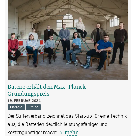
Batene erhält den Max-Planck-
Gründungspreis
19. FEBRUAR 2024
Energie
Preise
Der Stifterverband zeichnet das Start-up für eine Technik
aus, die Batterien deutlich leistungsfähiger und
mehr
kostengünstiger macht