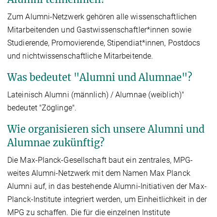
Zum Alumni-Netzwerk gehören alle wissenschaftlichen
Mitarbeitenden und Gastwissenschaftler*innen sowie
Studierende, Promovierende, Stipendiat*innen, Postdocs
und nichtwissenschaftliche Mitarbeitende.
Was bedeutet "Alumni und Alumnae"?
Lateinisch Alumni (männlich) / Alumnae (weiblich)"
bedeutet "Zöglinge".
Wie organisieren sich unsere Alumni und
Alumnae zukünftig?
Die Max-Planck-Gesellschaft baut ein zentrales, MPG-
weites Alumni-Netzwerk mit dem Namen Max Planck
Alumni auf, in das bestehende Alumni-Initiativen der Max-
Planck-Institute integriert werden, um Einheitlichkeit in der
MPG zu schaffen. Die für die einzelnen Institute