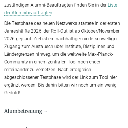
zuständigen Alumni-Beauftragten finden Sie in der
Liste
der Alumnibeauftragten
.
Die Testphase des neuen Netzwerks startete in der ersten
Jahreshälfte 2026, der Roll-Out ist ab Oktober/November
2026 geplant. Ziel ist ein nachhaltiger niederschwelliger
Zugang zum Austausch über Institute, Disziplinen und
Ländergrenzen hinweg, um die weltweite Max-Planck-
Community in einem zentralen Tool noch enger
miteinander zu vernetzen. Nach erfolgreich
abgeschlossener Testphase wird der Link zum Tool hier
ergänzt werden. Bis dahin bitten wir noch um ein wenig
Geduld!
Alumbetreuung
Dr. Sabine Ziegler