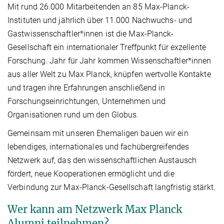
Mit rund 26.000 Mitarbeitenden an 85 Max-Planck-
Instituten und jährlich über 11.000 Nachwuchs- und
Gastwissenschaftler*innen ist die Max-Planck-
Gesellschaft ein internationaler Treffpunkt für exzellente
Forschung. Jahr für Jahr kommen Wissenschaftler*innen
aus aller Welt zu Max Planck, knüpfen wertvolle Kontakte
und tragen ihre Erfahrungen anschließend in
Forschungseinrichtungen, Unternehmen und
Organisationen rund um den Globus.
Gemeinsam mit unseren Ehemaligen bauen wir ein
lebendiges, internationales und fachübergreifendes
Netzwerk auf, das den wissenschaftlichen Austausch
fördert, neue Kooperationen ermöglicht und die
Verbindung zur Max-Planck-Gesellschaft langfristig stärkt.
Wer kann am Netzwerk Max Planck
Alumni teilnehmen?