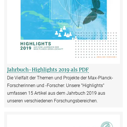
Jahrbuch-Highlights 2019 als PDF
Die Vielfalt der Themen und Projekte der Max-Planck-
Forscherinnen und -Forscher: Unsere "Highlights"
umfassen 15 Artikel aus dem Jahrbuch 2019 aus
unseren verschiedenen Forschungsbereichen.