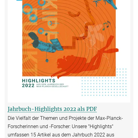
Jahrbuch-Highlights 2022 als PDF
Die Vielfalt der Themen und Projekte der Max-Planck-
Forscherinnen und -Forscher: Unsere "Highlights"
umfassen 15 Artikel aus dem Jahrbuch 2022 aus