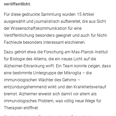
veröffentlicht.
Für diese gedruckte Sammlung wurden 15 Artikel
ausgewählt und journalistisch aufbereitet, die aus Sicht
der Wissenschaftskommunikation für eine
Veröffentlichung besonders geeignet und auch für Nicht-
Fachleute besonders interessant erschienen.
Dazu gehört etwa die Forschung am Max-Planck-Institut
für Biologie des Alterns, die ein neues Licht auf die
Alzheimer-Erkrankung wirft. Ein Team konnte zeigen, dass
eine bestimmte Untergruppe der Mikroglia – die
immunologischen Wächter des Gehirns –
entzündungshemmend wirkt und den Krankheitsverlauf
bremst. Alzheimer erweist sich damit vor allem als
immunologisches Problem, was völlig neue Wege für
Therapien eröffnet.