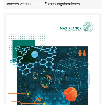
unseren verschiedenen Forschungsbereichen.