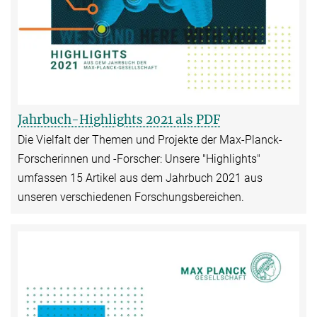
Jahrbuch-Highlights 2021 als PDF
Die Vielfalt der Themen und Projekte der Max-Planck-
Forscherinnen und -Forscher: Unsere "Highlights"
umfassen 15 Artikel aus dem Jahrbuch 2021 aus
unseren verschiedenen Forschungsbereichen.