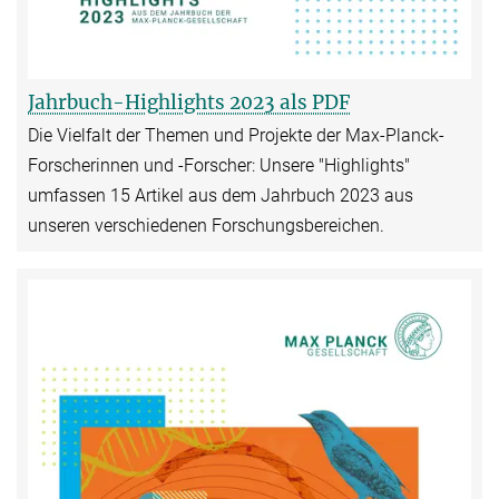
Jahrbuch-Highlights 2023 als PDF
Die Vielfalt der Themen und Projekte der Max-Planck-
Forscherinnen und -Forscher: Unsere "Highlights"
umfassen 15 Artikel aus dem Jahrbuch 2023 aus
unseren verschiedenen Forschungsbereichen.