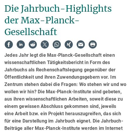
Die Jahrbuch-Highlights
der Max-Planck-
Gesellschaft
Jedes Jahr legt die Max-Planck-Gesellschaft einen
wissenschaftlichen Tätigkeitsbericht in Form des
Jahrbuchs als Rechenschaftslegung gegenüber der
Öffentlichkeit und ihren Zuwendungsgebern vor. Im
Zentrum stehen dabei die Fragen: Wo stehen wir und wo
wollen wir hin? Die Max-Planck-Institute sind gebeten,
aus ihren wissenschaftlichen Arbeiten, soweit diese zu
einem gewissen Abschluss gekommen sind, jeweils
eine Arbeit bzw. ein Projekt herauszugreifen, das sich
für eine Darstellung im Jahrbuch eignet. Die Jahrbuch-
Beiträge aller Max-Planck-Institute werden im Internet