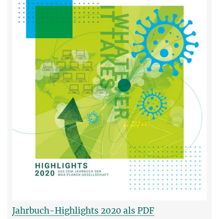
Jahrbuch-Highlights 2020 als PDF