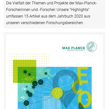
Die Vielfalt der Themen und Projekte der Max-Planck-
Forscherinnen und -Forscher: Unsere "Highlights"
umfassen 15 Artikel aus dem Jahrbuch 2020 aus
unseren verschiedenen Forschungsbereichen.