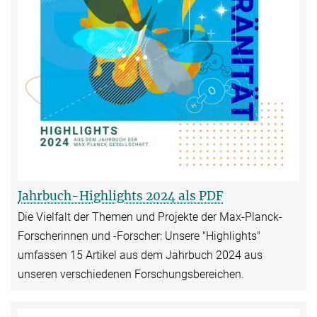
Jahrbuch-Highlights 2024 als PDF
Die Vielfalt der Themen und Projekte der Max-Planck-
Forscherinnen und -Forscher: Unsere "Highlights"
umfassen 15 Artikel aus dem Jahrbuch 2024 aus
unseren verschiedenen Forschungsbereichen.