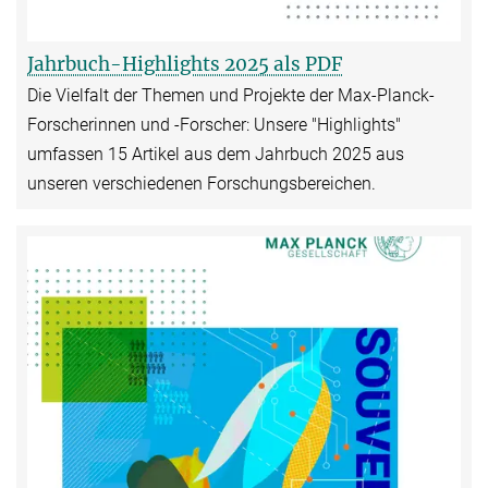
Jahrbuch-Highlights 2025 als PDF
Die Vielfalt der Themen und Projekte der Max-Planck-
Forscherinnen und -Forscher: Unsere "Highlights"
umfassen 15 Artikel aus dem Jahrbuch 2025 aus
unseren verschiedenen Forschungsbereichen.