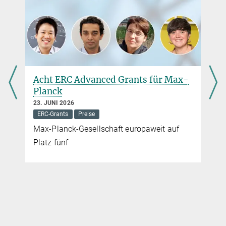
Acht ERC Advanced Grants für Max-
Planck
23. JUNI 2026
ERC-Grants
Preise
Max-Planck-Gesellschaft europaweit auf
Platz fünf