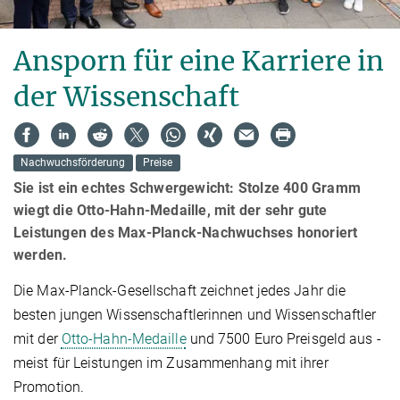
Ansporn für eine Karriere in
der Wissenschaft
Nachwuchsförderung
Preise
Sie ist ein echtes Schwergewicht: Stolze 400 Gramm
wiegt die Otto-Hahn-Medaille, mit der sehr gute
Leistungen des Max-Planck-Nachwuchses honoriert
werden.
Die Max-Planck-Gesellschaft zeichnet jedes Jahr die
besten jungen Wissenschaftlerinnen und Wissenschaftler
mit der
Otto-Hahn-Medaille
und 7500 Euro Preisgeld aus -
meist für Leistungen im Zusammenhang mit ihrer
Promotion.