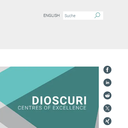
ENGLISH