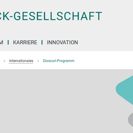
M
KARRIERE
INNOVATION
Internationales
Dioscuri-Programm