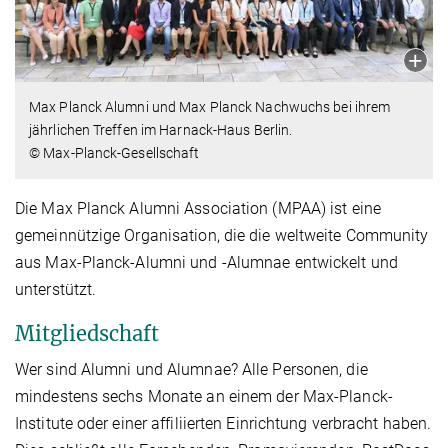
Max Planck Alumni und Max Planck Nachwuchs bei ihrem
jährlichen Treffen im Harnack-Haus Berlin.
© Max-Planck-Gesellschaft
Die Max Planck Alumni Association (MPAA) ist eine
gemeinnützige Organisation, die die weltweite Community
aus Max-Planck-Alumni und -Alumnae entwickelt und
unterstützt.
Mitgliedschaft
Wer sind Alumni und Alumnae? Alle Personen, die
mindestens sechs Monate an einem der Max-Planck-
Institute oder einer affiliierten Einrichtung verbracht haben.