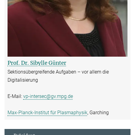
Prof. Dr. Sibylle Günter
Sektionsübergreifende Aufgaben – vor allem die
Digitalisierung
E-Mail:
vp-intersec@gv.mpg.de
Max-Planck-Institut für Plasmaphysik
, Garching