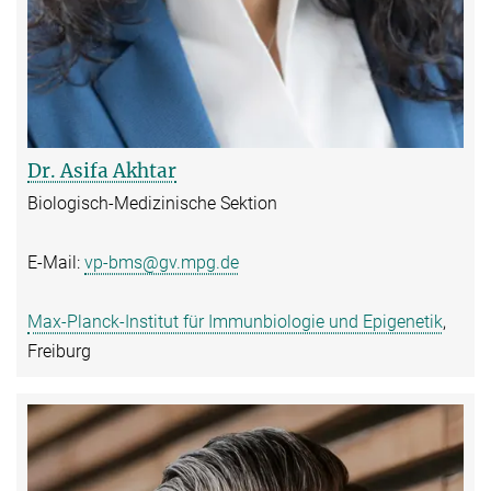
Dr. Asifa Akhtar
Biologisch-Medizinische Sektion
E-Mail:
vp-bms@gv.mpg.de
Max-Planck-Institut für Immunbiologie und Epigenetik
,
Freiburg