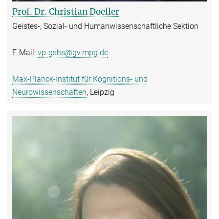
Prof. Dr. Christian Doeller
Geistes-, Sozial- und Humanwissenschaftliche Sektion
E-Mail:
vp-gshs@gv.mpg.de
Max-Planck-Institut für Kognitions- und
Neurowissenschaften
, Leipzig