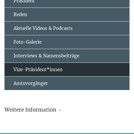
Präsident
Reden
Aktuelle Videos & Podcasts
Foto-Galerie
Interviews & Namensbeiträge
Vize-Präsident*innen
Amtsvorgänger
Weitere Information