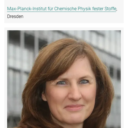
Max-Planck-Institut für Chemische Physik fester Stoffe
,
Dresden