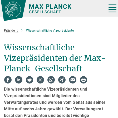
Hauptinhalt
Tog
nav
Präsident
Wissenschaftliche Vizepräsidenten
Wissenschaftliche
Vizepräsidenten der Max-
Planck-Gesellschaft
Die wissenschaftliche Vizepräsidenten und
Vizepräsidentinnen sind Mitglieder des
Verwaltungsrates und werden vom Senat aus seiner
Mitte auf sechs Jahre gewählt. Der Verwaltungsrat
berät den Präsidenten und bereitet wichtige