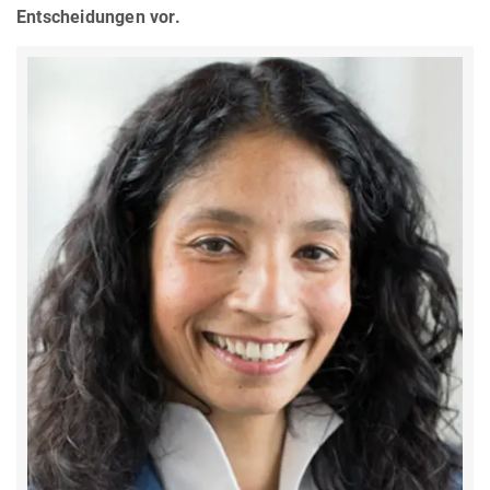
Entscheidungen vor.