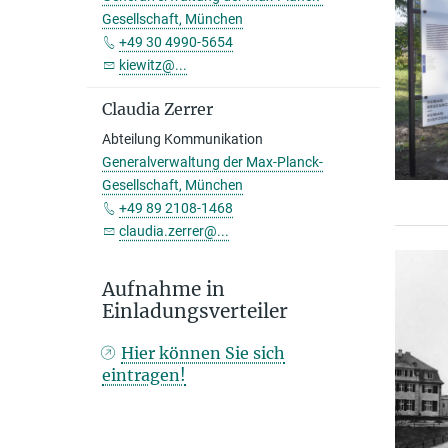
Gesellschaft, München
+49 30 4990-5654
kiewitz@...
Claudia Zerrer
Abteilung Kommunikation
Generalverwaltung der Max-Planck-
Gesellschaft, München
+49 89 2108-1468
claudia.zerrer@...
Aufnahme in
Einladungsverteiler
Hier können Sie sich
eintragen!