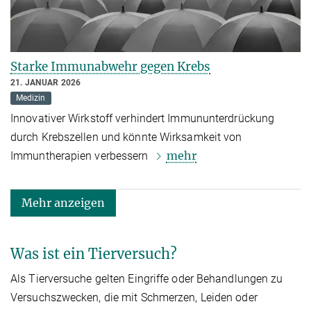
Starke Immunabwehr gegen Krebs
21. JANUAR 2026
Medizin
Innovativer Wirkstoff verhindert Immununterdrückung
durch Krebszellen und könnte Wirksamkeit von
mehr
Immuntherapien verbessern
Mehr anzeigen
Was ist ein Tierversuch?
Als Tierversuche gelten Eingriffe oder Behandlungen zu
Versuchszwecken, die mit Schmerzen, Leiden oder