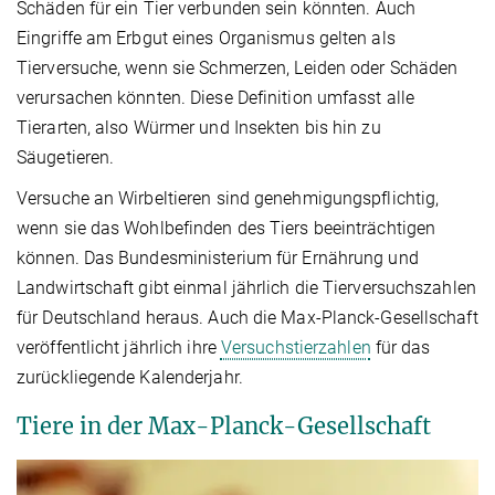
Schäden für ein Tier verbunden sein könnten. Auch
Eingriffe am Erbgut eines Organismus gelten als
Tierversuche, wenn sie Schmerzen, Leiden oder Schäden
verursachen könnten. Diese Definition umfasst alle
Tierarten, also Würmer und Insekten bis hin zu
Säugetieren.
Versuche an Wirbeltieren sind genehmigungspflichtig,
wenn sie das Wohlbefinden des Tiers beeinträchtigen
können. Das Bundesministerium für Ernährung und
Landwirtschaft gibt einmal jährlich die Tierversuchszahlen
für Deutschland heraus. Auch die Max-Planck-Gesellschaft
veröffentlicht jährlich ihre
Versuchstierzahlen
für das
zurückliegende Kalenderjahr.
Tiere in der Max-Planck-Gesellschaft