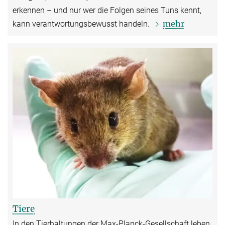
erkennen – und nur wer die Folgen seines Tuns kennt,
mehr
kann verantwortungsbewusst handeln.
Tiere
In den Tierhaltungen der Max-Planck-Gesellschaft leben