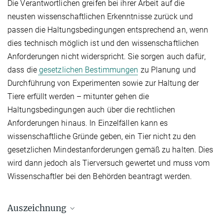
Die Verantwortlichen greifen bei ihrer Arbeit auf die
neusten wissenschaftlichen Erkenntnisse zurück und
passen die Haltungsbedingungen entsprechend an, wenn
dies technisch möglich ist und den wissenschaftlichen
Anforderungen nicht widerspricht. Sie sorgen auch dafür,
dass die
gesetzlichen Bestimmungen
zu Planung und
Durchführung von Experimenten sowie zur Haltung der
Tiere erfüllt werden – mitunter gehen die
Haltungsbedingungen auch über die rechtlichen
Anforderungen hinaus. In Einzelfällen kann es
wissenschaftliche Gründe geben, ein Tier nicht zu den
gesetzlichen Mindestanforderungen gemäß zu halten. Dies
wird dann jedoch als Tierversuch gewertet und muss vom
Wissenschaftler bei den Behörden beantragt werden.
Auszeichnung