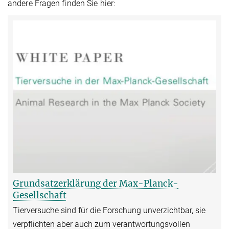
andere Fragen finden Sie hier:
Grundsatzerklärung der Max-Planck-
Gesellschaft
Tierversuche sind für die Forschung unverzichtbar, sie
verpflichten aber auch zum verantwortungsvollen