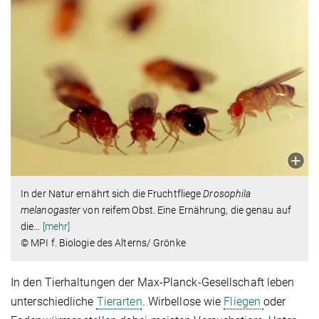
In der Natur ernährt sich die Fruchtfliege
Drosophila
melanogaster
von reifem Obst. Eine Ernährung, die genau auf
die
…
[mehr]
© MPI f. Biologie des Alterns/ Grönke
In den Tierhaltungen der Max-Planck-Gesellschaft leben
unterschiedliche
Tierarten
. Wirbellose wie
Fliegen
oder