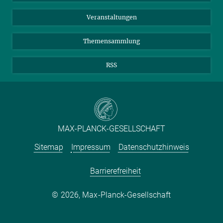
Netiquette
Veranstaltungen
Themensammlung
RSS
MAX-PLANCK-GESELLSCHAFT
Sitemap
Impressum
Datenschutzhinweis
Barrierefreiheit
2026, Max-Planck-Gesellschaft