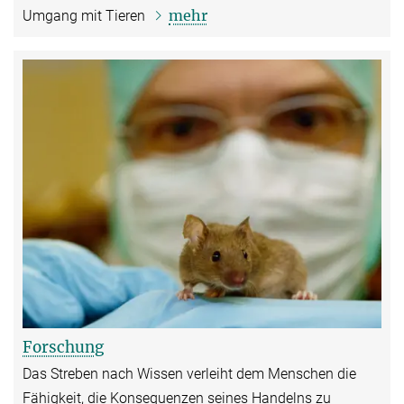
mehr
Umgang mit Tieren
Forschung
Das Streben nach Wissen verleiht dem Menschen die
Fähigkeit, die Konsequenzen seines Handelns zu