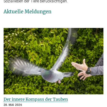
Sozialleben der Tiere berücksichtigen.
Aktuelle Meldungen
Der innere Kompass der Tauben
28. MAI 2026