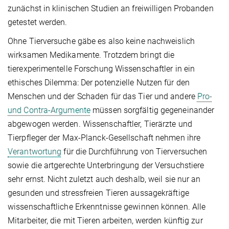
zunächst in klinischen Studien an freiwilligen Probanden
getestet werden.
Ohne Tierversuche gäbe es also keine nachweislich
wirksamen Medikamente. Trotzdem bringt die
tierexperimentelle Forschung Wissenschaftler in ein
ethisches Dilemma: Der potenzielle Nutzen für den
Menschen und der Schaden für das Tier und andere
Pro-
und Contra-Argumente
müssen sorgfältig gegeneinander
abgewogen werden. Wissenschaftler, Tierärzte und
Tierpfleger der Max-Planck-Gesellschaft nehmen ihre
Verantwortung
für die Durchführung von Tierversuchen
sowie die artgerechte Unterbringung der Versuchstiere
sehr ernst. Nicht zuletzt auch deshalb, weil sie nur an
gesunden und stressfreien Tieren aussagekräftige
wissenschaftliche Erkenntnisse gewinnen können. Alle
Mitarbeiter, die mit Tieren arbeiten, werden künftig zur