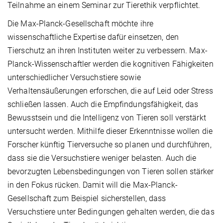
Teilnahme an einem Seminar zur Tierethik verpflichtet.
Die Max-Planck-Gesellschaft möchte ihre
wissenschaftliche Expertise dafür einsetzen, den
Tierschutz an ihren Instituten weiter zu verbessern. Max-
Planck-Wissenschaftler werden die kognitiven Fähigkeiten
unterschiedlicher Versuchstiere sowie
Verhaltensäußerungen erforschen, die auf Leid oder Stress
schließen lassen. Auch die Empfindungsfähigkeit, das
Bewusstsein und die Intelligenz von Tieren soll verstärkt
untersucht werden. Mithilfe dieser Erkenntnisse wollen die
Forscher künftig Tierversuche so planen und durchführen,
dass sie die Versuchstiere weniger belasten. Auch die
bevorzugten Lebensbedingungen von Tieren sollen stärker
in den Fokus rücken. Damit will die Max-Planck-
Gesellschaft zum Beispiel sicherstellen, dass
Versuchstiere unter Bedingungen gehalten werden, die das