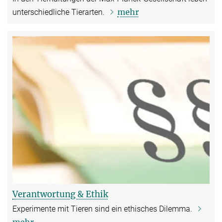
mehr
unterschiedliche Tierarten.
Verantwortung & Ethik
Experimente mit Tieren sind ein ethisches Dilemma.
mehr