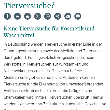
Tierversuche?
Keine Tierversuche für Kosmetik und
Waschmittel
In Deutschland werden Tierversuche in erster Linie in der
Grundlagenforschung sowie der Medizin und Tiermedizin
durchgeführt. Es ist gesetzlich vorgeschrieben, neue
Wirkstoffe in Tierversuchen auf Wirksamkeit und
Nebenwirkungen zu testen. Tierversuchsfreie
Medikamente gibt es daher nicht. Außerdem können
Tierversuche für die Erkennung von umweltgefährdenden
Einflüssen erforderlich sein. Auch die Giftigkeit von
Chemikalien wird mittels Tierversuchen überprüft. Hierfür
werden zwar vermehrt Zellkulturen, künstliche Gewebe und