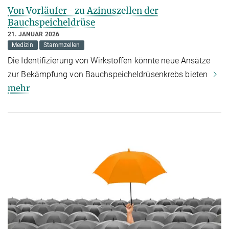
Von Vorläufer- zu Azinuszellen der
Bauchspeicheldrüse
21. JANUAR 2026
Medizin
Stammzellen
Die Identifizierung von Wirkstoffen könnte neue Ansätze
zur Bekämpfung von Bauchspeicheldrüsenkrebs bieten
mehr