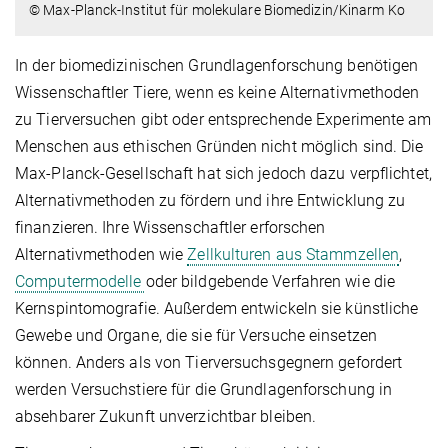
© Max-Planck-Institut für molekulare Biomedizin/Kinarm Ko
In der biomedizinischen Grundlagenforschung benötigen
Wissenschaftler Tiere, wenn es keine Alternativmethoden
zu Tierversuchen gibt oder entsprechende Experimente am
Menschen aus ethischen Gründen nicht möglich sind. Die
Max-Planck-Gesellschaft hat sich jedoch dazu verpflichtet,
Alternativmethoden zu fördern und ihre Entwicklung zu
finanzieren. Ihre Wissenschaftler erforschen
Alternativmethoden wie
Zellkulturen aus Stammzellen
,
Computermodelle
oder bildgebende Verfahren wie die
Kernspintomografie. Außerdem entwickeln sie künstliche
Gewebe und Organe, die sie für Versuche einsetzen
können. Anders als von Tierversuchsgegnern gefordert
werden Versuchstiere für die Grundlagenforschung in
absehbarer Zukunft unverzichtbar bleiben.