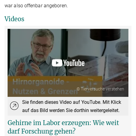
war also offenbar angeboren.
Videos
© Tierversuche verstehen
Sie finden dieses Video auf YouTube. Mit Klick
auf das Bild werden Sie dorthin weitergeleitet.
Gehirne im Labor erzeugen: Wie weit
darf Forschung gehen?