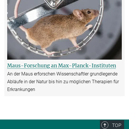
Maus-Forschung an Max-Planck-Instituten
An der Maus erforschen Wissenschaftler grundlegende
Abläufe in der Natur bis hin zu möglichen Therapien für
Erkrankungen
TOP