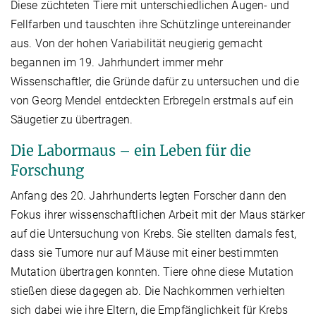
Diese züchteten Tiere mit unterschiedlichen Augen- und
Fellfarben und tauschten ihre Schützlinge untereinander
aus. Von der hohen Variabilität neugierig gemacht
begannen im 19. Jahrhundert immer mehr
Wissenschaftler, die Gründe dafür zu untersuchen und die
von Georg Mendel entdeckten Erbregeln erstmals auf ein
Säugetier zu übertragen.
Die Labormaus – ein Leben für die
Forschung
Anfang des 20. Jahrhunderts legten Forscher dann den
Fokus ihrer wissenschaftlichen Arbeit mit der Maus stärker
auf die Untersuchung von Krebs. Sie stellten damals fest,
dass sie Tumore nur auf Mäuse mit einer bestimmten
Mutation übertragen konnten. Tiere ohne diese Mutation
stießen diese dagegen ab. Die Nachkommen verhielten
sich dabei wie ihre Eltern, die Empfänglichkeit für Krebs