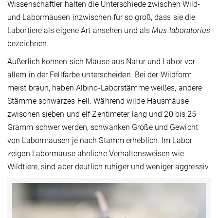
Wissenschaftler halten die Unterschiede zwischen Wild-
und Labormäusen inzwischen für so groß, dass sie die
Labortiere als eigene Art ansehen und als
Mus laboratorius
bezeichnen.
Äußerlich können sich Mäuse aus Natur und Labor vor
allem in der Fellfarbe unterscheiden. Bei der Wildform
meist braun, haben Albino-Laborstämme weißes, andere
Stämme schwarzes Fell. Während wilde Hausmäuse
zwischen sieben und elf Zentimeter lang und 20 bis 25
Gramm schwer werden, schwanken Größe und Gewicht
von Labormäusen je nach Stamm erheblich. Im Labor
zeigen Labormäuse ähnliche Verhaltensweisen wie
Wildtiere, sind aber deutlich ruhiger und weniger aggressiv.