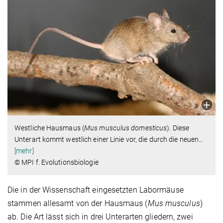
Westliche Hausmaus (
Mus musculus domesticus
). Diese
Unterart kommt westlich einer Linie vor, die durch die neuen
…
[mehr]
© MPI f. Evolutionsbiologie
Die in der Wissenschaft eingesetzten Labormäuse
stammen allesamt von der Hausmaus (
Mus musculus
)
ab. Die Art lässt sich in drei Unterarten gliedern, zwei