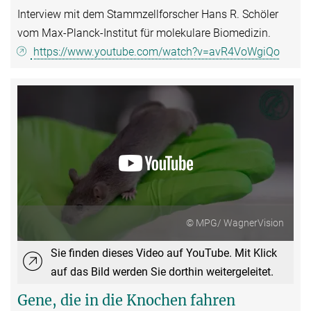
Interview mit dem Stammzellforscher Hans R. Schöler
vom Max-Planck-Institut für molekulare Biomedizin.
https://www.youtube.com/watch?v=avR4VoWgiQo
© MPG/ WagnerVision
Sie finden dieses Video auf YouTube. Mit Klick
auf das Bild werden Sie dorthin weitergeleitet.
Gene, die in die Knochen fahren