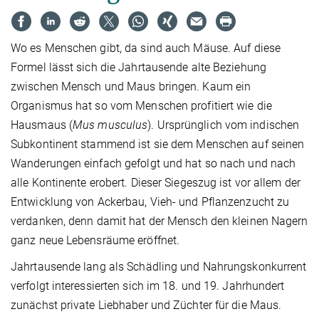
Wo es Menschen gibt, da sind auch Mäuse. Auf diese
Formel lässt sich die Jahrtausende alte Beziehung
zwischen Mensch und Maus bringen. Kaum ein
Organismus hat so vom Menschen profitiert wie die
Hausmaus (
Mus musculus
). Ursprünglich vom indischen
Subkontinent stammend ist sie dem Menschen auf seinen
Wanderungen einfach gefolgt und hat so nach und nach
alle Kontinente erobert. Dieser Siegeszug ist vor allem der
Entwicklung von Ackerbau, Vieh- und Pflanzenzucht zu
verdanken, denn damit hat der Mensch den kleinen Nagern
ganz neue Lebensräume eröffnet.
Jahrtausende lang als Schädling und Nahrungskonkurrent
verfolgt interessierten sich im 18. und 19. Jahrhundert
zunächst private Liebhaber und Züchter für die Maus.