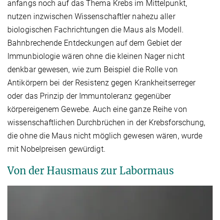
anfangs noch auf das Thema Krebs im Mittelpunkt,
nutzen inzwischen Wissenschaftler nahezu aller
biologischen Fachrichtungen die Maus als Modell.
Bahnbrechende Entdeckungen auf dem Gebiet der
Immunbiologie wären ohne die kleinen Nager nicht
denkbar gewesen, wie zum Beispiel die Rolle von
Antikörpern bei der Resistenz gegen Krankheitserreger
oder das Prinzip der Immuntoleranz gegenüber
körpereigenem Gewebe. Auch eine ganze Reihe von
wissenschaftlichen Durchbrüchen in der Krebsforschung,
die ohne die Maus nicht möglich gewesen wären, wurde
mit Nobelpreisen gewürdigt.
Von der Hausmaus zur Labormaus