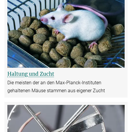
Haltung und Zucht
Die meisten der an den Max-Planck-Instituten
gehaltenen Mäuse stammen aus eigener Zucht