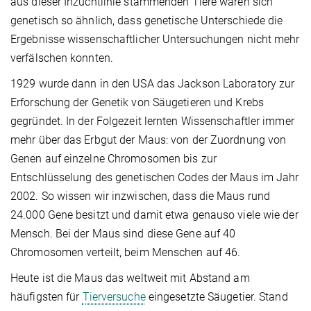
aus dieser Inzuchtlinie stammenden Tiere waren sich
genetisch so ähnlich, dass genetische Unterschiede die
Ergebnisse wissenschaftlicher Untersuchungen nicht mehr
verfälschen konnten.
1929 wurde dann in den USA das Jackson Laboratory zur
Erforschung der Genetik von Säugetieren und Krebs
gegründet. In der Folgezeit lernten Wissenschaftler immer
mehr über das Erbgut der Maus: von der Zuordnung von
Genen auf einzelne Chromosomen bis zur
Entschlüsselung des genetischen Codes der Maus im Jahr
2002. So wissen wir inzwischen, dass die Maus rund
24.000 Gene besitzt und damit etwa genauso viele wie der
Mensch. Bei der Maus sind diese Gene auf 40
Chromosomen verteilt, beim Menschen auf 46.
Heute ist die Maus das weltweit mit Abstand am
häufigsten für
Tierversuche
eingesetzte Säugetier. Stand