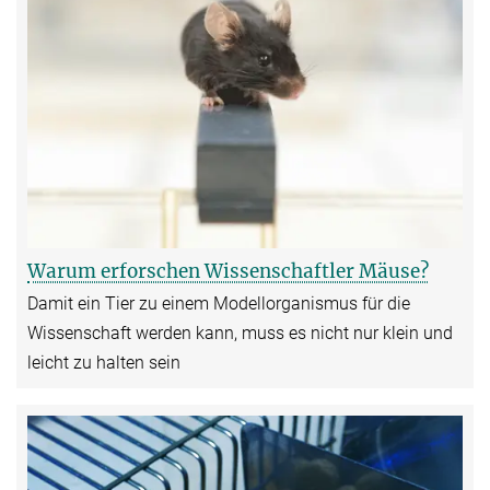
Warum erforschen Wissenschaftler Mäuse?
Damit ein Tier zu einem Modellorganismus für die
Wissenschaft werden kann, muss es nicht nur klein und
leicht zu halten sein