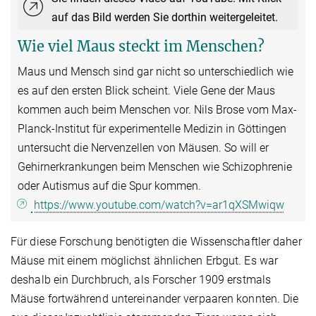
auf das Bild werden Sie dorthin weitergeleitet.
Wie viel Maus steckt im Menschen?
Maus und Mensch sind gar nicht so unterschiedlich wie
es auf den ersten Blick scheint. Viele Gene der Maus
kommen auch beim Menschen vor. Nils Brose vom Max-
Planck-Institut für experimentelle Medizin in Göttingen
untersucht die Nervenzellen von Mäusen. So will er
Gehirnerkrankungen beim Menschen wie Schizophrenie
oder Autismus auf die Spur kommen.
https://www.youtube.com/watch?v=ar1qXSMwiqw
Für diese Forschung benötigten die Wissenschaftler daher
Mäuse mit einem möglichst ähnlichen Erbgut. Es war
deshalb ein Durchbruch, als Forscher 1909 erstmals
Mäuse fortwährend untereinander verpaaren konnten. Die