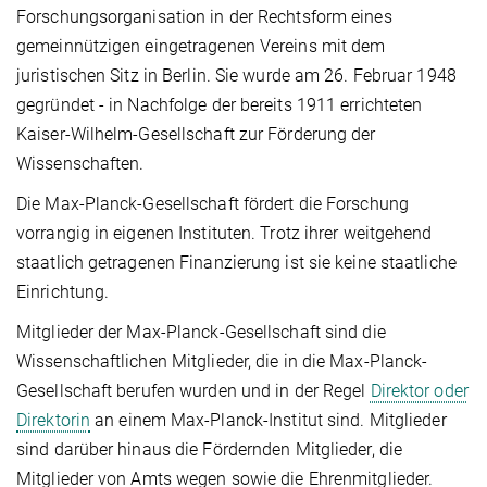
Forschungsorganisation in der Rechtsform eines
gemeinnützigen eingetragenen Vereins mit dem
juristischen Sitz in Berlin. Sie wurde am 26. Februar 1948
gegründet - in Nachfolge der bereits 1911 errichteten
Kaiser-Wilhelm-Gesellschaft zur Förderung der
Wissenschaften.
Die Max-Planck-Gesellschaft fördert die Forschung
vorrangig in eigenen Instituten. Trotz ihrer weitgehend
staatlich getragenen Finanzierung ist sie keine staatliche
Einrichtung.
Mitglieder der Max-Planck-Gesellschaft sind die
Wissenschaftlichen Mitglieder, die in die Max-Planck-
Gesellschaft berufen wurden und in der Regel
Direktor oder
Direktorin
an einem Max-Planck-Institut sind. Mitglieder
sind darüber hinaus die Fördernden Mitglieder, die
Mitglieder von Amts wegen sowie die Ehrenmitglieder.