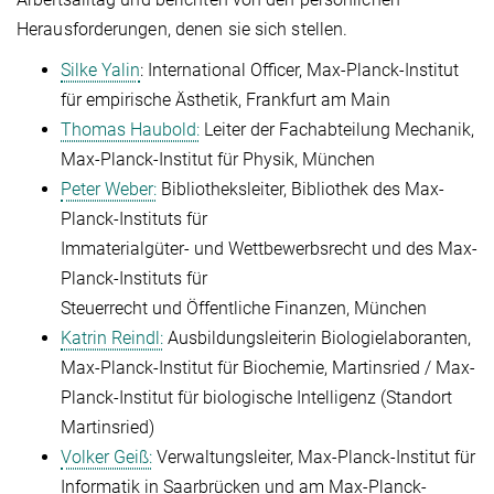
Herausforderungen, denen sie sich stellen.
Silke Yalin
: International Officer, Max-Planck-Institut
für empirische Ästhetik, Frankfurt am Main
Thomas Haubold:
Leiter der Fachabteilung Mechanik,
Max-Planck-Institut für Physik, München
Peter Weber:
Bibliotheksleiter, Bibliothek des Max-
Planck-Instituts für
Immaterialgüter- und Wettbewerbsrecht und des Max-
Planck-Instituts für
Steuerrecht und Öffentliche Finanzen, München
Katrin Reindl:
Ausbildungsleiterin Biologielaboranten,
Max-Planck-Institut für Biochemie, Martinsried / Max-
Planck-Institut für biologische Intelligenz (Standort
Martinsried)
Volker Geiß:
Verwaltungsleiter, Max-Planck-Institut für
Informatik in Saarbrücken und am Max-Planck-