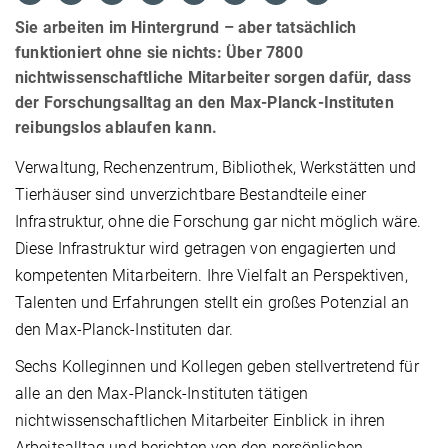
Sie arbeiten im Hintergrund – aber tatsächlich
funktioniert ohne sie nichts: Über 7800
nichtwissenschaftliche Mitarbeiter sorgen dafür, dass
der Forschungsalltag an den Max-Planck-Instituten
reibungslos ablaufen kann.
Verwaltung, Rechenzentrum, Bibliothek, Werkstätten und
Tierhäuser sind unverzichtbare Bestandteile einer
Infrastruktur, ohne die Forschung gar nicht möglich wäre.
Diese Infrastruktur wird getragen von engagierten und
kompetenten Mitarbeitern. Ihre Vielfalt an Perspektiven,
Talenten und Erfahrungen stellt ein großes Potenzial an
den Max-Planck-Instituten dar.
Sechs Kolleginnen und Kollegen geben stellvertretend für
alle an den Max-Planck-Instituten tätigen
nichtwissenschaftlichen Mitarbeiter Einblick in ihren
Arbeitsalltag und berichten von den persönlichen