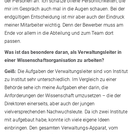
der Personen an. Ich schätze offene Persönlichkeiten, die
mir im Gespräch auch mal in die Augen schauen. Bei der
endgültigen Entscheidung ist mir aber auch der Eindruck
meiner Mitarbeiter wichtig. Denn der Bewerber muss am
Ende vor allem in die Abteilung und zum Team dort
passen.
Was ist das besondere daran, als Verwaltungsleiter in
einer Wissenschaftsorganisation zu arbeiten?
Geiß:
Die Aufgaben der Verwaltungsleiter sind von Institut
zu Institut sehr unterschiedlich. Im Vergleich zu einer
Behörde sehe ich meine Aufgaben eher darin, die
Anforderungen der Wissenschaft umzusetzen – die der
Direktoren einerseits, aber auch der jungen
vielversprechenden Nachwuchsleute. Da ich zwei Institute
mit aufgebaut habe, konnte ich viele eigene Ideen
einbringen. Den gesamten Verwaltungs-Apparat, vom