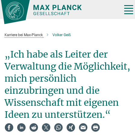
Hauptinhalt
Tog
nav
Karriere bei Max-Planck
Volker Geiß
„Ich habe als Leiter der
Verwaltung die Möglichkeit,
mich persönlich
einzubringen und die
Wissenschaft mit eigenen
Ideen zu unterstützen.“