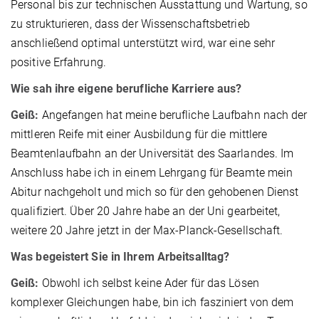
Personal bis zur technischen Ausstattung und Wartung, so
zu strukturieren, dass der Wissenschaftsbetrieb
anschließend optimal unterstützt wird, war eine sehr
positive Erfahrung.
Wie sah ihre eigene berufliche Karriere aus?
Geiß:
Angefangen hat meine berufliche Laufbahn nach der
mittleren Reife mit einer Ausbildung für die mittlere
Beamtenlaufbahn an der Universität des Saarlandes. Im
Anschluss habe ich in einem Lehrgang für Beamte mein
Abitur nachgeholt und mich so für den gehobenen Dienst
qualifiziert. Über 20 Jahre habe an der Uni gearbeitet,
weitere 20 Jahre jetzt in der Max-Planck-Gesellschaft.
Was begeistert Sie in Ihrem Arbeitsalltag?
Geiß:
Obwohl ich selbst keine Ader für das Lösen
komplexer Gleichungen habe, bin ich fasziniert von dem