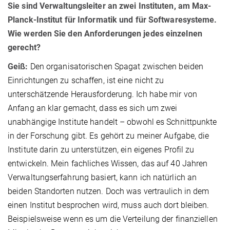
Sie sind Verwaltungsleiter an zwei Instituten, am Max-
Planck-Institut für Informatik und für Softwaresysteme.
Wie werden Sie den Anforderungen jedes einzelnen
gerecht?
Geiß:
Den organisatorischen Spagat zwischen beiden
Einrichtungen zu schaffen, ist eine nicht zu
unterschätzende Herausforderung. Ich habe mir von
Anfang an klar gemacht, dass es sich um zwei
unabhängige Institute handelt – obwohl es Schnittpunkte
in der Forschung gibt. Es gehört zu meiner Aufgabe, die
Institute darin zu unterstützen, ein eigenes Profil zu
entwickeln. Mein fachliches Wissen, das auf 40 Jahren
Verwaltungserfahrung basiert, kann ich natürlich an
beiden Standorten nutzen. Doch was vertraulich in dem
einen Institut besprochen wird, muss auch dort bleiben.
Beispielsweise wenn es um die Verteilung der finanziellen