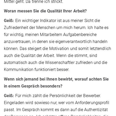
Mittel geht. Da trenne ich strickt.
Woran messen Sie die Qualität Ihrer Arbeit?
Geiß:
Ein wichtiger Indikator ist aus meiner Sicht die
Zufriedenheit der Menschen um mich herum. Ich halte es
für wichtig, meinen Mitarbeitern Aufgabenbereiche
anzuvertrauen, in denen sie eigenverantwortlich handeln
können. Das steigert die Motivation und somit letztendlich
auch die Qualität der Arbeit. Wenn die stimmt, sind
automatisch auch die Wissenschaftler zufrieden und die
Kommunikation funktioniert besser.
Wenn sich jemand bei Ihnen bewirbt, worauf achten Sie
in einem Gespräch besonders?
Geiß:
Für mich zählt die Persönlichkeit der Bewerber.
Eingeladen wird sowieso nur, wer vom Anforderungsprofil
passt. Im Gespräch kommt es dann auf die Authentizität