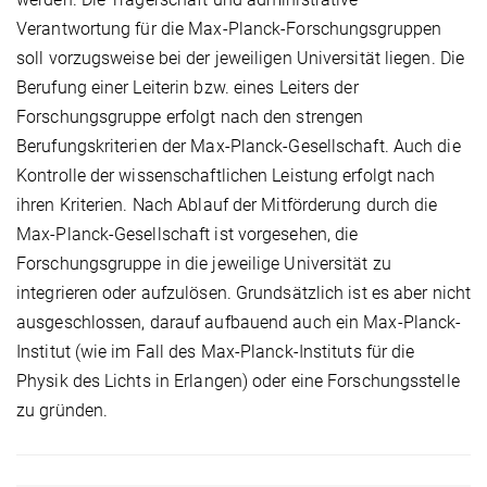
Verantwortung für die Max-Planck-Forschungsgruppen
soll vorzugsweise bei der jeweiligen Universität liegen. Die
Berufung einer Leiterin bzw. eines Leiters der
Forschungsgruppe erfolgt nach den strengen
Berufungskriterien der Max-Planck-Gesellschaft. Auch die
Kontrolle der wissenschaftlichen Leistung erfolgt nach
ihren Kriterien. Nach Ablauf der Mitförderung durch die
Max-Planck-Gesellschaft ist vorgesehen, die
Forschungsgruppe in die jeweilige Universität zu
integrieren oder aufzulösen. Grundsätzlich ist es aber nicht
ausgeschlossen, darauf aufbauend auch ein Max-Planck-
Institut (wie im Fall des Max-Planck-Instituts für die
Physik des Lichts in Erlangen) oder eine Forschungsstelle
zu gründen.