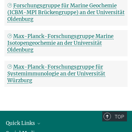
Forschungsgruppe für Marine Geochemie
(ICBM-MPI Brückengruppe) an der Universität
Oldenburg
Max-Planck-Forschungsgruppe Marine
Isotopengeochemie an der Universität
Oldenburg
Max-Planck-Forschungsgruppe für
Systemimmunologie an der Universität
Würzburg
TOP
Quick Links