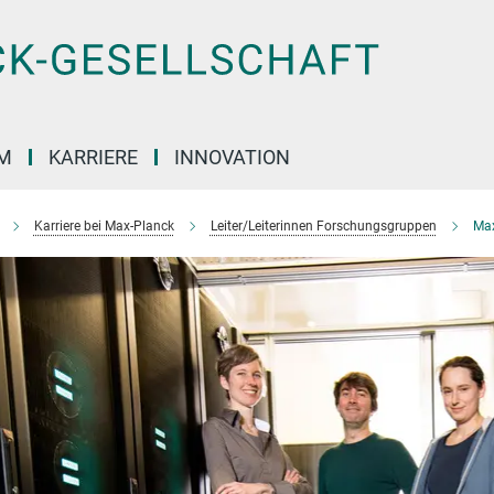
M
KARRIERE
INNOVATION
Karriere bei Max-Planck
Leiter/Leiterinnen Forschungsgruppen
Max