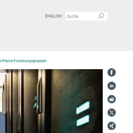
ENGLISH
-Planck-Forschungsgruppen