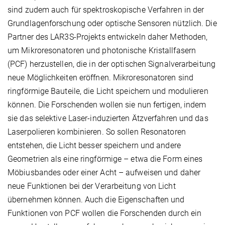
sind zudem auch für spektroskopische Verfahren in der
Grundlagenforschung oder optische Sensoren nützlich. Die
Partner des LAR3S-Projekts entwickeln daher Methoden,
um Mikroresonatoren und photonische Kristallfasern
(PCF) herzustellen, die in der optischen Signalverarbeitung
neue Möglichkeiten eröffnen. Mikroresonatoren sind
ringförmige Bauteile, die Licht speichern und modulieren
können. Die Forschenden wollen sie nun fertigen, indem
sie das selektive Laser-induzierten Ätzverfahren und das
Laserpolieren kombinieren. So sollen Resonatoren
entstehen, die Licht besser speichern und andere
Geometrien als eine ringförmige – etwa die Form eines
Möbiusbandes oder einer Acht – aufweisen und daher
neue Funktionen bei der Verarbeitung von Licht
übernehmen können. Auch die Eigenschaften und
Funktionen von PCF wollen die Forschenden durch ein