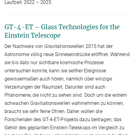
Laufzeit: 2022 – 2025
GT-4-ET – Glass Technologies for the
Einstein Telescope
Der Nachweis von Gravitationswellen 2015 hat der
Astronomie völlig neue Sinneseindrücke eröffnet. Während
sie bis dato nur sichtbare kosmische Prozesse
untersuchen konnte, kann sie seither Ereignisse
gewissermaßen auch hören, nämlich über winzige
Verzerrungen der Raumzeit. Darunter sind auch
Phänomene, die nicht zu sehen sind. Doch um die extrem
schwachen Gravitationswellen wahrnehmen zu können,
braucht sie sehr feine Ohren. Daher wollen die
Forschenden des GT-4-ET-Projekts dazu beitragen, das
Gehör des geplanten Einstein-Teleskops im Vergleich zu