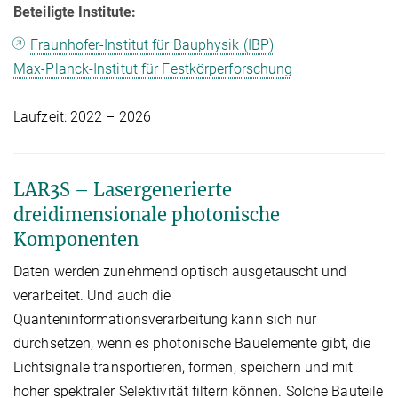
Beteiligte Institute:
Fraunhofer-Institut für Bauphysik (IBP)
Max-Planck-Institut für Festkörperforschung
Laufzeit: 2022 – 2026
LAR3S – Lasergenerierte
dreidimensionale photonische
Komponenten
Daten werden zunehmend optisch ausgetauscht und
verarbeitet. Und auch die
Quanteninformationsverarbeitung kann sich nur
durchsetzen, wenn es photonische Bauelemente gibt, die
Lichtsignale transportieren, formen, speichern und mit
hoher spektraler Selektivität filtern können. Solche Bauteile