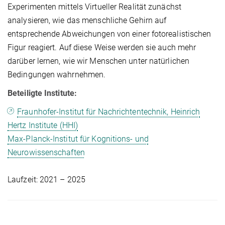
Experimenten mittels Virtueller Realität zunächst
analysieren, wie das menschliche Gehirn auf
entsprechende Abweichungen von einer fotorealistischen
Figur reagiert. Auf diese Weise werden sie auch mehr
darüber lernen, wie wir Menschen unter natürlichen
Bedingungen wahrnehmen.
Beteiligte Institute:
Fraunhofer-Institut für Nachrichtentechnik, Heinrich
Hertz Institute (HHI)
Max-Planck-Institut für Kognitions- und
Neurowissenschaften
Laufzeit: 2021 – 2025