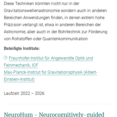
Diese Techniken könnten nicht nur in der
Gravitationswellenastronomie sondern auch in anderen
Bereichen Anwendungen finden, in denen extrem hohe
Präzision verlangt ist, etwa in anderen Bereichen der
Astronomie, aber auch in der Bohrtechnik zur Förderung
von Rohstoffen oder Quantenkommunikation.
Beteiligte Institute:
Fraunhofer-Institut für Angewandte Optik und
Feinmechanik, IOF
Max-Planck-Institut für Gravitationsphysik (Albert-
Einstein-Institut)
Laufzeit: 2022 – 2026
NeuroHum - Neurocognitively-guided