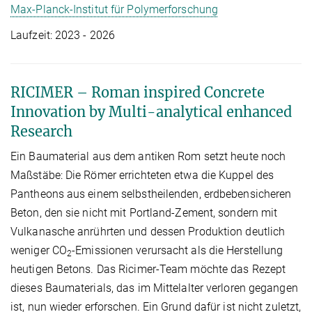
Max-Planck-Institut für Polymerforschung
Laufzeit: 2023 - 2026
RICIMER – Roman inspired Concrete
Innovation by Multi-analytical enhanced
Research
Ein Baumaterial aus dem antiken Rom setzt heute noch
Maßstäbe: Die Römer errichteten etwa die Kuppel des
Pantheons aus einem selbstheilenden, erdbebensicheren
Beton, den sie nicht mit Portland-Zement, sondern mit
Vulkanasche anrührten und dessen Produktion deutlich
weniger CO
-Emissionen verursacht als die Herstellung
2
heutigen Betons. Das Ricimer-Team möchte das Rezept
dieses Baumaterials, das im Mittelalter verloren gegangen
ist, nun wieder erforschen. Ein Grund dafür ist nicht zuletzt,