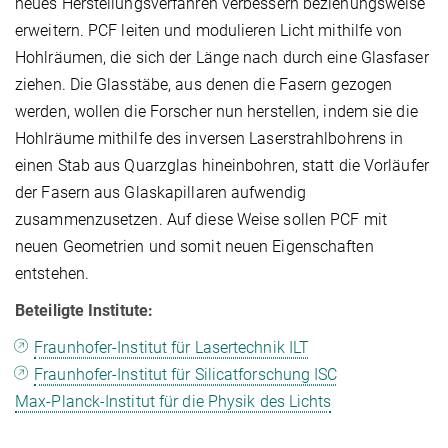
neues Herstellungsverfahren verbessern beziehungsweise
erweitern. PCF leiten und modulieren Licht mithilfe von
Hohlräumen, die sich der Länge nach durch eine Glasfaser
ziehen. Die Glasstäbe, aus denen die Fasern gezogen
werden, wollen die Forscher nun herstellen, indem sie die
Hohlräume mithilfe des inversen Laserstrahlbohrens in
einen Stab aus Quarzglas hineinbohren, statt die Vorläufer
der Fasern aus Glaskapillaren aufwendig
zusammenzusetzen. Auf diese Weise sollen PCF mit
neuen Geometrien und somit neuen Eigenschaften
entstehen.
Beteiligte Institute:
Fraunhofer-Institut für Lasertechnik ILT
Fraunhofer-Institut für Silicatforschung ISC
Max-Planck-Institut für die Physik des Lichts