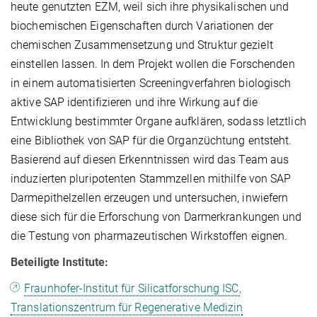
heute genutzten EZM, weil sich ihre physikalischen und
biochemischen Eigenschaften durch Variationen der
chemischen Zusammensetzung und Struktur gezielt
einstellen lassen. In dem Projekt wollen die Forschenden
in einem automatisierten Screeningverfahren biologisch
aktive SAP identifizieren und ihre Wirkung auf die
Entwicklung bestimmter Organe aufklären, sodass letztlich
eine Bibliothek von SAP für die Organzüchtung entsteht.
Basierend auf diesen Erkenntnissen wird das Team aus
induzierten pluripotenten Stammzellen mithilfe von SAP
Darmepithelzellen erzeugen und untersuchen, inwiefern
diese sich für die Erforschung von Darmerkrankungen und
die Testung von pharmazeutischen Wirkstoffen eignen.
Beteiligte Institute:
Fraunhofer-Institut für Silicatforschung ISC,
Translationszentrum für Regenerative Medizin