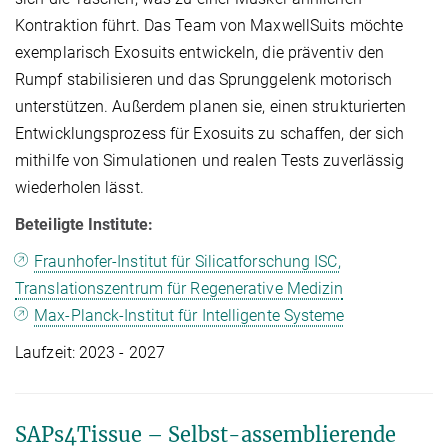
Kontraktion führt. Das Team von MaxwellSuits möchte
exemplarisch Exosuits entwickeln, die präventiv den
Rumpf stabilisieren und das Sprunggelenk motorisch
unterstützen. Außerdem planen sie, einen strukturierten
Entwicklungsprozess für Exosuits zu schaffen, der sich
mithilfe von Simulationen und realen Tests zuverlässig
wiederholen lässt.
Beteiligte Institute:
Fraunhofer-Institut für Silicatforschung ISC,
Translationszentrum für Regenerative Medizin
Max-Planck-Institut für Intelligente Systeme
Laufzeit: 2023 - 2027
SAPs4Tissue – Selbst-assemblierende