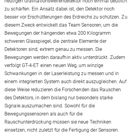
heutigen Gravitationswellendetektor noch einmal deutlich
zu schärfen. Ein Ansatz dabei ist, den Detektor noch
besser vor Erschütterungen des Erdreichs zu schützen. Zu
diesem Zweck entwickelt das Team Sensoren, um die
Bewegungen der hängenden etwa 200 Kilogramm
schweren Glasspiegel, die zentrale Elemente der
Detektoren sind, extrem genau zu messen. Die
Bewegungen werden daraufhin aktiv unterdrückt. Zudem
verfolgt GT-4-ET einen neuen Weg, um winzige
Schwankungen in der Laserleistung zu messen und in
einem integrierten System auch direkt auszugleichen. Auf
diese Weise reduzieren die Forschenden das Rauschen
des Detektors, in dem bislang nur besonders starke
Signale auszumachen sind. Sowohl für die
Bewegungssensoren als auch für die
Rauschunterdrückung müssen sie neue Techniken
einsetzen, nicht zuletzt für die Fertigung der Sensoren.