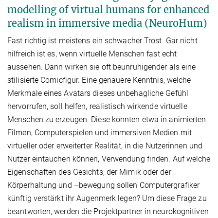
modelling of virtual humans for enhanced
realism in immersive media (NeuroHum)
Fast richtig ist meistens ein schwacher Trost. Gar nicht
hilfreich ist es, wenn virtuelle Menschen fast echt
aussehen. Dann wirken sie oft beunruhigender als eine
stilisierte Comicfigur. Eine genauere Kenntnis, welche
Merkmale eines Avatars dieses unbehagliche Gefühl
hervorrufen, soll helfen, realistisch wirkende virtuelle
Menschen zu erzeugen. Diese könnten etwa in animierten
Filmen, Computerspielen und immersiven Medien mit
virtueller oder erweiterter Realität, in die Nutzerinnen und
Nutzer eintauchen können, Verwendung finden. Auf welche
Eigenschaften des Gesichts, der Mimik oder der
Körperhaltung und –bewegung sollen Computergrafiker
künftig verstärkt ihr Augenmerk legen? Um diese Frage zu
beantworten, werden die Projektpartner in neurokognitiven