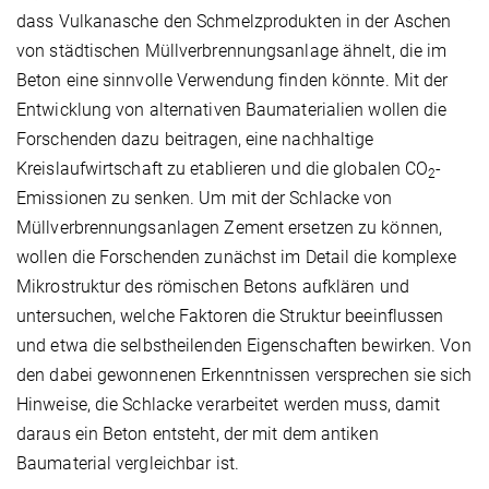
dass Vulkanasche den Schmelzprodukten in der Aschen
von städtischen Müllverbrennungsanlage ähnelt, die im
Beton eine sinnvolle Verwendung finden könnte. Mit der
Entwicklung von alternativen Baumaterialien wollen die
Forschenden dazu beitragen, eine nachhaltige
Kreislaufwirtschaft zu etablieren und die globalen CO
-
2
Emissionen zu senken. Um mit der Schlacke von
Müllverbrennungsanlagen Zement ersetzen zu können,
wollen die Forschenden zunächst im Detail die komplexe
Mikrostruktur des römischen Betons aufklären und
untersuchen, welche Faktoren die Struktur beeinflussen
und etwa die selbstheilenden Eigenschaften bewirken. Von
den dabei gewonnenen Erkenntnissen versprechen sie sich
Hinweise, die Schlacke verarbeitet werden muss, damit
daraus ein Beton entsteht, der mit dem antiken
Baumaterial vergleichbar ist.