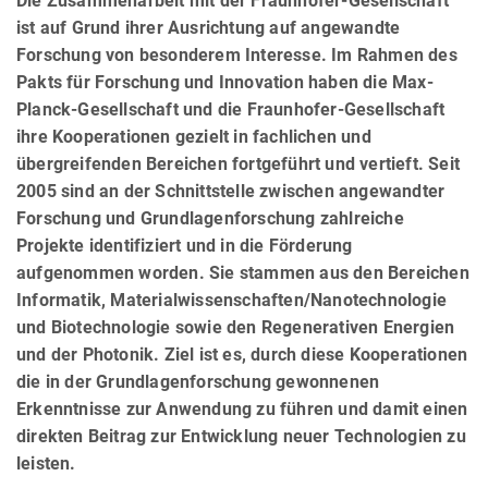
Die Zusammenarbeit mit der Fraunhofer-Gesellschaft
ist auf Grund ihrer Ausrichtung auf angewandte
Forschung von besonderem Interesse. Im Rahmen des
Pakts für Forschung und Innovation haben die Max-
Planck-Gesellschaft und die Fraunhofer-Gesellschaft
ihre Kooperationen gezielt in fachlichen und
übergreifenden Bereichen fortgeführt und vertieft. Seit
2005 sind an der Schnittstelle zwischen angewandter
Forschung und Grundlagenforschung zahlreiche
Projekte identifiziert und in die Förderung
aufgenommen worden. Sie stammen aus den Bereichen
Informatik, Materialwissenschaften/Nanotechnologie
und Biotechnologie sowie den Regenerativen Energien
und der Photonik. Ziel ist es, durch diese Kooperationen
die in der Grundlagenforschung gewonnenen
Erkenntnisse zur Anwendung zu führen und damit einen
direkten Beitrag zur Entwicklung neuer Technologien zu
leisten.