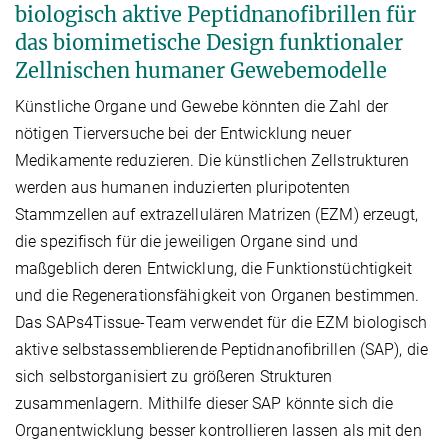
biologisch aktive Peptidnanofibrillen für
das biomimetische Design funktionaler
Zellnischen humaner Gewebemodelle
Künstliche Organe und Gewebe könnten die Zahl der
nötigen Tierversuche bei der Entwicklung neuer
Medikamente reduzieren. Die künstlichen Zellstrukturen
werden aus humanen induzierten pluripotenten
Stammzellen auf extrazellulären Matrizen (EZM) erzeugt,
die spezifisch für die jeweiligen Organe sind und
maßgeblich deren Entwicklung, die Funktionstüchtigkeit
und die Regenerationsfähigkeit von Organen bestimmen.
Das SAPs4Tissue-Team verwendet für die EZM biologisch
aktive selbstassemblierende Peptidnanofibrillen (SAP), die
sich selbstorganisiert zu größeren Strukturen
zusammenlagern. Mithilfe dieser SAP könnte sich die
Organentwicklung besser kontrollieren lassen als mit den