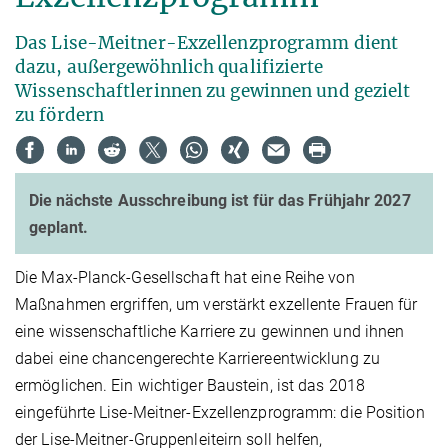
Das Lise-Meitner-Exzellenzprogramm dient
dazu, außergewöhnlich qualifizierte
Wissenschaftlerinnen zu gewinnen und gezielt
zu fördern
Die nächste Ausschreibung ist für das Frühjahr 2027
geplant.
Die Max-Planck-Gesellschaft hat eine Reihe von
Maßnahmen ergriffen, um verstärkt exzellente Frauen für
eine wissenschaftliche Karriere zu gewinnen und ihnen
dabei eine chancengerechte Karriereentwicklung zu
ermöglichen. Ein wichtiger Baustein, ist das 2018
eingeführte Lise-Meitner-Exzellenzprogramm: die Position
der Lise-Meitner-Gruppenleiteirn soll helfen,