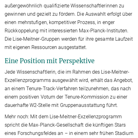
außergewöhnlich qualifizierte Wissenschaftlerinnen zu
gewinnen und gezielt zu fördern. Die Auswahlt erfolgt über
einen mehrstufigen, kompetitiver Prozess, in enger
Rückkoppelung mit interessierten Max-Planck-Instituten.
Die Lise-Meitner-Gruppen werden für ihre gesamte Laufzeit
mit eigenen Ressourcen ausgestattet.
Eine Position mit Perspektive
Jede Wissenschaftlerin, die im Rahmen des Lise-Meitner-
Exzellenzprogramms ausgewählt wird, erhält das Angebot,
an einem Tenure-Track-Verfahren teilzunehmen, das nach
einem positiven Votum der Tenure-Kommission zu einer
dauerhafte W2-Stelle mit Gruppenausstattung führt.
Mehr noch: Mit dem Lise-Meitner-Exzellenzprogramm
spricht die Max-Planck-Gesellschaft die künftigen Stars
eines Forschungsfeldes an – in einem sehr frühen Stadium