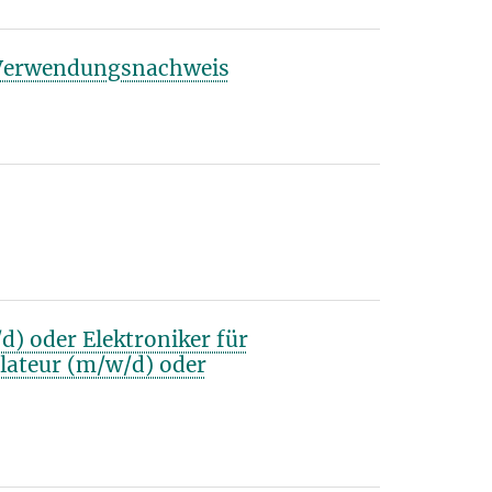
 Verwendungsnachweis
) oder Elektroniker für
lateur (m/w/d) oder