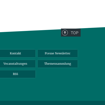
TOP
Kontakt
Presse Newsletter
Veranstaltungen
Themensammlung
RSS