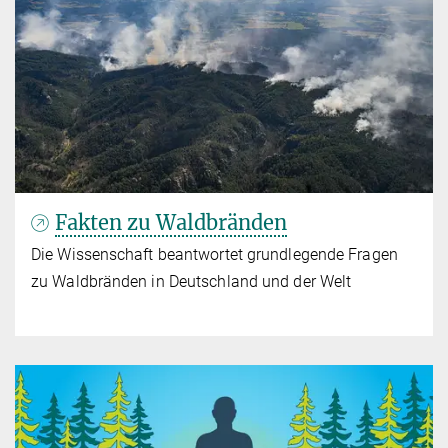
Fakten zu Waldbränden
Die Wissenschaft beantwortet grundlegende Fragen
zu Waldbränden in Deutschland und der Welt