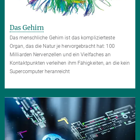
Das Gehirn
Das menschliche Gehirn ist das komplizierteste
Organ, das die Natur je hervorgebracht hat: 100
Milliarden Nervenzellen und ein Vielfaches an
Kontaktpunkten verleihen ihm Fähigkeiten, an die kein
Supercomputer heranreicht