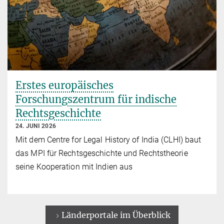
Erstes europäisches
Forschungszentrum für indische
Rechtsgeschichte
24. JUNI 2026
Mit dem Centre for Legal History of India (CLHI) baut
das MPI für Rechtsgeschichte und Rechtstheorie
seine Kooperation mit Indien aus
Länderportale im Überblick