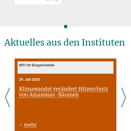
◼
Aktuelles aus den Instituten
MPI für Biogeochemie
29. Juli 2026
Klimawandel verändert Hitzeschutz
von Amazonas-Bäumen
mehr