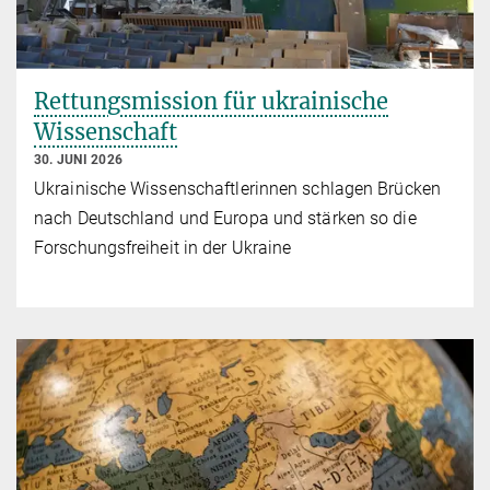
Rettungsmission für ukrainische
Wissenschaft
30. JUNI 2026
Ukrainische Wissenschaftlerinnen schlagen Brücken
nach Deutschland und Europa und stärken so die
Forschungsfreiheit in der Ukraine