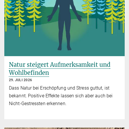
Natur steigert Aufmerksamkeit und
Wohlbefinden
29. JULI 2026
Dass Natur bei Erschöpfung und Stress guttut, ist
bekannt. Positive Effekte lassen sich aber auch bei
Nicht-Gestressten erkennen.