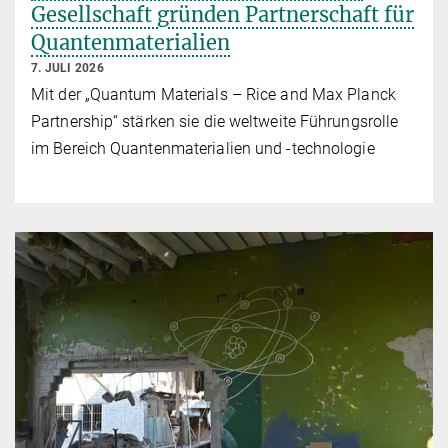
Gesellschaft gründen Partnerschaft für
Quantenmaterialien
7. JULI 2026
Mit der „Quantum Materials – Rice and Max Planck
Partnership“ stärken sie die weltweite Führungsrolle
im Bereich Quantenmaterialien und -technologie