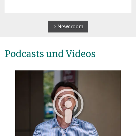
Newsroom
Podcasts und Videos