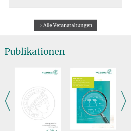
Alle Veranstaltungen
Publikationen