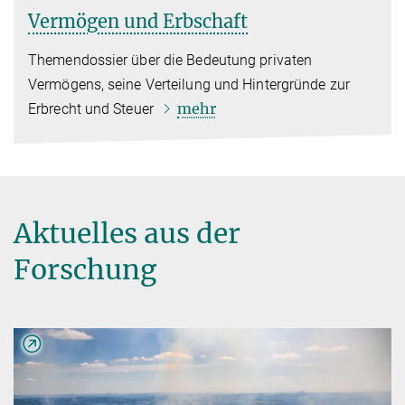
Vermögen und Erbschaft
Themendossier über die Bedeutung privaten
Vermögens, seine Verteilung und Hintergründe zur
mehr
Erbrecht und Steuer
Aktuelles aus der
Forschung