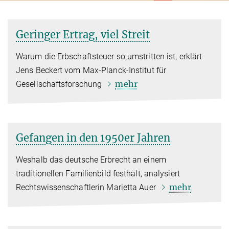
Geringer Ertrag, viel Streit
Warum die Erbschaftsteuer so umstritten ist, erklärt
Jens Beckert vom Max-Planck-Institut für
mehr
Gesellschaftsforschung
Gefangen in den 1950er Jahren
Weshalb das deutsche Erbrecht an einem
traditionellen Familienbild festhält, analysiert
mehr
Rechtswissenschaftlerin Marietta Auer