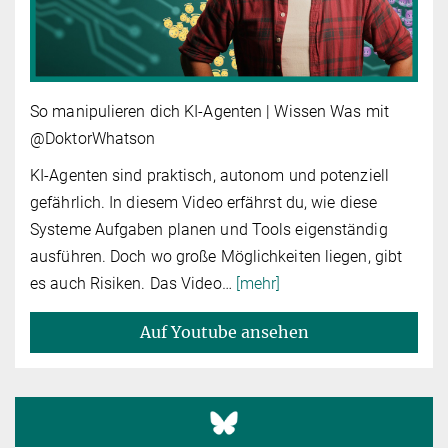
So manipulieren dich KI-Agenten | Wissen Was mit
@DoktorWhatson
KI-Agenten sind praktisch, autonom und potenziell
gefährlich. In diesem Video erfährst du, wie diese
Systeme Aufgaben planen und Tools eigenständig
ausführen. Doch wo große Möglichkeiten liegen, gibt
es auch Risiken. Das Video
…
[mehr]
Auf Youtube ansehen