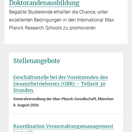
Doktorandenausbildung
Begabte Studierende erhalten die Chance, unter
exzellenten Bedingungen in den International Max
Planck Research Schools zu promovieren
Stellenangebote
Geschäftsstelle bei der Vorsitzenden des
Gesamtbetriebsrats (GBR) – Teilzeit 30
Stunden
Generalverwaltung der Max-Planck-Gesellschaft, München
8. August 2026
Koordination Veranstaltungsmanagement