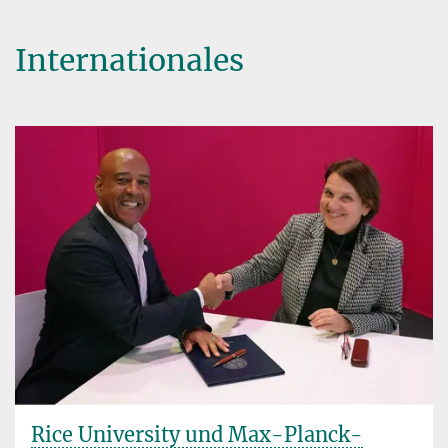
Internationales
Rice University und Max-Planck-