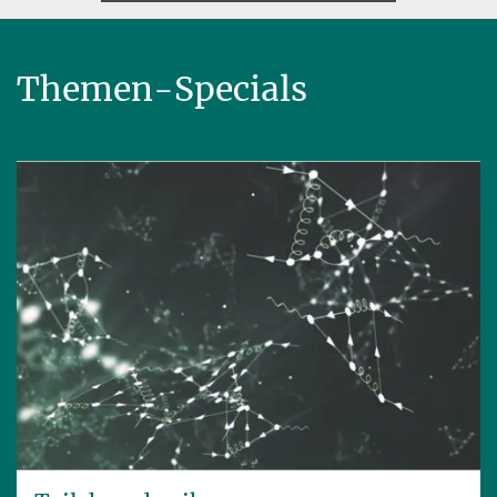
Themen-Specials