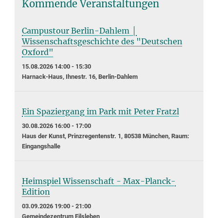
Kommende Veranstaltungen
Campustour Berlin-Dahlem │
Wissenschaftsgeschichte des "Deutschen
Oxford"
15.08.2026 14:00 - 15:30
Harnack-Haus, Ihnestr. 16, Berlin-Dahlem
Ein Spaziergang im Park mit Peter Fratzl
30.08.2026 16:00 - 17:00
Haus der Kunst, Prinzregentenstr. 1, 80538 München, Raum:
Eingangshalle
Heimspiel Wissenschaft - Max-Planck-
Edition
03.09.2026 19:00 - 21:00
Gemeindezentrum Eilsleben