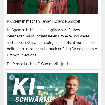
KI-Agenten machen Fehler | Science Snippet
KI-Agenten helfen bei alltäglichen Aufgaben,
bearbeiten Mails, organisieren Projekte und vieles
mehr. Doch KI macht häufig Fehler. Nicht nur kann sie
halluzinieren sondern ist auch anfällig für sogenannte
Prompt Injections.
Professor Krishna P. Gummadi
…
[mehr]