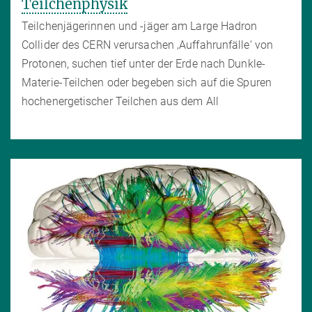
Teilchenphysik
Teilchenjägerinnen und -jäger am Large Hadron
Collider des CERN verursachen ‚Auffahrunfälle‘ von
Protonen, suchen tief unter der Erde nach Dunkle-
Materie-Teilchen oder begeben sich auf die Spuren
hochenergetischer Teilchen aus dem All