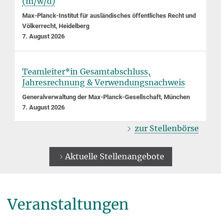
(m/w/d)
Max-Planck-Institut für ausländisches öffentliches Recht und
Völkerrecht, Heidelberg
7. August 2026
Teamleiter*in Gesamtabschluss,
Jahresrechnung & Verwendungsnachweis
Generalverwaltung der Max-Planck-Gesellschaft, München
7. August 2026
zur Stellenbörse
Aktuelle Stellenangebote
Veranstaltungen