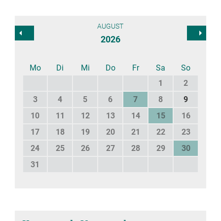
AUGUST
2026
Mo
Di
Mi
Do
Fr
Sa
So
1
2
3
4
5
6
7
8
9
10
11
12
13
14
15
16
17
18
19
20
21
22
23
24
25
26
27
28
29
30
31