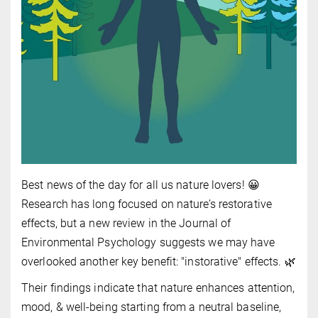
Best news of the day for all us nature lovers! 😀
Research has long focused on nature’s restorative
effects, but a new review in the Journal of
Environmental Psychology suggests we may have
overlooked another key benefit: "instorative" effects. 🌿
Their findings indicate that nature enhances attention,
mood, & well-being starting from a neutral baseline,