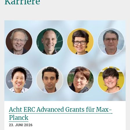
Karriere
Acht ERC Advanced Grants für Max-
Planck
23. JUNI 2026