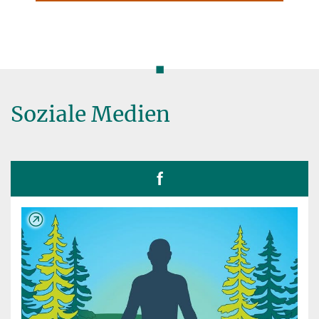
◼
Soziale Medien