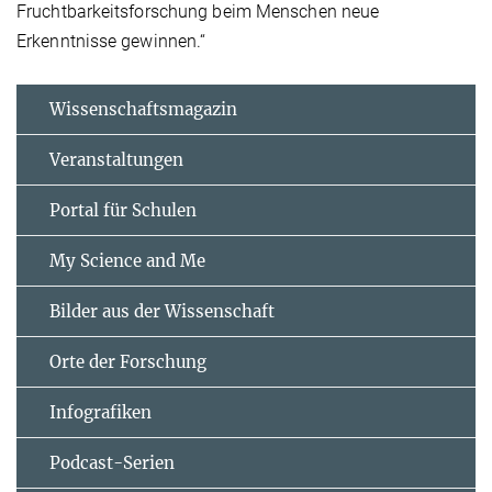
Fruchtbarkeitsforschung beim Menschen neue
Erkenntnisse gewinnen.“
Wissenschaftsmagazin
Veranstaltungen
Portal für Schulen
My Science and Me
Bilder aus der Wissenschaft
Orte der Forschung
Infografiken
Podcast-Serien