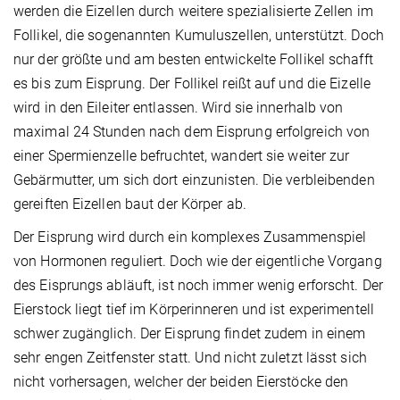
werden die Eizellen durch weitere spezialisierte Zellen im
Follikel, die sogenannten Kumuluszellen, unterstützt. Doch
nur der größte und am besten entwickelte Follikel schafft
es bis zum Eisprung. Der Follikel reißt auf und die Eizelle
wird in den Eileiter entlassen. Wird sie innerhalb von
maximal 24 Stunden nach dem Eisprung erfolgreich von
einer Spermienzelle befruchtet, wandert sie weiter zur
Gebärmutter, um sich dort einzunisten. Die verbleibenden
gereiften Eizellen baut der Körper ab.
Der Eisprung wird durch ein komplexes Zusammenspiel
von Hormonen reguliert. Doch wie der eigentliche Vorgang
des Eisprungs abläuft, ist noch immer wenig erforscht. Der
Eierstock liegt tief im Körperinneren und ist experimentell
schwer zugänglich. Der Eisprung findet zudem in einem
sehr engen Zeitfenster statt. Und nicht zuletzt lässt sich
nicht vorhersagen, welcher der beiden Eierstöcke den