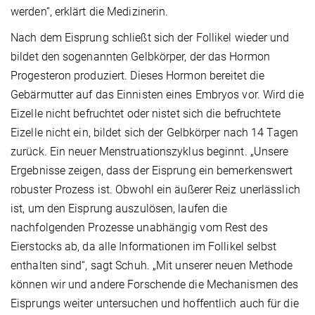
werden“, erklärt die Medizinerin.
Nach dem Eisprung schließt sich der Follikel wieder und
bildet den sogenannten Gelbkörper, der das Hormon
Progesteron produziert. Dieses Hormon bereitet die
Gebärmutter auf das Einnisten eines Embryos vor. Wird die
Eizelle nicht befruchtet oder nistet sich die befruchtete
Eizelle nicht ein, bildet sich der Gelbkörper nach 14 Tagen
zurück. Ein neuer Menstruationszyklus beginnt. „Unsere
Ergebnisse zeigen, dass der Eisprung ein bemerkenswert
robuster Prozess ist. Obwohl ein äußerer Reiz unerlässlich
ist, um den Eisprung auszulösen, laufen die
nachfolgenden Prozesse unabhängig vom Rest des
Eierstocks ab, da alle Informationen im Follikel selbst
enthalten sind“, sagt Schuh. „Mit unserer neuen Methode
können wir und andere Forschende die Mechanismen des
Eisprungs weiter untersuchen und hoffentlich auch für die