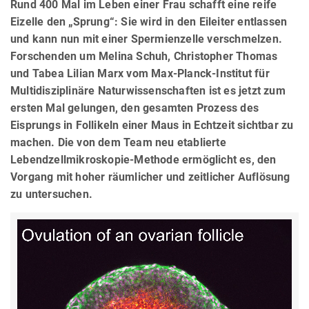
Rund 400 Mal im Leben einer Frau schafft eine reife
Eizelle den „Sprung“: Sie wird in den Eileiter entlassen
und kann nun mit einer Spermienzelle verschmelzen.
Forschenden um Melina Schuh, Christopher Thomas
und Tabea Lilian Marx vom Max-Planck-Institut für
Multidisziplinäre Naturwissenschaften ist es jetzt zum
ersten Mal gelungen, den gesamten Prozess des
Eisprungs in Follikeln einer Maus in Echtzeit sichtbar zu
machen. Die von dem Team neu etablierte
Lebendzellmikroskopie-Methode ermöglicht es, den
Vorgang mit hoher räumlicher und zeitlicher Auflösung
zu untersuchen.