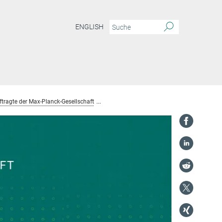
ENGLISH
tragte der Max-Planck-Gesellschaft
Zentrale Gleichstellungsbeauftragte