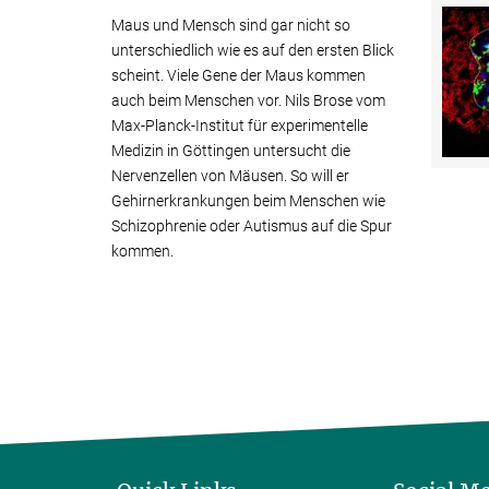
Maus und Mensch sind gar nicht so
unterschiedlich wie es auf den ersten Blick
scheint. Viele Gene der Maus kommen
auch beim Menschen vor. Nils Brose vom
Max-Planck-Institut für experimentelle
Medizin in Göttingen untersucht die
Nervenzellen von Mäusen. So will er
Gehirnerkrankungen beim Menschen wie
Schizophrenie oder Autismus auf die Spur
kommen.