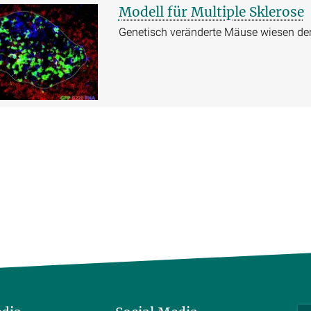
Modell für Multiple Sklerose
Genetisch veränderte Mäuse wiesen den