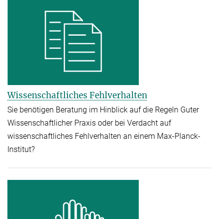
Wissenschaftliches Fehlverhalten
Sie benötigen Beratung im Hinblick auf die Regeln Guter
Wissenschaftlicher Praxis oder bei Verdacht auf
wissenschaftliches Fehlverhalten an einem Max-Planck-
Institut?