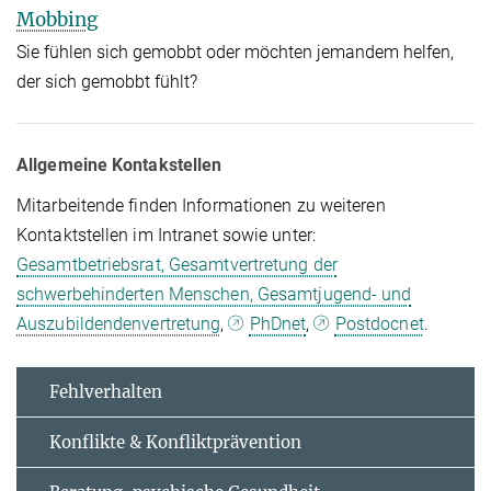
Mobbing
Sie fühlen sich gemobbt oder möchten jemandem helfen,
der sich gemobbt fühlt?
Allgemeine Kontakstellen
Mitarbeitende finden Informationen zu weiteren
Kontaktstellen im Intranet sowie unter:
Gesamtbetriebsrat, Gesamtvertretung der
schwerbehinderten Menschen, Gesamtjugend- und
Auszubildendenvertretung
,
PhDnet
,
Postdocnet
.
Fehlverhalten
Konflikte & Konfliktprävention