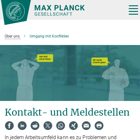
Hauptinhalt
Tog
nav
Über uns
Umgang mit Konflikten
Kontakt- und Meldestellen
​​​​​​​​​​​​​​​​​​​​​​​​​​​​​​​​​​​​In jedem Arbeitsumfeld kann es zu Problemen und