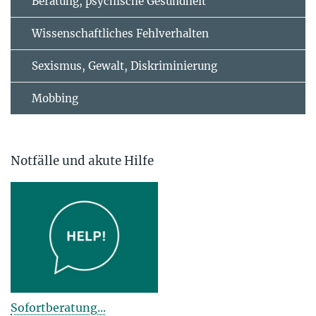
Beratung, psychische Gesundheit
Wissenschaftliches Fehlverhalten
Sexismus, Gewalt, Diskriminierung
Mobbing
Notfälle und akute Hilfe
Sofortberatung...