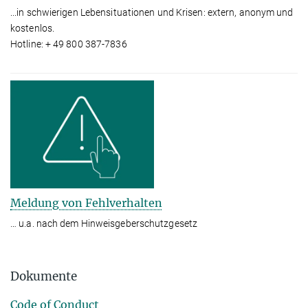
...in schwierigen Lebensituationen und Krisen: extern, anonym und
kostenlos.
Hotline: + 49 800 387-7836
Meldung von Fehlverhalten
… u.a. nach dem Hinweisgeberschutzgesetz
Dokumente
Code of Conduct