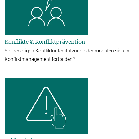
Konflikte & Konfliktprävention
Sie benötigen Konfliktunterstützung oder möchten sich in
Konfliktmanagement fortbilden?