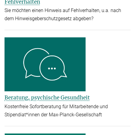
Fehlverhalten
Sie möchten einen Hinweis auf Fehlverhalten, u.a. nach
dem Hinweisgeberschutzgesetz abgeben?
Beratung, psychische Gesundheit
Kostenfreie Sofortberatung für Mitarbeitende und
Stipendiat*innen der Max-Planck-Gesellschaft