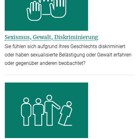
Sexismus, Gewalt, Diskriminierung
Sie fühlen sich aufgrund Ihres Geschlechts diskriminiert
oder haben sexualisierte Belästigung oder Gewalt erfahren
oder gegenüber anderen beobachtet?