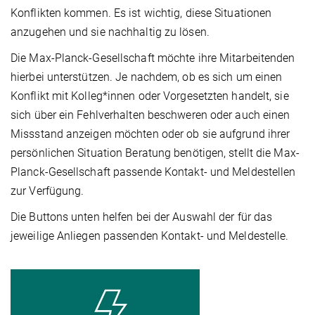
Konflikten kommen. Es ist wichtig, diese Situationen
anzugehen und sie nachhaltig zu lösen.
Die Max-Planck-Gesellschaft möchte ihre Mitarbeitenden
hierbei unterstützen. Je nachdem, ob es sich um einen
Konflikt mit Kolleg*innen oder Vorgesetzten handelt, sie
sich über ein Fehlverhalten beschweren oder auch einen
Missstand anzeigen möchten oder ob sie aufgrund ihrer
persönlichen Situation Beratung benötigen, stellt die Max-
Planck-Gesellschaft passende Kontakt- und Meldestellen
zur Verfügung.
Die Buttons unten helfen bei der Auswahl der für das
jeweilige Anliegen passenden Kontakt- und Meldestelle.