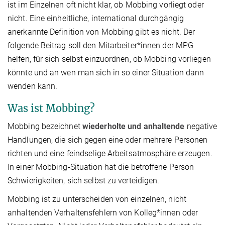
ist im Einzelnen oft nicht klar, ob Mobbing vorliegt oder
nicht. Eine einheitliche, international durchgängig
anerkannte Definition von Mobbing gibt es nicht. Der
folgende Beitrag soll den Mitarbeiter*innen der MPG
helfen, für sich selbst einzuordnen, ob Mobbing vorliegen
könnte und an wen man sich in so einer Situation dann
wenden kann.
Was ist Mobbing?
Mobbing bezeichnet
wiederholte und anhaltende
negative
Handlungen, die sich gegen eine oder mehrere Personen
richten und eine feindselige Arbeitsatmosphäre erzeugen.
In einer Mobbing-Situation hat die betroffene Person
Schwierigkeiten, sich selbst zu verteidigen.
Mobbing ist zu unterscheiden von einzelnen, nicht
anhaltenden Verhaltensfehlern von Kolleg*innen oder