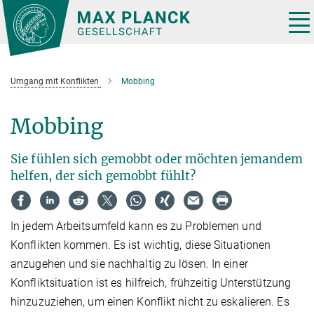
Hauptinhalt
Tog
nav
Umgang mit Konflikten
Mobbing
Mobbing
Sie fühlen sich gemobbt oder möchten jemandem
helfen, der sich gemobbt fühlt?
In jedem Arbeitsumfeld kann es zu Problemen und
Konflikten kommen. Es ist wichtig, diese Situationen
anzugehen und sie nachhaltig zu lösen. In einer
Konfliktsituation ist es hilfreich, frühzeitig Unterstützung
hinzuzuziehen, um einen Konflikt nicht zu eskalieren. Es