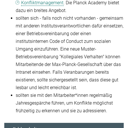
Konfliktmanagement
. Die Planck Academy bietet
dazu ein breites Angebot.
sollten sich - falls noch nicht vorhanden - gemeinsam
mit anderen Institutsverantwortlichen dafür einsetzen,
einer Betriebsvereinbarung oder einen
institutsinternen Code of Conduct zum sozialen
Umgang einzuführen. Eine neue Muster-
Betriebsvereinbarung "Kollegiales Verhalten" können
Mitarbeitende der Max-Planck-Gesellschaft über das
Intranet einsehen. Falls Veranbarungen bereits
existieren, sollte sichergesetellt sein, dass diese gut
lesbar und leicht erreichbar ist.
sollten sie mit den Mitarbeiter*innen regelmäßig
Jahresgespärche führen, um Konflikte möglichst
frühzeitig zu erkennen und sie zu adressieren.