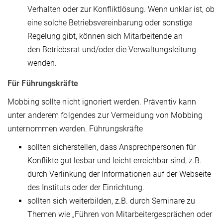
Verhalten oder zur Konfliktlösung. Wenn unklar ist, ob
eine solche Betriebsvereinbarung oder sonstige
Regelung gibt, können sich Mitarbeitende an
den Betriebsrat und/oder die Verwaltungsleitung
wenden.
Für Führungskräfte
Mobbing sollte nicht ignoriert werden. Präventiv kann
unter anderem folgendes zur Vermeidung von Mobbing
unternommen werden. Führungskräfte
sollten sicherstellen, dass Ansprechpersonen für
Konflikte gut lesbar und leicht erreichbar sind, z.B.
durch Verlinkung der Informationen auf der Webseite
des Instituts oder der Einrichtung.
sollten sich weiterbilden, z.B. durch Seminare zu
Themen wie „Führen von Mitarbeitergesprächen oder