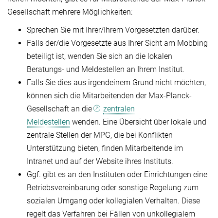
Gesellschaft mehrere Möglichkeiten:
Sprechen Sie mit Ihrer/Ihrem Vorgesetzten darüber.
Falls der/die Vorgesetzte aus Ihrer Sicht am Mobbing
beteiligt ist, wenden Sie sich an die lokalen
Beratungs- und Meldestellen an Ihrem Institut.
Falls Sie dies aus irgendeinem Grund nicht möchten,
können sich die Mitarbeitenden der Max-Planck-
Gesellschaft an die
zentralen
Meldestellen
wenden. Eine Übersicht über lokale und
zentrale Stellen der MPG, die bei Konflikten
Unterstützung bieten, finden Mitarbeitende im
Intranet und auf der Website ihres Instituts.
Ggf. gibt es an den Instituten oder Einrichtungen eine
Betriebsvereinbarung oder sonstige Regelung zum
sozialen Umgang oder kollegialen Verhalten. Diese
regelt das Verfahren bei Fällen von unkollegialem