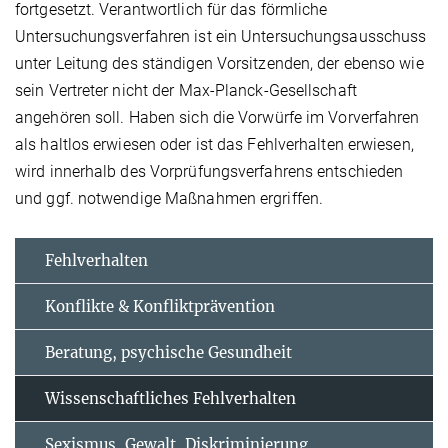
fortgesetzt. Verantwortlich für das förmliche
Untersuchungsverfahren ist ein Untersuchungsausschuss
unter Leitung des ständigen Vorsitzenden, der ebenso wie
sein Vertreter nicht der Max-Planck-Gesellschaft
angehören soll. Haben sich die Vorwürfe im Vorverfahren
als haltlos erwiesen oder ist das Fehlverhalten erwiesen,
wird innerhalb des Vorprüfungsverfahrens entschieden
und ggf. notwendige Maßnahmen ergriffen.
Fehlverhalten
Konflikte & Konfliktprävention
Beratung, psychische Gesundheit
Wissenschaftliches Fehlverhalten
Sexismus, Gewalt, Diskriminierung