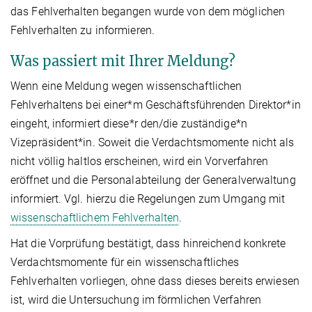
das Fehlverhalten begangen wurde von dem möglichen
Fehlverhalten zu informieren.
Was passiert mit Ihrer Meldung?
Wenn eine Meldung wegen wissenschaftlichen
Fehlverhaltens bei einer*m Geschäftsführenden Direktor*in
eingeht, informiert diese*r den/die zuständige*n
Vizepräsident*in. Soweit die Verdachtsmomente nicht als
nicht völlig haltlos erscheinen, wird ein Vorverfahren
eröffnet und die Personalabteilung der Generalverwaltung
informiert. Vgl. hierzu die Regelungen zum Umgang mit
wissenschaftlichem Fehlverhalten
.
Hat die Vorprüfung bestätigt, dass hinreichend konkrete
Verdachtsmomente für ein wissenschaftliches
Fehlverhalten vorliegen, ohne dass dieses bereits erwiesen
ist, wird die Untersuchung im förmlichen Verfahren