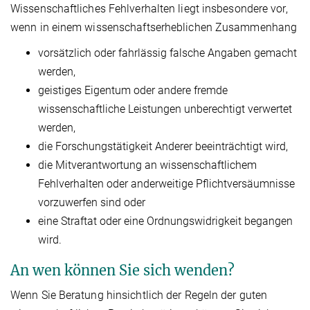
Wissenschaftliches Fehlverhalten liegt insbesondere vor,
wenn in einem wissenschaftserheblichen Zusammenhang
vorsätzlich oder fahrlässig falsche Angaben gemacht
werden,
geistiges Eigentum oder andere fremde
wissenschaftliche Leistungen unberechtigt verwertet
werden,
die Forschungstätigkeit Anderer beeinträchtigt wird,
die Mitverantwortung an wissenschaftlichem
Fehlverhalten oder anderweitige Pflichtversäumnisse
vorzuwerfen sind oder
eine Straftat oder eine Ordnungswidrigkeit begangen
wird.
An wen können Sie sich wenden?
Wenn Sie Beratung hinsichtlich der Regeln der guten