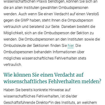
wissenschaftlichen Praxis benötigen, können Sie sich an
die an allen Instituten gewählten Ombudspersonen
wenden. Auch wenn Sie einen Verdacht auf einen Verstoß
gegen die GWP haben, steht Ihnen die Ompudsperson
vertraulich und beratend zur Seite. Daneben besteht die
Möglichkeit, sich an die Ombudsperson der Sektion zu
wenden. Die Ombudspersonen an den Instituten sowie die
Ombudsleute der Sektionen finden Sie
hier​
. Die
Ombudspersonen behandeln Informationen über
mögliches wissenschaftliches Fehlverhalten stets
vertraulich.
Wie können Sie einen Verdacht auf
wissenschaftliches Fehlverhalten melden?
Haben Sie bereits konkrete Hinweise auf
wissenschaftliches Fehlverhalten, ist die/der
Geschäftsführende Direktor*in des Instituts, an welchem