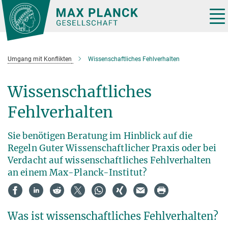
Hauptinhalt
Tog
nav
Umgang mit Konflikten
Wissenschaftliches Fehlverhalten
Wissenschaftliches
Fehlverhalten
Sie benötigen Beratung im Hinblick auf die
Regeln Guter Wissenschaftlicher Praxis oder bei
Verdacht auf wissenschaftliches Fehlverhalten
an einem Max-Planck-Institut?
Was ist wissenschaftliches Fehlverhalten?