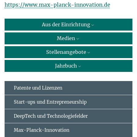
https://www.max-planck-innovation.de
Aus der Einrichtung
Medien
Stellenangebote
Jahrbuch
Patente und Lizenzen
Start-ups und Entrepreneurship
DeepTech und Technologiefelder
Max-Planck-Innovation