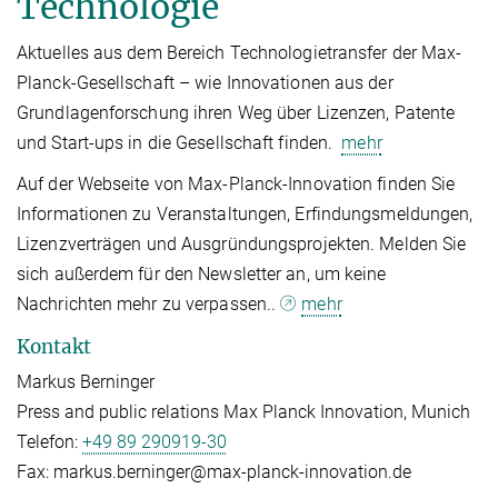
Technologie
Aktuelles aus dem Bereich Technologietransfer der Max-
Planck-Gesellschaft – wie Innovationen aus der
Grundlagenforschung ihren Weg über Lizenzen, Patente
und Start-ups in die Gesellschaft finden.
mehr
Auf der Webseite von Max-Planck-Innovation finden Sie
Informationen zu Veranstaltungen, Erfindungsmeldungen,
Lizenzverträgen und Ausgründungsprojekten. Melden Sie
sich außerdem für den Newsletter an, um keine
Nachrichten mehr zu verpassen..
mehr
Kontakt
Markus Berninger
Press and public relations Max Planck Innovation, Munich
Telefon:
+49 89 290919-30
Fax:
markus.berninger@max-planck-innovation.de