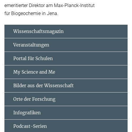
emeritierter Direktor am Max-Planck-Institut
für Biogeochemie in Jena.
Wissenschaftsmagazin
Veranstaltungen
Portal für Schulen
My Science and Me
Bilder aus der Wissenschaft
Orte der Forschung
Infografiken
Podcast-Serien