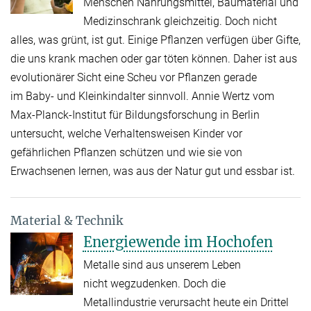
Menschen Nahrungsmittel, Baumaterial und
Medizinschrank gleichzeitig. Doch nicht
alles, was grünt, ist gut. Einige Pflanzen verfügen über Gifte,
die uns krank machen oder gar töten können. Daher ist aus
evolutionärer Sicht eine Scheu vor Pflanzen gerade
im Baby- und Kleinkindalter sinnvoll. Annie Wertz vom
Max-Planck-Institut für Bildungsforschung in Berlin
untersucht, welche Verhaltensweisen Kinder vor
gefährlichen Pflanzen schützen und wie sie von
Erwachsenen lernen, was aus der Natur gut und essbar ist.
Material & Technik
Energiewende im Hochofen
Metalle sind aus unserem Leben
nicht wegzudenken. Doch die
Metallindustrie verursacht heute ein Drittel