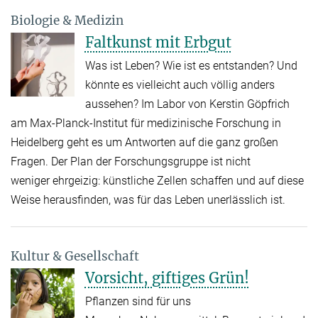
Biologie & Medizin
Faltkunst mit Erbgut
Was ist Leben? Wie ist es entstanden? Und
könnte es vielleicht auch völlig anders
aussehen? Im Labor von Kerstin Göpfrich
am Max-Planck-Institut für medizinische Forschung in
Heidelberg geht es um Antworten auf die ganz großen
Fragen. Der Plan der Forschungsgruppe ist nicht
weniger ehrgeizig: künstliche Zellen schaffen und auf diese
Weise herausfinden, was für das Leben unerlässlich ist.
Kultur & Gesellschaft
Vorsicht, giftiges Grün!
Pflanzen sind für uns