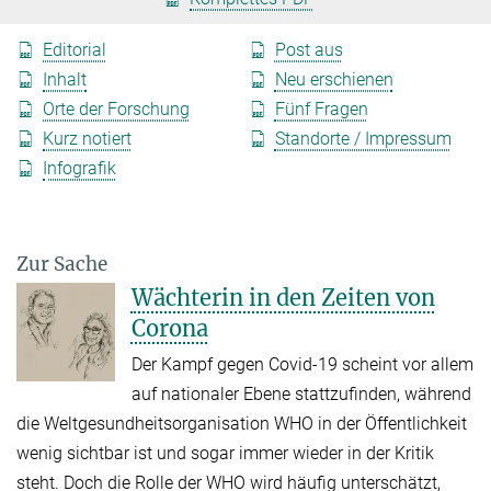
Editorial
Post aus
Inhalt
Neu erschienen
Orte der Forschung
Fünf Fragen
Kurz notiert
Standorte / Impressum
Infografik
Zur Sache
Wächterin in den Zeiten von
Corona
Der Kampf gegen Covid-19 scheint vor allem
auf nationaler Ebene stattzufinden, während
die Weltgesundheitsorganisation WHO in der Öffentlichkeit
wenig sichtbar ist und sogar immer wieder in der Kritik
steht. Doch die Rolle der WHO wird häufig unterschätzt,