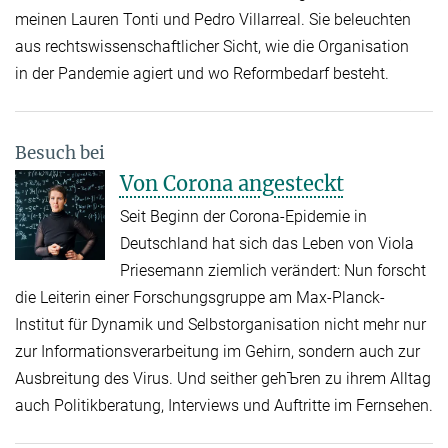
meinen Lauren Tonti und Pedro Villarreal. Sie beleuchten
aus rechtswissenschaftlicher Sicht, wie die Organisation
in der Pandemie agiert und wo Reformbedarf besteht.
Besuch bei
Von Corona angesteckt
Seit Beginn der Corona-Epidemie in
Deutschland hat sich das Leben von Viola
Priesemann ziemlich verändert: Nun forscht
die Leiterin einer Forschungsgruppe am Max-Planck-
Institut für Dynamik und Selbstorganisation nicht mehr nur
zur Informationsverarbeitung im Gehirn, sondern auch zur
Ausbreitung des Virus. Und seither gehЪren zu ihrem Alltag
auch Politikberatung, Interviews und Auftritte im Fernsehen.