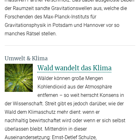
der Raumzeit sandte Gravitationswellen aus, welche die
Forschenden des Max-Planck-Instituts für
Gravitationsphysik in Potsdam und Hannover vor so
manches Rätsel stellen.
Umwelt & Klima
Wald wandelt das Klima
Wälder können große Mengen
Kohlendioxid aus der Atmosphäre
entfernen – so weit herrscht Konsens in
der Wissenschaft. Streit gibt es jedoch darüber, wie der
Wald dem Klimaschutz mehr dient: wenn er
nachhaltig bewirtschaftet wird oder wenn er sich selbst
überlassen bleibt. Mittendrin in dieser
Auseinandersetzung: Ernst-Detlef Schulze,