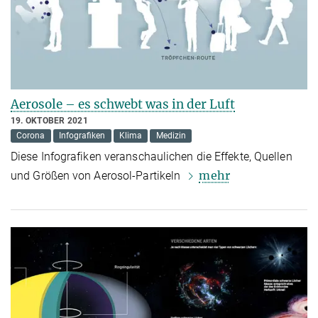
Aerosole – es schwebt was in der Luft
19. OKTOBER 2021
Corona
Infografiken
Klima
Medizin
Diese Infografiken veranschaulichen die Effekte, Quellen
mehr
und Größen von Aerosol-Partikeln