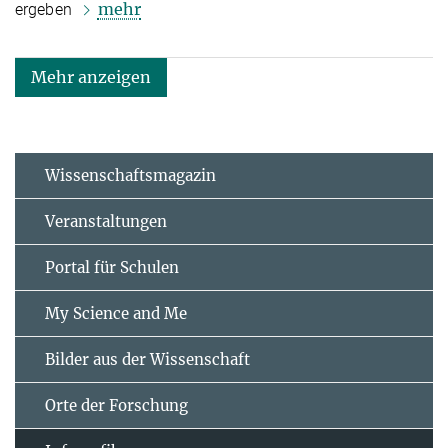
mehr
ergeben
Mehr anzeigen
Wissenschaftsmagazin
Veranstaltungen
Portal für Schulen
My Science and Me
Bilder aus der Wissenschaft
Orte der Forschung