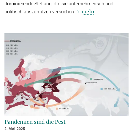
dominierende Stellung, die sie unternehmerisch und
mehr
politisch auszunutzen versuchen
Pandemien sind die Pest
2. MAI 2025