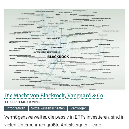
Die Macht von Blackrock, Vanguard & Co
11. SEPTEMBER 2025
Infografiken
Sozialwissenschaften
Vermögen
Vermögensverwalter, die passiv in ETFs investieren, sind in
vielen Unternehmen größte Anteilseigner – eine