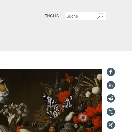
ENGLISH