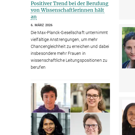
Positiver Trend bei der Berufung
von Wissenschaftlerinnen hält
an
6. MÄRZ 2026
Die Max-Planck-Gesellschaft unternimmt
vielfältige Anstrengungen, um mehr
Chancengleichheit zu erreichen und dabei
insbesondere mehr Frauen in
wissenschaftliche Leitungspositionen zu
berufen