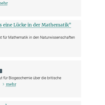
mehr
 eine Lücke in der Mathematik"
 für Mathematik in den Naturwissenschaften
)
 für Biogeochemie über die britische
mehr
e