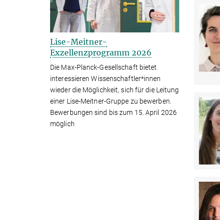
Lise-Meitner-
Exzellenzprogramm 2026
Die Max-Planck-Gesellschaft bietet
interessieren Wissenschaftler*innen
wieder die Möglichkeit, sich für die Leitung
einer Lise-Meitner-Gruppe zu bewerben.
Bewerbungen sind bis zum 15. April 2026
möglich