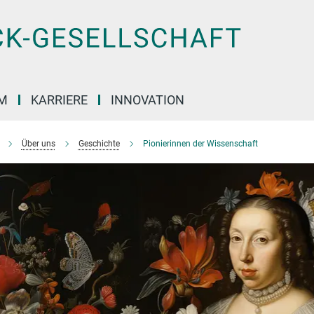
M
KARRIERE
INNOVATION
Über uns
Geschichte
Pionierinnen der Wissenschaft