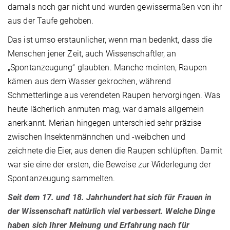
damals noch gar nicht und wurden gewissermaßen von ihr
aus der Taufe gehoben.
Das ist umso erstaunlicher, wenn man bedenkt, dass die
Menschen jener Zeit, auch Wissenschaftler, an
„Spontanzeugung“ glaubten. Manche meinten, Raupen
kämen aus dem Wasser gekrochen, während
Schmetterlinge aus verendeten Raupen hervorgingen. Was
heute lächerlich anmuten mag, war damals allgemein
anerkannt. Merian hingegen unterschied sehr präzise
zwischen Insektenmännchen und -weibchen und
zeichnete die Eier, aus denen die Raupen schlüpften. Damit
war sie eine der ersten, die Beweise zur Widerlegung der
Spontanzeugung sammelten.
Seit dem 17. und 18. Jahrhundert hat sich für Frauen in
der Wissenschaft natürlich viel verbessert. Welche Dinge
haben sich Ihrer Meinung und Erfahrung nach für