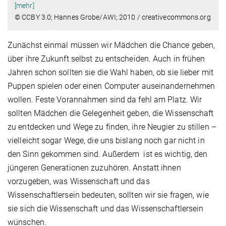
[mehr]
© CCBY 3.0; Hannes Grobe/AWI; 2010 / creativecommons.org
Zunächst einmal müssen wir Mädchen die Chance geben,
über ihre Zukunft selbst zu entscheiden. Auch in frühen
Jahren schon sollten sie die Wahl haben, ob sie lieber mit
Puppen spielen oder einen Computer auseinandernehmen
wollen. Feste Vorannahmen sind da fehl am Platz. Wir
sollten Mädchen die Gelegenheit geben, die Wissenschaft
zu entdecken und Wege zu finden, ihre Neugier zu stillen –
vielleicht sogar Wege, die uns bislang noch gar nicht in
den Sinn gekommen sind. Außerdem ist es wichtig, den
jüngeren Generationen zuzuhören. Anstatt ihnen
vorzugeben, was Wissenschaft und das
Wissenschaftlersein bedeuten, sollten wir sie fragen, wie
sie sich die Wissenschaft und das Wissenschaftlersein
wünschen.