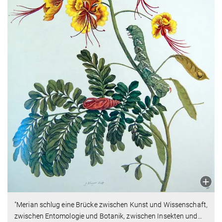
"Merian schlug eine Brücke zwischen Kunst und Wissenschaft,
zwischen Entomologie und Botanik, zwischen Insekten und
…