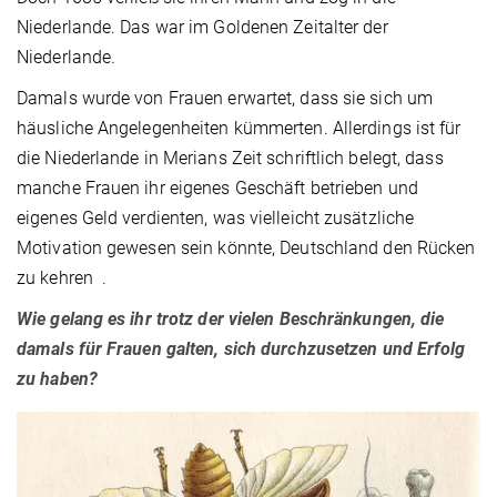
Niederlande. Das war im Goldenen Zeitalter der
Niederlande.
Damals wurde von Frauen erwartet, dass sie sich um
häusliche Angelegenheiten kümmerten. Allerdings ist für
die Niederlande in Merians Zeit schriftlich belegt, dass
manche Frauen ihr eigenes Geschäft betrieben und
eigenes Geld verdienten, was vielleicht zusätzliche
Motivation gewesen sein könnte, Deutschland den Rücken
zu kehren .
Wie gelang es ihr trotz der vielen Beschränkungen, die
damals für Frauen galten, sich durchzusetzen und Erfolg
zu haben?