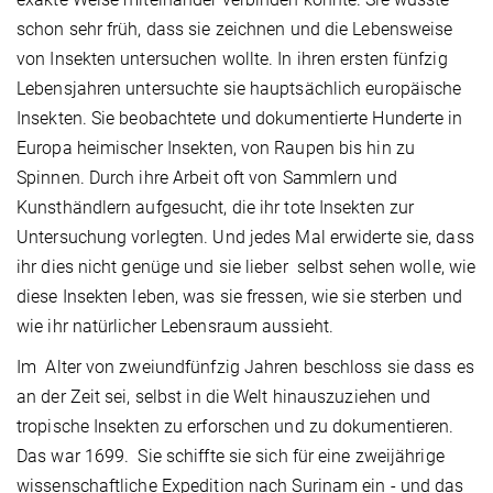
schon sehr früh, dass sie zeichnen und die Lebensweise
von Insekten untersuchen wollte. In ihren ersten fünfzig
Lebensjahren untersuchte sie hauptsächlich europäische
Insekten. Sie beobachtete und dokumentierte Hunderte in
Europa heimischer Insekten, von Raupen bis hin zu
Spinnen. Durch ihre Arbeit oft von Sammlern und
Kunsthändlern aufgesucht, die ihr tote Insekten zur
Untersuchung vorlegten. Und jedes Mal erwiderte sie, dass
ihr dies nicht genüge und sie lieber selbst sehen wolle, wie
diese Insekten leben, was sie fressen, wie sie sterben und
wie ihr natürlicher Lebensraum aussieht.
Im Alter von zweiundfünfzig Jahren beschloss sie dass es
an der Zeit sei, selbst in die Welt hinauszuziehen und
tropische Insekten zu erforschen und zu dokumentieren.
Das war 1699. Sie schiffte sie sich für eine zweijährige
wissenschaftliche Expedition nach Surinam ein - und das