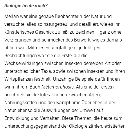
Biologie heute noch?
Merian war eine genaue Beobachterin der Natur und
versuchte, alles so naturgetreu und detailliert, wie es ihr
künstlerisches Geschick zuließ, zu zeichnen – ganz ohne
Verzierungen und schmückendes Beiwerk, wie es damals
üblich war. Mit diesen sorgfältigen, geduldigen
Beobachtungen war sie die Erste, die die
Wechselwirkungen zwischen Insekten derselben Art oder
unterschiedlicher Taxa, sowie zwischen Insekten und ihren
Wirtspflanzen festhielt. Unzählige Beispiele dafür finden
wir in ihrem Buch
Metamorphosis
. Als eine der ersten
beschrieb sie die Interaktionen zwischen Arten,
Nahrungsketten und den Kampf ums Überleben in der
Natur, ebenso die Auswirkungen der Umwelt auf
Entwicklung und Verhalten. Diese Themen, die heute zum
Untersuchungsgegenstand der Ökologie zählen, existierten