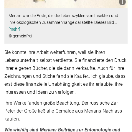
Merian war die Erste, die die Lebenszyklen von Insekten und
ihre ökologischen Zusammenhänge darstellte. Dieses Bild
…
[mehr]
© gemeinfrei
Sie konnte ihre Arbeit weiterführen, weil sie ihren
Lebensunterhalt selbst verdiente. Sie finanzierte den Druck
ihrer eigenen Bücher, die sie dann verkaufte. Auch für ihre
Zeichnungen und Stiche fand sie Käufer.. Ich glaube, dass
erst diese finanzielle Unabhängigkeit es ihr erlaubte, ihre
Interessen und Ideen zu verfolgen.
Ihre Werke fanden große Beachtung. Der russische Zar
Peter der Große ließ alle Gemälde aus Merians Nachlass
kaufen.
Wie wichtig sind Merians Beiträge zur Entomologie und