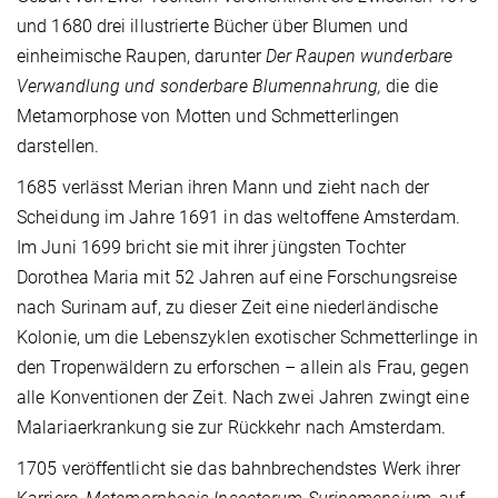
und 1680 drei illustrierte Bücher über Blumen und
einheimische Raupen, darunter
Der Raupen wunderbare
Verwandlung und sonderbare Blumennahrung,
die die
Metamorphose von Motten und Schmetterlingen
darstellen.
1685 verlässt Merian ihren Mann und zieht nach der
Scheidung im Jahre 1691 in das weltoffene Amsterdam.
Im Juni 1699 bricht sie mit ihrer jüngsten Tochter
Dorothea Maria mit 52 Jahren auf eine Forschungsreise
nach Surinam auf, zu dieser Zeit eine niederländische
Kolonie, um die Lebenszyklen exotischer Schmetterlinge in
den Tropenwäldern zu erforschen – allein als Frau, gegen
alle Konventionen der Zeit. Nach zwei Jahren zwingt eine
Malariaerkrankung sie zur Rückkehr nach Amsterdam.
1705 veröffentlicht sie das bahnbrechendstes Werk ihrer