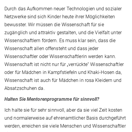
Durch das Aufkommen neuer Technologien und sozialer
Netzwerke sind sich Kinder heute ihrer Möglichkeiten
bewusster. Wir müssen die Wissenschaft für sie
zugänglich und attraktiv gestalten, und die Vielfalt unter
Wissenschaftlern fördern. Es muss klar sein, dass die
Wissenschaft allen offensteht und dass jeder
Wissenschaftler oder Wissenschaftlerin werden kann.
Wissenschaft ist nicht nur für „verrückte“ Wissenschaftler
oder für Mädchen in Kampfstiefeln und Khaki-Hosen da,
Wissenschaft ist auch für Mädchen in rosa Kleidern und
Absatzschuhen da.
Halten Sie Mentorenprogramme für sinnvoll?
Ich halte sie für sehr sinnvoll, aber da sie viel Zeit kosten
und normalerweise auf ehrenamtlicher Basis durchgeführt
werden, erreichen sie viele Menschen und Wissenschaftler