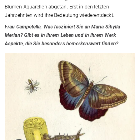
Blumen-Aquarellen abgetan. Erst in den letzten
Jahrzehnten wird ihre Bedeutung wiederentdeckt.
Frau Campetella, Was fasziniert Sie an Maria Sibylla
Merian? Gibt es in ihrem Leben und in ihrem Werk
Aspekte, die Sie besonders bemerkenswert finden?