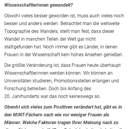
Wissenschaftlerinnen gewandelt?
Obwohl vieles besser geworden ist, muss auch vieles noch
besser und anders werden. Betrachtet man die weltweite
Topographie des Wandels, stellt man fest, dass dieser
Wandel in manchen Teilen der Welt gar nicht
stattgefunden hat. Noch immer gibt es Länder, in denen
Frauen in der Wissenschaft kein hohes Ansehen genießen.
Die größte Veränderung ist, dass Frauen heute überhaupt
Wissenschaftlerinnen werden können. Wir können an
Universitäten studieren, Promotionsstellen erlangen und
Forschung betreiben. Doch bis Anfang des
20. Jahrhunderts war das noch keineswegs so.
Obwohl sich vieles zum Positiven verändert hat, gibt es in
den MINT-Fächern nach wie vor weniger Frauen als
Männer. Welche Faktoren tragen Ihrer Meinung nach zu