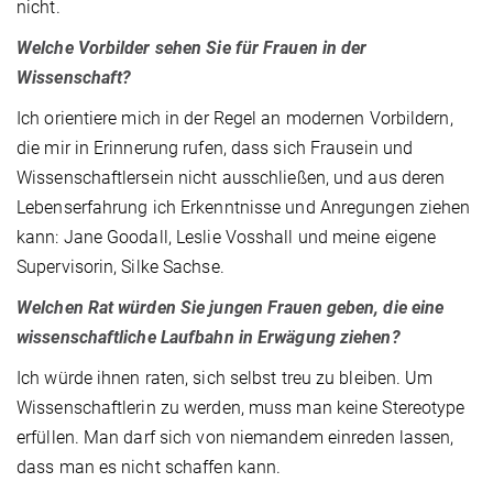
nicht.
Welche Vorbilder sehen Sie für Frauen in der
Wissenschaft?
Ich orientiere mich in der Regel an modernen Vorbildern,
die mir in Erinnerung rufen, dass sich Frausein und
Wissenschaftlersein nicht ausschließen, und aus deren
Lebenserfahrung ich Erkenntnisse und Anregungen ziehen
kann: Jane Goodall, Leslie Vosshall und meine eigene
Supervisorin, Silke Sachse.
Welchen Rat würden Sie jungen Frauen geben, die eine
wissenschaftliche Laufbahn in Erwägung ziehen?
Ich würde ihnen raten, sich selbst treu zu bleiben. Um
Wissenschaftlerin zu werden, muss man keine Stereotype
erfüllen. Man darf sich von niemandem einreden lassen,
dass man es nicht schaffen kann.