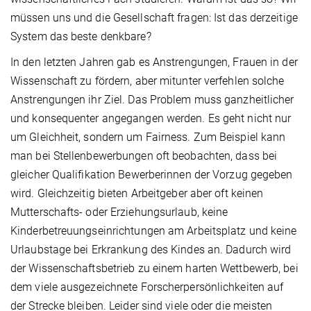
müssen uns und die Gesellschaft fragen: Ist das derzeitige
System das beste denkbare?
In den letzten Jahren gab es Anstrengungen, Frauen in der
Wissenschaft zu fördern, aber mitunter verfehlen solche
Anstrengungen ihr Ziel. Das Problem muss ganzheitlicher
und konsequenter angegangen werden. Es geht nicht nur
um Gleichheit, sondern um Fairness. Zum Beispiel kann
man bei Stellenbewerbungen oft beobachten, dass bei
gleicher Qualifikation Bewerberinnen der Vorzug gegeben
wird. Gleichzeitig bieten Arbeitgeber aber oft keinen
Mutterschafts- oder Erziehungsurlaub, keine
Kinderbetreuungseinrichtungen am Arbeitsplatz und keine
Urlaubstage bei Erkrankung des Kindes an. Dadurch wird
der Wissenschaftsbetrieb zu einem harten Wettbewerb, bei
dem viele ausgezeichnete Forscherpersönlichkeiten auf
der Strecke bleiben. Leider sind viele oder die meisten