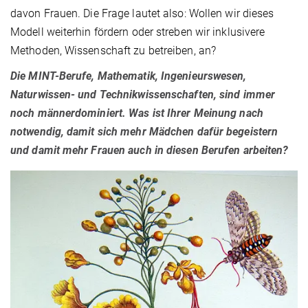
davon Frauen. Die Frage lautet also: Wollen wir dieses
Modell weiterhin fördern oder streben wir inklusivere
Methoden, Wissenschaft zu betreiben, an?
Die MINT-Berufe, Mathematik, Ingenieurswesen,
Naturwissen- und Technikwissenschaften, sind immer
noch männerdominiert. Was ist Ihrer Meinung nach
notwendig, damit sich mehr Mädchen dafür begeistern
und damit mehr Frauen auch in diesen Berufen arbeiten?