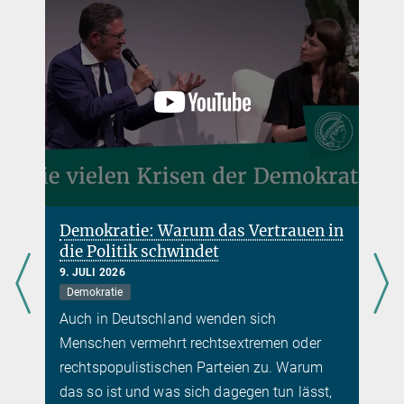
Demokratie: Warum das Vertrauen in
die Politik schwindet
9. JULI 2026
Demokratie
Auch in Deutschland wenden sich
Menschen vermehrt rechtsextremen oder
rechtspopulistischen Parteien zu. Warum
das so ist und was sich dagegen tun lässt,