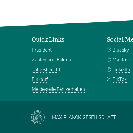
Quick Links
Social M
Präsident
Bluesky
Zahlen und Fakten
Mastodo
Jahresbericht
LinkedIn
Einkauf
TikTok
Meldestelle Fehlverhalten
MAX-PLANCK-GESELLSCHAFT