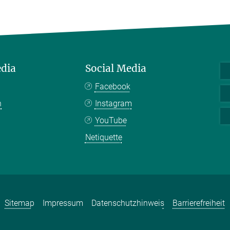
edia
Social Media
Facebook
n
Instagram
YouTube
Netiquette
Sitemap
Impressum
Datenschutzhinweis
Barrierefreiheit