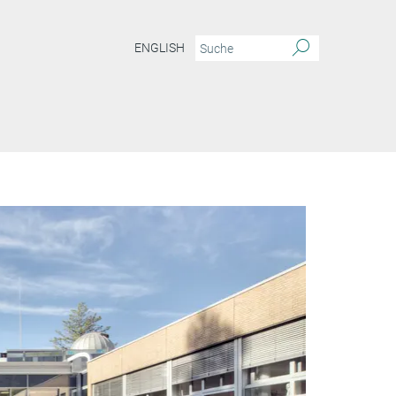
ENGLISH