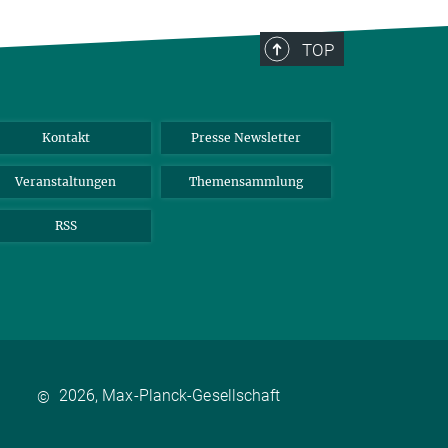
TOP
Kontakt
Presse Newsletter
Veranstaltungen
Themensammlung
RSS
2026, Max-Planck-Gesellschaft
©