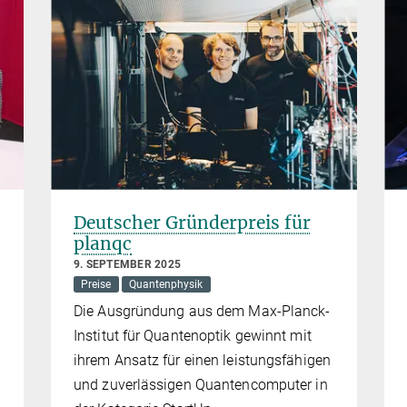
Deutscher Gründerpreis für
planqc
9. SEPTEMBER 2025
Preise
Quantenphysik
Die Ausgründung aus dem Max-Planck-
Institut für Quantenoptik gewinnt mit
ihrem Ansatz für einen leistungsfähigen
und zuverlässigen Quantencomputer in