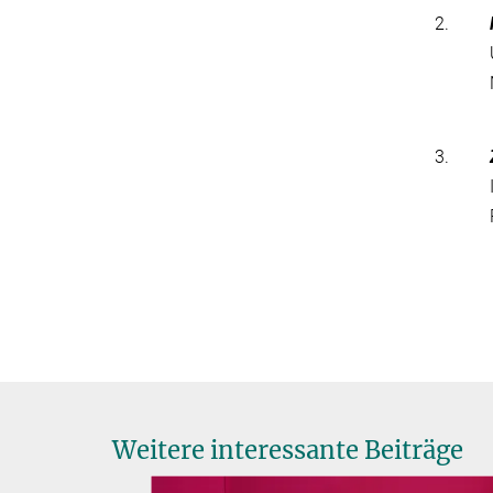
2.
3.
Weitere interessante Beiträge