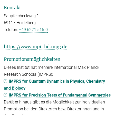
Kontakt
Saupfercheckweg 1
69117 Heidelberg
Telefon:
+49 6221 516-0
https://www.mpi-hd.mpg.de
Promotionsmöglichkeiten
Dieses Institut hat mehrere International Max Planck
Research Schools (IMPRS):
IMPRS for Quantum Dynamics in Physics, Chemistry
and Biology
IMPRS for Precision Tests of Fundamental Symmetries
Darüber hinaus gibt es die Möglichkeit zur individuellen
Promotion bei den Direktoren bzw. Direktorinnen und in