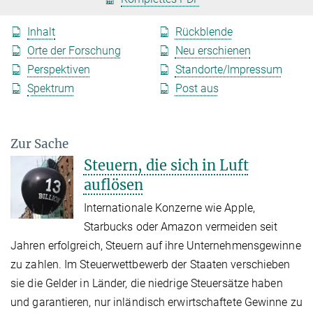
Inhalt
Rückblende
Orte der Forschung
Neu erschienen
Perspektiven
Standorte/Impressum
Spektrum
Post aus
Zur Sache
Steuern, die sich in Luft
auflösen
Internationale Konzerne wie Apple,
Starbucks oder Amazon vermeiden seit
Jahren erfolgreich, Steuern auf ihre Unternehmensgewinne
zu zahlen. Im Steuerwettbewerb der Staaten verschieben
sie die Gelder in Länder, die niedrige Steuersätze haben
und garantieren, nur inländisch erwirtschaftete Gewinne zu