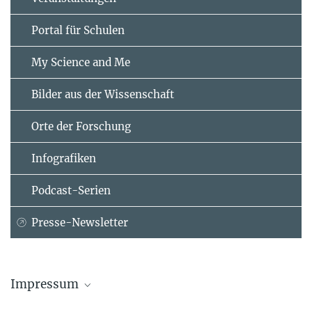
Portal für Schulen
My Science and Me
Bilder aus der Wissenschaft
Orte der Forschung
Infografiken
Podcast-Serien
Presse-Newsletter
Impressum