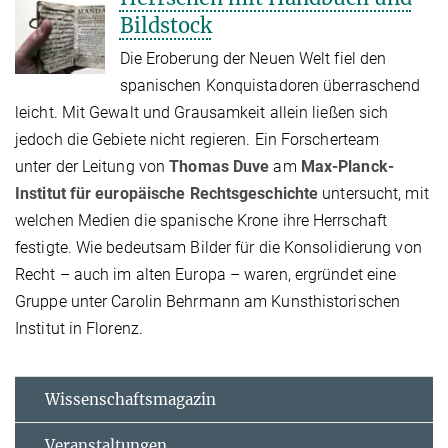
Bildstock
Die Eroberung der Neuen Welt fiel den
spanischen Konquistadoren überraschend
leicht. Mit Gewalt und Grausamkeit allein ließen sich
jedoch die Gebiete nicht regieren. Ein Forscherteam
unter der Leitung von
Thomas Duve
am
Max-Planck-
Institut für europäische Rechtsgeschichte
untersucht, mit
welchen Medien die spanische Krone ihre Herrschaft
festigte. Wie bedeutsam Bilder für die Konsolidierung von
Recht – auch im alten Europa – waren, ergründet eine
Gruppe unter Carolin Behrmann am Kunsthistorischen
Institut in Florenz.
Wissenschaftsmagazin
Veranstaltungen