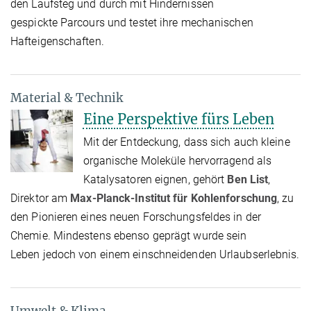
den Laufsteg und durch mit Hindernissen
gespickte Parcours und testet ihre mechanischen
Hafteigenschaften.
Material & Technik
Eine Perspektive fürs Leben
Mit der Entdeckung, dass sich auch kleine
organische Moleküle hervorragend als
Katalysatoren eignen, gehört
Ben List
,
Direktor am
Max-Planck-Institut für Kohlenforschung
, zu
den Pionieren eines neuen Forschungsfeldes in der
Chemie. Mindestens ebenso geprägt wurde sein
Leben jedoch von einem einschneidenden Urlaubserlebnis.