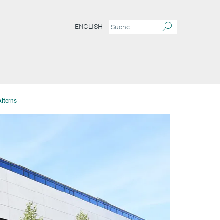
ENGLISH
Alterns