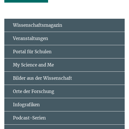
Wissenschaftsmagazin
Veranstaltungen
Portal für Schulen
My Science and Me
Bilder aus der Wissenschaft
Orte der Forschung
Infografiken
Podcast-Serien