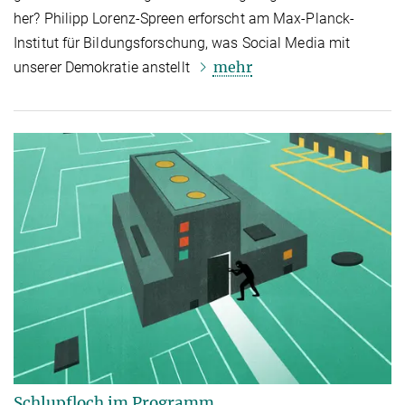
her? Philipp Lorenz-Spreen erforscht am Max-Planck-
Institut für Bildungsforschung, was Social Media mit
mehr
unserer Demokratie anstellt
Schlupfloch im Programm