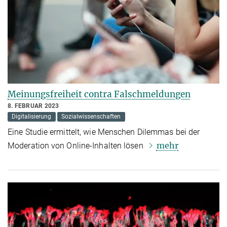
Meinungsfreiheit contra Falschmeldungen
8. FEBRUAR 2023
Digitalisierung
Sozialwissenschaften
Eine Studie ermittelt, wie Menschen Dilemmas bei der
mehr
Moderation von Online-Inhalten lösen