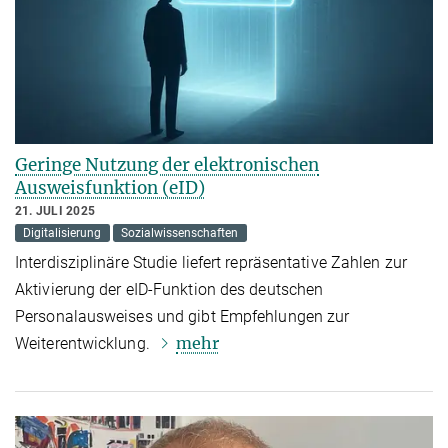
Geringe Nutzung der elektronischen
Ausweisfunktion (eID)
21. JULI 2025
Digitalisierung
Sozialwissenschaften
Interdisziplinäre Studie liefert repräsentative Zahlen zur
Aktivierung der eID-Funktion des deutschen
Personalausweises und gibt Empfehlungen zur
mehr
Weiterentwicklung.