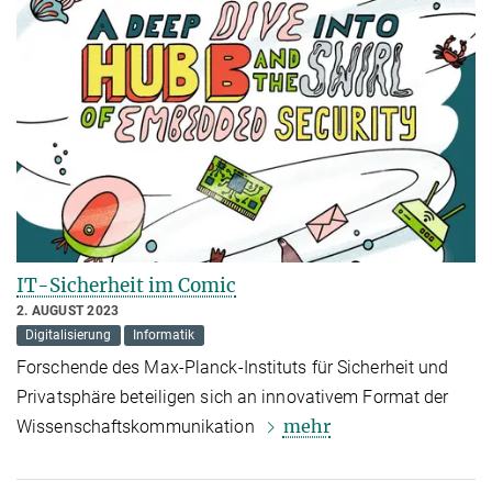
IT-Sicherheit im Comic
2. AUGUST 2023
Digitalisierung
Informatik
Forschende des Max-Planck-Instituts für Sicherheit und
Privatsphäre beteiligen sich an innovativem Format der
mehr
Wissenschaftskommunikation