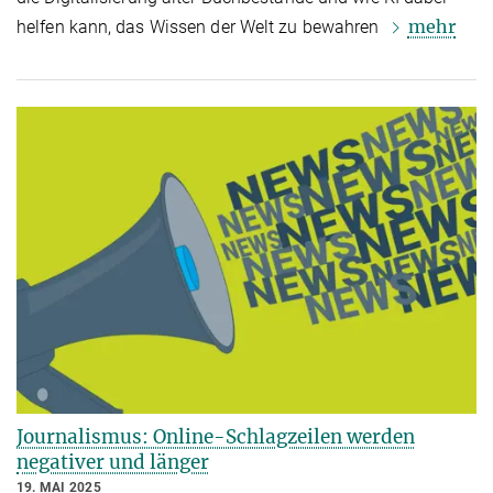
mehr
helfen kann, das Wissen der Welt zu bewahren
Journalismus: Online-Schlagzeilen werden
negativer und länger
19. MAI 2025