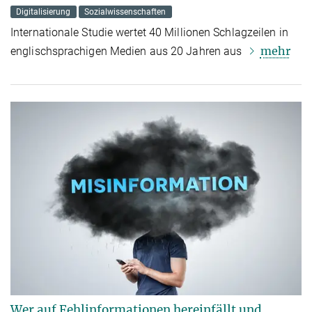
Digitalisierung
Sozialwissenschaften
Internationale Studie wertet 40 Millionen Schlagzeilen in
mehr
englischsprachigen Medien aus 20 Jahren aus
Wer auf Fehlinformationen hereinfällt und