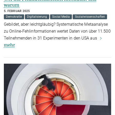
warum
5. FEBRUAR 2025
Demokratie
Digitalisierung
Social Media
Sozialwissenschaften
Gebildet, aber leichtgläubig? Systematische Metaanalyse
zu Online-Fehlinformationen wertet Daten von über 11.500
Teilnehmenden in 31 Experimenten in den USA aus
mehr