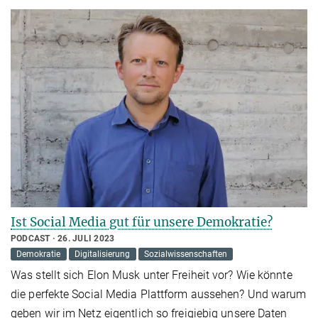
Ist Social Media gut für unsere Demokratie?
PODCAST
26. JULI 2023
Demokratie
Digitalisierung
Sozialwissenschaften
Was stellt sich Elon Musk unter Freiheit vor? Wie könnte
die perfekte Social Media Plattform aussehen? Und warum
geben wir im Netz eigentlich so freigiebig unsere Daten