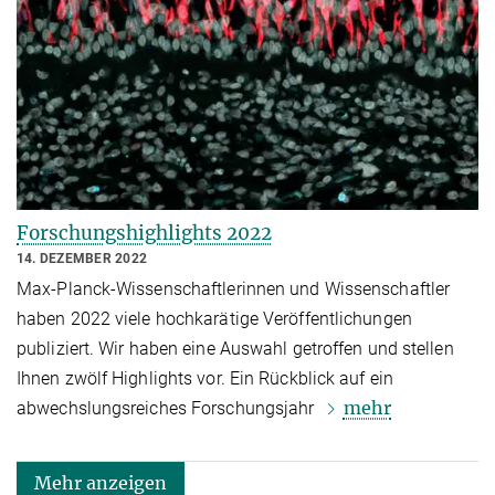
Forschungshighlights 2022
14. DEZEMBER 2022
Max-Planck-Wissenschaftlerinnen und Wissenschaftler
haben 2022 viele hochkarätige Veröffentlichungen
publiziert. Wir haben eine Auswahl getroffen und stellen
Ihnen zwölf Highlights vor. Ein Rückblick auf ein
mehr
abwechslungsreiches Forschungsjahr
Mehr anzeigen