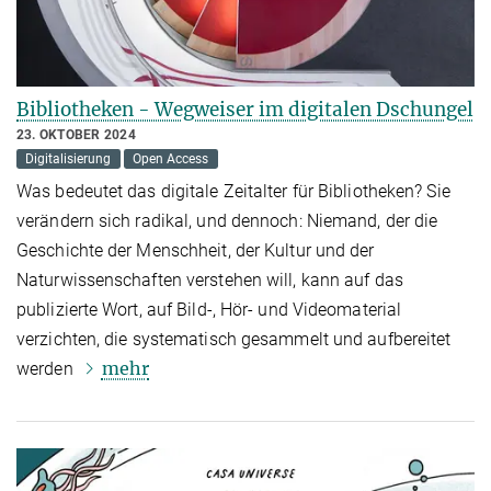
Bibliotheken - Wegweiser im digitalen Dschungel
23. OKTOBER 2024
Digitalisierung
Open Access
Was bedeutet das digitale Zeitalter für Bibliotheken? Sie
verändern sich radikal, und dennoch: Niemand, der die
Geschichte der Menschheit, der Kultur und der
Naturwissenschaften verstehen will, kann auf das
publizierte Wort, auf Bild-, Hör- und Videomaterial
verzichten, die systematisch gesammelt und aufbereitet
mehr
werden