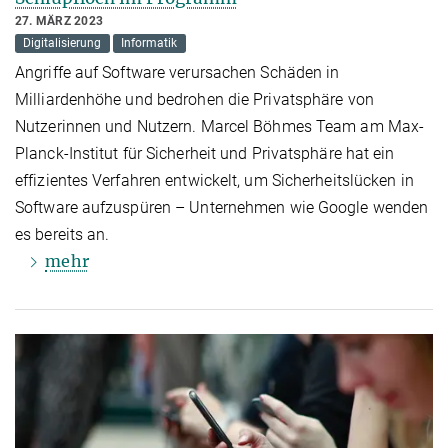
27. MÄRZ 2023
Digitalisierung
Informatik
Angriffe auf Software verursachen Schäden in
Milliardenhöhe und bedrohen die Privatsphäre von
Nutzerinnen und Nutzern. Marcel Böhmes Team am Max-
Planck-Institut für Sicherheit und Privatsphäre hat ein
effizientes Verfahren entwickelt, um Sicherheitslücken in
Software aufzuspüren – Unternehmen wie Google wenden
es bereits an.
mehr