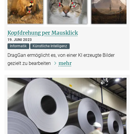
Kopfdrehung per Mausklick
19. JUNI 2023
Informatik
Künstliche Intelligenz
DragGan ermöglicht es, von einer KI erzeugte Bilder
mehr
gezielt zu bearbeiten