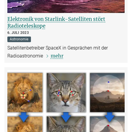
Elektronik von Starlink-Satelliten stört
Radioteleskope
6. JULI 2023
Astronomie
Satellitenbetreiber SpaceX in Gesprächen mit der
mehr
Radioastronomie