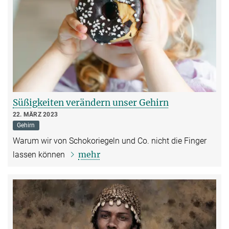
Süßigkeiten verändern unser Gehirn
22. MÄRZ 2023
Gehirn
Warum wir von Schokoriegeln und Co. nicht die Finger
mehr
lassen können