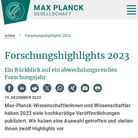
Hauptinhalt
Tog
nav
Artikel
Forschungshighlights 2023
Forschungshighlights 2023
Ein Rückblick auf ein abwechslungsreiches
Forschungsjahr
19. DEZEMBER 2023
Max-Planck-Wissenschaftlerinnen und Wissenschaftler
haben 2023 viele hochkarätige Veröffentlichungen
publiziert. Wir haben eine Auswahl getroffen und stellen
Ihnen zwölf Highlights vor