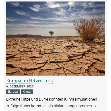
Europa im Hitzestress
6. DEZEMBER 2023
Europa
Klima
Extreme Hitze und Dürre könnten Klimasimulationen
zufolge früher kommen als bislang angenommen