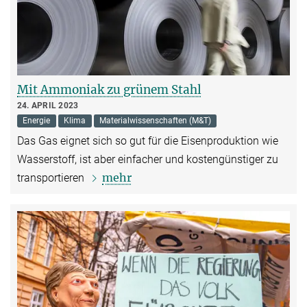
Mit Ammoniak zu grünem Stahl
24. APRIL 2023
Energie
Klima
Materialwissenschaften (M&T)
Das Gas eignet sich so gut für die Eisenproduktion wie
Wasserstoff, ist aber einfacher und kostengünstiger zu
mehr
transportieren