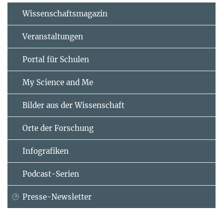
Wissenschaftsmagazin
Veranstaltungen
Portal für Schulen
My Science and Me
Bilder aus der Wissenschaft
Orte der Forschung
Infografiken
Podcast-Serien
Presse-Newsletter