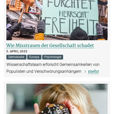
Wie Misstrauen der Gesellschaft schadet
5. APRIL 2023
Demokratie
Europa
Psychologie
Wissenschaftsteam erforscht Gemeinsamkeiten von
mehr
Populisten und Verschwörungsanhängern