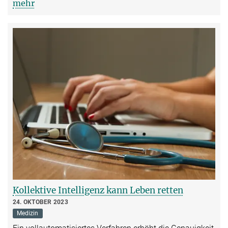
mehr
Kollektive Intelligenz kann Leben retten
24. OKTOBER 2023
Medizin