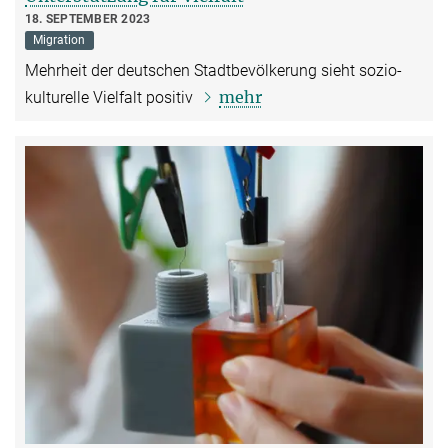
18. SEPTEMBER 2023
Migration
Mehrheit der deutschen Stadtbevölkerung sieht sozio-
mehr
kulturelle Vielfalt positiv