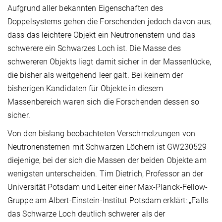
Aufgrund aller bekannten Eigenschaften des
Doppelsystems gehen die Forschenden jedoch davon aus,
dass das leichtere Objekt ein Neutronenstern und das
schwerere ein Schwarzes Loch ist. Die Masse des
schwereren Objekts liegt damit sicher in der Massenlücke,
die bisher als weitgehend leer galt. Bei keinem der
bisherigen Kandidaten für Objekte in diesem
Massenbereich waren sich die Forschenden dessen so
sicher.
Von den bislang beobachteten Verschmelzungen von
Neutronensternen mit Schwarzen Löchern ist GW230529
diejenige, bei der sich die Massen der beiden Objekte am
wenigsten unterscheiden. Tim Dietrich, Professor an der
Universität Potsdam und Leiter einer Max-Planck-Fellow-
Gruppe am Albert-Einstein-Institut Potsdam erklärt: „Falls
das Schwarze Loch deutlich schwerer als der