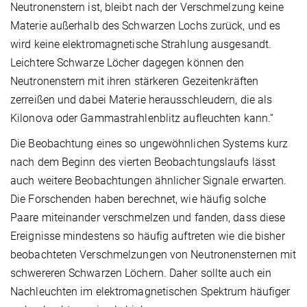
Neutronenstern ist, bleibt nach der Verschmelzung keine
Materie außerhalb des Schwarzen Lochs zurück, und es
wird keine elektromagnetische Strahlung ausgesandt.
Leichtere Schwarze Löcher dagegen können den
Neutronenstern mit ihren stärkeren Gezeitenkräften
zerreißen und dabei Materie herausschleudern, die als
Kilonova oder Gammastrahlenblitz aufleuchten kann.“
Die Beobachtung eines so ungewöhnlichen Systems kurz
nach dem Beginn des vierten Beobachtungslaufs lässt
auch weitere Beobachtungen ähnlicher Signale erwarten.
Die Forschenden haben berechnet, wie häufig solche
Paare miteinander verschmelzen und fanden, dass diese
Ereignisse mindestens so häufig auftreten wie die bisher
beobachteten Verschmelzungen von Neutronensternen mit
schwereren Schwarzen Löchern. Daher sollte auch ein
Nachleuchten im elektromagnetischen Spektrum häufiger