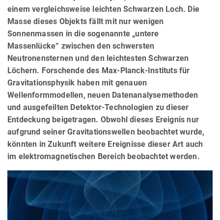
einem vergleichsweise leichten Schwarzen Loch. Die
Masse dieses Objekts fällt mit nur wenigen
Sonnenmassen in die sogenannte „untere
Massenlücke“ zwischen den schwersten
Neutronensternen und den leichtesten Schwarzen
Löchern. Forschende des Max-Planck-Instituts für
Gravitationsphysik haben mit genauen
Wellenformmodellen, neuen Datenanalysemethoden
und ausgefeilten Detektor-Technologien zu dieser
Entdeckung beigetragen. Obwohl dieses Ereignis nur
aufgrund seiner Gravitationswellen beobachtet wurde,
könnten in Zukunft weitere Ereignisse dieser Art auch
im elektromagnetischen Bereich beobachtet werden.