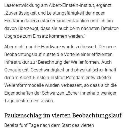
Laserentwicklung am Albert-Einstein-Institut, ergänzt:
„Zuverlässigkeit und Leistungsfähigkeit der neuen
Festkörperlaserverstärker sind erstaunlich und ich bin
davon überzeugt, dass sie auch beim nächsten Detektor-
Upgrade zum Einsatz kommen werden.“
Aber nicht nur die Hardware wurde verbessert: Der neue
Beobachtungslauf nutzte die Vorteile einer effizienten
Infrastruktur zur Berechnung der Wellenformen. Auch
Genauigkeit, Geschwindigkeit und physikalischer Inhalt
der am Albert-Einstein-Institut Potsdam entwickelten
Wellenformmodelle wurden verbessert, so dass sich die
Eigenschaften der Schwarzen Löcher innerhalb weniger
Tage bestimmen lassen.
Paukenschlag im vierten Beobachtungslauf
Bereits fünf Tage nach dem Start des vierten