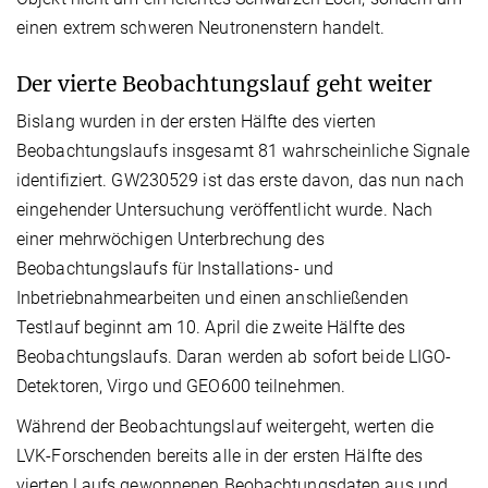
einen extrem schweren Neutronenstern handelt.
Der vierte Beobachtungslauf geht weiter
Bislang wurden in der ersten Hälfte des vierten
Beobachtungslaufs insgesamt 81 wahrscheinliche Signale
identifiziert. GW230529 ist das erste davon, das nun nach
eingehender Untersuchung veröffentlicht wurde. Nach
einer mehrwöchigen Unterbrechung des
Beobachtungslaufs für Installations- und
Inbetriebnahmearbeiten und einen anschließenden
Testlauf beginnt am 10. April die zweite Hälfte des
Beobachtungslaufs. Daran werden ab sofort beide LIGO-
Detektoren, Virgo und GEO600 teilnehmen.
Während der Beobachtungslauf weitergeht, werten die
LVK-Forschenden bereits alle in der ersten Hälfte des
vierten Laufs gewonnenen Beobachtungsdaten aus und