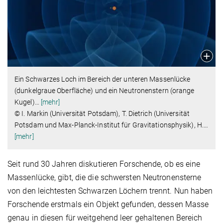
Ein Schwarzes Loch im Bereich der unteren Massenlücke
(dunkelgraue Oberfläche) und ein Neutronenstern (orange
Kugel)
…
[mehr]
© I. Markin (Universität Potsdam), T. Dietrich (Universität
Potsdam und Max-Planck-Institut für Gravitationsphysik), H.
…
[mehr]
Seit rund 30 Jahren diskutieren Forschende, ob es eine
Massenlücke, gibt, die die schwersten Neutronensterne
von den leichtesten Schwarzen Löchern trennt. Nun haben
Forschende erstmals ein Objekt gefunden, dessen Masse
genau in diesen für weitgehend leer gehaltenen Bereich