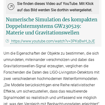
Sie finden dieses Video auf YouTube. Mit Klick
auf das Bild werden Sie dorthin weitergeleitet.
Numerische Simulation des kompakten
Doppelsternsystems GW230529:
Materie und Gravitationswellen
https://www.youtube.com/watch?v=3PKsBwH_bJE
Um die Eigenschaften der Objekte zu bestimmen, die sich
umrundeten, miteinander verschmolzen und dabei das
Gravitationswellen-Signal erzeugten, verglichen die
Forschenden die Daten des LIGO-Livingston-Detektors mit
zwei verschiedenen hochmodernen Wellenformmodellen.
„Die Modelle berücksichtigen eine Reihe relativistischer
Effekte, um sicherzustellen, dass das resultierende
Signalmodell so realistisch und umfassend wie möglich
ist, was den Vergleich mit Beobachtungsdaten erleichtert“,