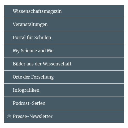
Wissenschaftsmagazin
Veranstaltungen
Portal für Schulen
My Science and Me
Bilder aus der Wissenschaft
Orte der Forschung
Infografiken
Podcast-Serien
Presse-Newsletter