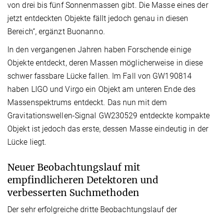
von drei bis fünf Sonnenmassen gibt. Die Masse eines der
jetzt entdeckten Objekte fällt jedoch genau in diesen
Bereich“, ergänzt Buonanno.
In den vergangenen Jahren haben Forschende einige
Objekte entdeckt, deren Massen möglicherweise in diese
schwer fassbare Lücke fallen. Im Fall von GW190814
haben LIGO und Virgo ein Objekt am unteren Ende des
Massenspektrums entdeckt. Das nun mit dem
Gravitationswellen-Signal GW230529 entdeckte kompakte
Objekt ist jedoch das erste, dessen Masse eindeutig in der
Lücke liegt.
Neuer Beobachtungslauf mit
empfindlicheren Detektoren und
verbesserten Suchmethoden
Der sehr erfolgreiche dritte Beobachtungslauf der