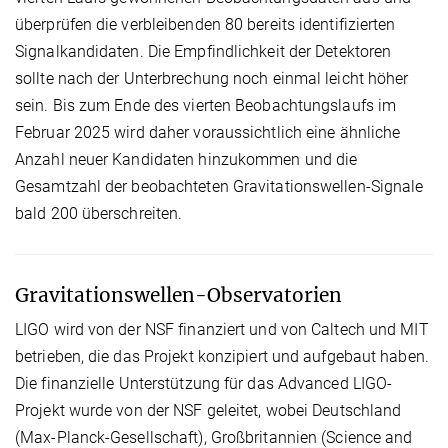
überprüfen die verbleibenden 80 bereits identifizierten
Signalkandidaten. Die Empfindlichkeit der Detektoren
sollte nach der Unterbrechung noch einmal leicht höher
sein. Bis zum Ende des vierten Beobachtungslaufs im
Februar 2025 wird daher voraussichtlich eine ähnliche
Anzahl neuer Kandidaten hinzukommen und die
Gesamtzahl der beobachteten Gravitationswellen-Signale
bald 200 überschreiten.
Gravitationswellen-Observatorien
LIGO wird von der NSF finanziert und von Caltech und MIT
betrieben, die das Projekt konzipiert und aufgebaut haben.
Die finanzielle Unterstützung für das Advanced LIGO-
Projekt wurde von der NSF geleitet, wobei Deutschland
(Max-Planck-Gesellschaft), Großbritannien (Science and