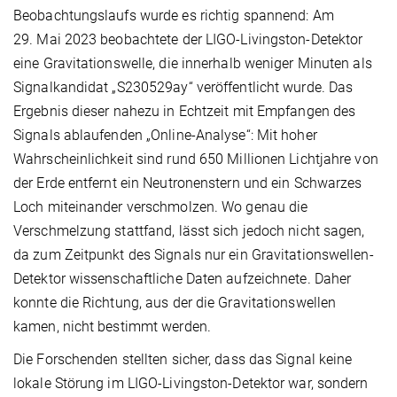
Beobachtungslaufs wurde es richtig spannend: Am
29. Mai 2023 beobachtete der LIGO-Livingston-Detektor
eine Gravitationswelle, die innerhalb weniger Minuten als
Signalkandidat „S230529ay“ veröffentlicht wurde. Das
Ergebnis dieser nahezu in Echtzeit mit Empfangen des
Signals ablaufenden „Online-Analyse“: Mit hoher
Wahrscheinlichkeit sind rund 650 Millionen Lichtjahre von
der Erde entfernt ein Neutronenstern und ein Schwarzes
Loch miteinander verschmolzen. Wo genau die
Verschmelzung stattfand, lässt sich jedoch nicht sagen,
da zum Zeitpunkt des Signals nur ein Gravitationswellen-
Detektor wissenschaftliche Daten aufzeichnete. Daher
konnte die Richtung, aus der die Gravitationswellen
kamen, nicht bestimmt werden.
Die Forschenden stellten sicher, dass das Signal keine
lokale Störung im LIGO-Livingston-Detektor war, sondern