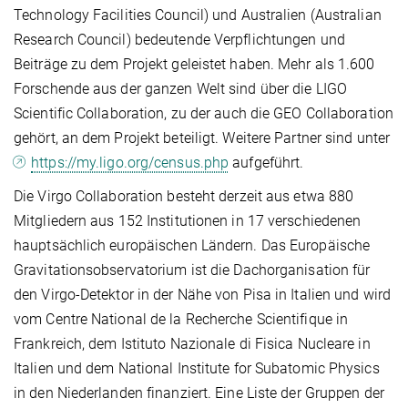
Technology Facilities Council) und Australien (Australian
Research Council) bedeutende Verpflichtungen und
Beiträge zu dem Projekt geleistet haben. Mehr als 1.600
Forschende aus der ganzen Welt sind über die LIGO
Scientific Collaboration, zu der auch die GEO Collaboration
gehört, an dem Projekt beteiligt. Weitere Partner sind unter
https://my.ligo.org/census.php
aufgeführt.
Die Virgo Collaboration besteht derzeit aus etwa 880
Mitgliedern aus 152 Institutionen in 17 verschiedenen
hauptsächlich europäischen Ländern. Das Europäische
Gravitationsobservatorium ist die Dachorganisation für
den Virgo-Detektor in der Nähe von Pisa in Italien und wird
vom Centre National de la Recherche Scientifique in
Frankreich, dem Istituto Nazionale di Fisica Nucleare in
Italien und dem National Institute for Subatomic Physics
in den Niederlanden finanziert. Eine Liste der Gruppen der