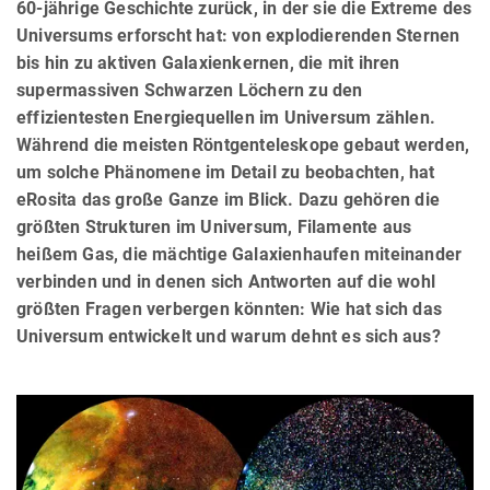
60-jährige Geschichte zurück, in der sie die Extreme des
Universums erforscht hat: von explodierenden Sternen
bis hin zu aktiven Galaxienkernen, die mit ihren
supermassiven Schwarzen Löchern zu den
effizientesten Energiequellen im Universum zählen.
Während die meisten Röntgenteleskope gebaut werden,
um solche Phänomene im Detail zu beobachten, hat
eRosita das große Ganze im Blick. Dazu gehören die
größten Strukturen im Universum, Filamente aus
heißem Gas, die mächtige Galaxienhaufen miteinander
verbinden und in denen sich Antworten auf die wohl
größten Fragen verbergen könnten: Wie hat sich das
Universum entwickelt und warum dehnt es sich aus?