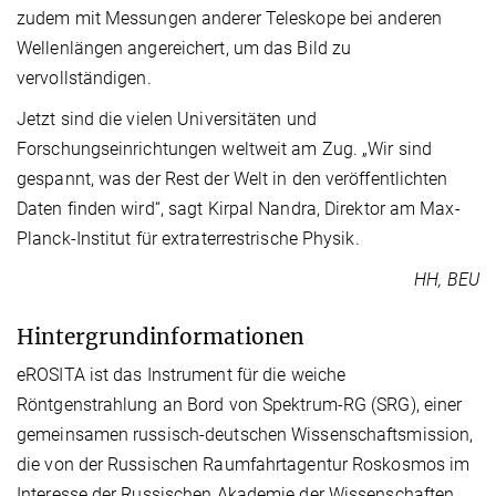
zudem mit Messungen anderer Teleskope bei anderen
Wellenlängen angereichert, um das Bild zu
vervollständigen.
Jetzt sind die vielen Universitäten und
Forschungseinrichtungen weltweit am Zug. „Wir sind
gespannt, was der Rest der Welt in den veröffentlichten
Daten finden wird“, sagt Kirpal Nandra, Direktor am Max-
Planck-Institut für extraterrestrische Physik.
HH, BEU
Hintergrundinformationen
eROSITA ist das Instrument für die weiche
Röntgenstrahlung an Bord von Spektrum-RG (SRG), einer
gemeinsamen russisch-deutschen Wissenschaftsmission,
die von der Russischen Raumfahrtagentur Roskosmos im
Interesse der Russischen Akademie der Wissenschaften,