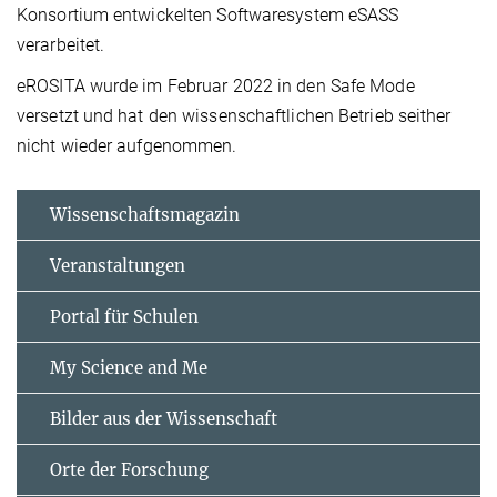
Konsortium entwickelten Softwaresystem eSASS
verarbeitet.
eROSITA wurde im Februar 2022 in den Safe Mode
versetzt und hat den wissenschaftlichen Betrieb seither
nicht wieder aufgenommen.
Wissenschaftsmagazin
Veranstaltungen
Portal für Schulen
My Science and Me
Bilder aus der Wissenschaft
Orte der Forschung