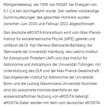
Röntgenteleskop, die 1990 von ROSAT bei Energien von
0,1-2,4 keV durchgeführt wurde. Drei weitere vollständige
Durchmusterungen des gesamten Himmels wurden
zwischen Juni 2020 und Februar 2022 abgeschlossen.
Das deutsche eROSITA-Konsortium wird vom Max-Planck-
Institut für extraterrestrische Physik (MPE) geleitet und
umfasst die Dr. Karl Remeis-Sternwarte Bamberg, die
Sternwarte der Universität Hamburg, das Leibniz-Institut
für Astrophysik Potsdam (AIP) und das Institut für
Astronomie und Astrophysik der Universität Tübingen, mit
Unterstützung des DLR und der Max-Planck-Gesellschaft.
Das Argelander-Institut für Astronomie der Universität
Bonn und die Ludwig-Maximilians-Universität München
sind als assoziierte Institute ebenfalls an der
wissenschaftlichen Nutzung von eROSITA beteiligt.
eROSITA-Daten werden mit dem vom deutschen eROSITA-