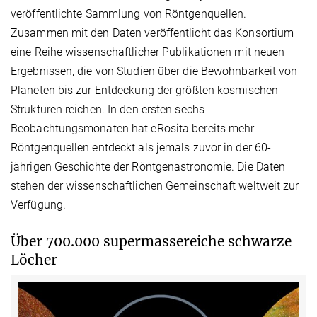
veröffentlichte Sammlung von Röntgenquellen.
Zusammen mit den Daten veröffentlicht das Konsortium
eine Reihe wissenschaftlicher Publikationen mit neuen
Ergebnissen, die von Studien über die Bewohnbarkeit von
Planeten bis zur Entdeckung der größten kosmischen
Strukturen reichen. In den ersten sechs
Beobachtungsmonaten hat eRosita bereits mehr
Röntgenquellen entdeckt als jemals zuvor in der 60-
jährigen Geschichte der Röntgenastronomie. Die Daten
stehen der wissenschaftlichen Gemeinschaft weltweit zur
Verfügung.
Über 700.000 supermassereiche schwarze
Löcher