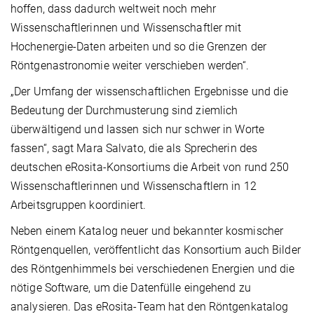
hoffen, dass dadurch weltweit noch mehr
Wissenschaftlerinnen und Wissenschaftler mit
Hochenergie-Daten arbeiten und so die Grenzen der
Röntgenastronomie weiter verschieben werden“.
„Der Umfang der wissenschaftlichen Ergebnisse und die
Bedeutung der Durchmusterung sind ziemlich
überwältigend und lassen sich nur schwer in Worte
fassen“, sagt Mara Salvato, die als Sprecherin des
deutschen eRosita-Konsortiums die Arbeit von rund 250
Wissenschaftlerinnen und Wissenschaftlern in 12
Arbeitsgruppen koordiniert.
Neben einem Katalog neuer und bekannter kosmischer
Röntgenquellen, veröffentlicht das Konsortium auch Bilder
des Röntgenhimmels bei verschiedenen Energien und die
nötige Software, um die Datenfülle eingehend zu
analysieren. Das eRosita-Team hat den Röntgenkatalog