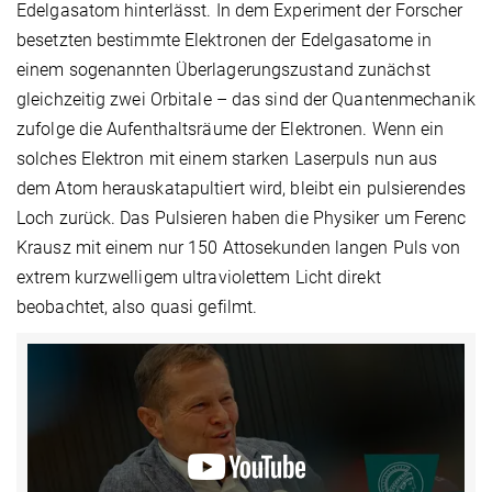
Edelgasatom hinterlässt. In dem Experiment der Forscher
besetzten bestimmte Elektronen der Edelgasatome in
einem sogenannten Überlagerungszustand zunächst
gleichzeitig zwei Orbitale – das sind der Quantenmechanik
zufolge die Aufenthaltsräume der Elektronen. Wenn ein
solches Elektron mit einem starken Laserpuls nun aus
dem Atom herauskatapultiert wird, bleibt ein pulsierendes
Loch zurück. Das Pulsieren haben die Physiker um Ferenc
Krausz mit einem nur 150 Attosekunden langen Puls von
extrem kurzwelligem ultraviolettem Licht direkt
beobachtet, also quasi gefilmt.