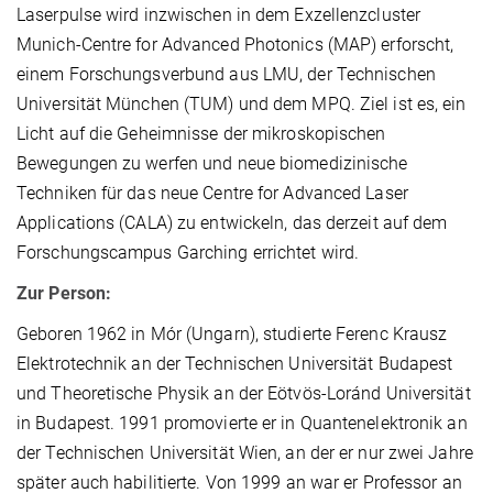
Laserpulse wird inzwischen in dem Exzellenzcluster
Munich-Centre for Advanced Photonics (MAP) erforscht,
einem Forschungsverbund aus LMU, der Technischen
Universität München (TUM) und dem MPQ. Ziel ist es, ein
Licht auf die Geheimnisse der mikroskopischen
Bewegungen zu werfen und neue biomedizinische
Techniken für das neue Centre for Advanced Laser
Applications (CALA) zu entwickeln, das derzeit auf dem
Forschungscampus Garching errichtet wird.
Zur Person:
Geboren 1962 in Mór (Ungarn), studierte Ferenc Krausz
Elektrotechnik an der Technischen Universität Budapest
und Theoretische Physik an der Eötvös-Loránd Universität
in Budapest. 1991 promovierte er in Quantenelektronik an
der Technischen Universität Wien, an der er nur zwei Jahre
später auch habilitierte. Von 1999 an war er Professor an