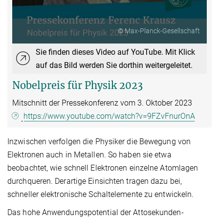
© Max-Planck-Gesellschaft
Sie finden dieses Video auf YouTube. Mit Klick
auf das Bild werden Sie dorthin weitergeleitet.
Nobelpreis für Physik 2023
Mitschnitt der Pressekonferenz vom 3. Oktober 2023
https://www.youtube.com/watch?v=9FZvFnurOnA
Inzwischen verfolgen die Physiker die Bewegung von
Elektronen auch in Metallen. So haben sie etwa
beobachtet, wie schnell Elektronen einzelne Atomlagen
durchqueren. Derartige Einsichten tragen dazu bei,
schneller elektronische Schaltelemente zu entwickeln.
Das hohe Anwendungspotential der Attosekunden-