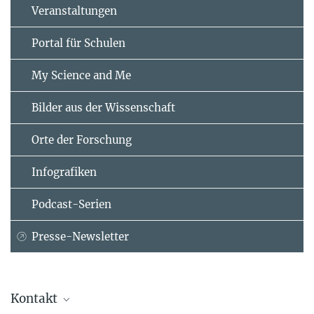
Veranstaltungen
Portal für Schulen
My Science and Me
Bilder aus der Wissenschaft
Orte der Forschung
Infografiken
Podcast-Serien
Presse-Newsletter
Kontakt