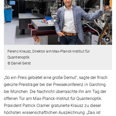
Ferenc Krausz, Direktor am Max-Planck-Institut für
Quantenoptik
© Daniel Gerst
„So ein Preis gebietet eine große Demut”, sagte der frisch
gekürte Preisträger bei der Pressekonferenz in Garching
bei München. Die Nachricht überraschte ihn am Tag der
offenen Tür am Max-Planck-Institut für Quantenoptik.
Präsident Patrick Cramer gratulierte Krausz zu dieser
höchsten wissenschaftlichen Auszeichnung: „Das ist