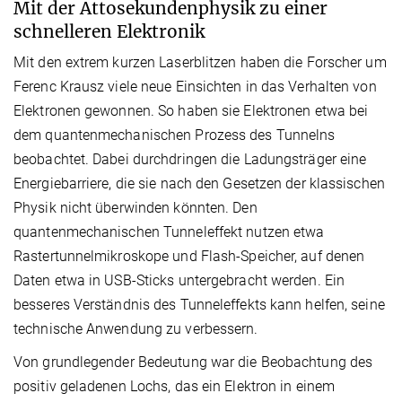
Mit der Attosekundenphysik zu einer
schnelleren Elektronik
Mit den extrem kurzen Laserblitzen haben die Forscher um
Ferenc Krausz viele neue Einsichten in das Verhalten von
Elektronen gewonnen. So haben sie Elektronen etwa bei
dem quantenmechanischen Prozess des Tunnelns
beobachtet. Dabei durchdringen die Ladungsträger eine
Energiebarriere, die sie nach den Gesetzen der klassischen
Physik nicht überwinden könnten. Den
quantenmechanischen Tunneleffekt nutzen etwa
Rastertunnelmikroskope und Flash-Speicher, auf denen
Daten etwa in USB-Sticks untergebracht werden. Ein
besseres Verständnis des Tunneleffekts kann helfen, seine
technische Anwendung zu verbessern.
Von grundlegender Bedeutung war die Beobachtung des
positiv geladenen Lochs, das ein Elektron in einem