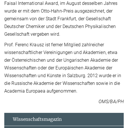
Faisal International Award, im August desselben Jahres
wurde er mit dem Otto-Hahn-Preis ausgezeichnet, der
gemeinsam von der Stadt Frankfurt, der Gesellschaft
Deutscher Chemiker und der Deutschen Physikalischen
Gesellschaft vergeben wird.
Prof. Ferenc Krausz ist ferner Mitglied zahlreicher
wissenschaftlicher Vereinigungen und Akademien, etwa
der Österreichischen und der Ungarischen Akademie der
Wissenschaften oder der Europäischen Akademie der
Wissenschaften und Künste in Salzburg. 2012 wurde er in
die Russische Akademie der Wissenschaften sowie in die
Academia Europaea aufgenommen.
OMS/BA/PH
Wissenschaftsmagazin