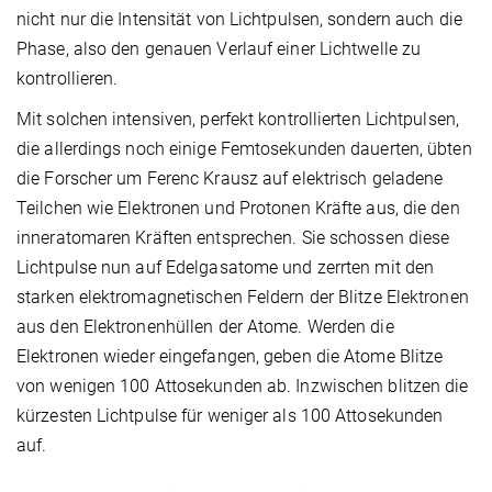
nicht nur die Intensität von Lichtpulsen, sondern auch die
Phase, also den genauen Verlauf einer Lichtwelle zu
kontrollieren.
Mit solchen intensiven, perfekt kontrollierten Lichtpulsen,
die allerdings noch einige Femtosekunden dauerten, übten
die Forscher um Ferenc Krausz auf elektrisch geladene
Teilchen wie Elektronen und Protonen Kräfte aus, die den
inneratomaren Kräften entsprechen. Sie schossen diese
Lichtpulse nun auf Edelgasatome und zerrten mit den
starken elektromagnetischen Feldern der Blitze Elektronen
aus den Elektronenhüllen der Atome. Werden die
Elektronen wieder eingefangen, geben die Atome Blitze
von wenigen 100 Attosekunden ab. Inzwischen blitzen die
kürzesten Lichtpulse für weniger als 100 Attosekunden
auf.