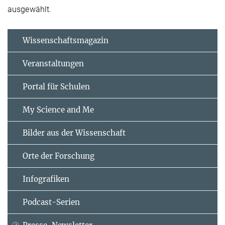
ausgewählt.
Wissenschaftsmagazin
Veranstaltungen
Portal für Schulen
My Science and Me
Bilder aus der Wissenschaft
Orte der Forschung
Infografiken
Podcast-Serien