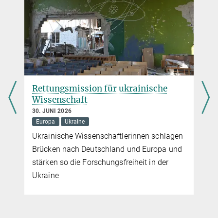
Rettungsmission für ukrainische
Wissenschaft
30. JUNI 2026
Europa
Ukraine
Ukrainische Wissenschaftlerinnen schlagen
x
Brücken nach Deutschland und Europa und
stärken so die Forschungsfreiheit in der
Ukraine