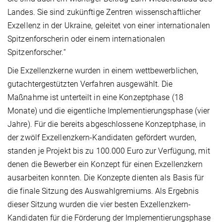
Landes. Sie sind zukünftige Zentren wissenschaftlicher
Exzellenz in der Ukraine, geleitet von einer internationalen
Spitzenforscherin oder einem internationalen
Spitzenforscher.“
Die Exzellenzkerne wurden in einem wettbewerblichen,
gutachtergestützten Verfahren ausgewählt. Die
Maßnahme ist unterteilt in eine Konzeptphase (18
Monate) und die eigentliche Implementierungsphase (vier
Jahre). Für die bereits abgeschlossene Konzeptphase, in
der zwölf Exzellenzkern-Kandidaten gefördert wurden,
standen je Projekt bis zu 100.000 Euro zur Verfügung, mit
denen die Bewerber ein Konzept für einen Exzellenzkern
ausarbeiten konnten. Die Konzepte dienten als Basis für
die finale Sitzung des Auswahlgremiums. Als Ergebnis
dieser Sitzung wurden die vier besten Exzellenzkern-
Kandidaten für die Förderung der Implementierungsphase