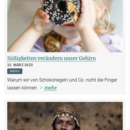
Süßigkeiten verändern unser Gehirn
22. MÄRZ 2023
Gehirn
Warum wir von Schokoriegeln und Co. nicht die Finger
mehr
lassen können