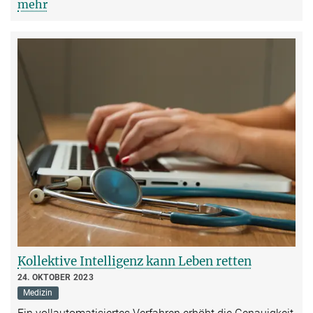
mehr
Kollektive Intelligenz kann Leben retten
24. OKTOBER 2023
Medizin