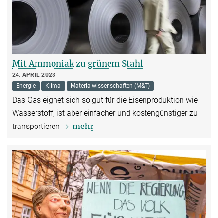
Mit Ammoniak zu grünem Stahl
24. APRIL 2023
Energie
Klima
Materialwissenschaften (M&T)
Das Gas eignet sich so gut für die Eisenproduktion wie
Wasserstoff, ist aber einfacher und kostengünstiger zu
mehr
transportieren