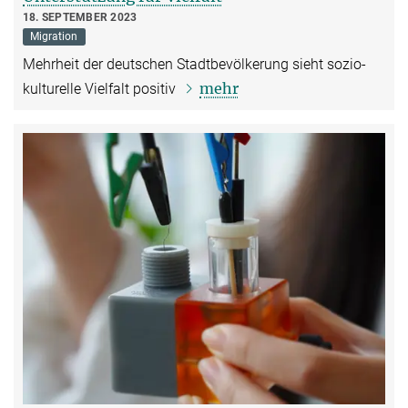
18. SEPTEMBER 2023
Migration
Mehrheit der deutschen Stadtbevölkerung sieht sozio-
mehr
kulturelle Vielfalt positiv