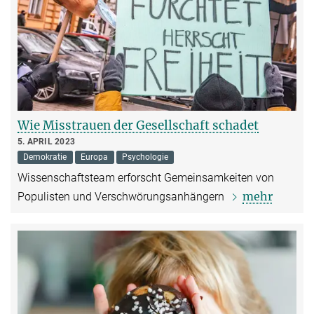
Wie Misstrauen der Gesellschaft schadet
5. APRIL 2023
Demokratie
Europa
Psychologie
Wissenschaftsteam erforscht Gemeinsamkeiten von
mehr
Populisten und Verschwörungsanhängern