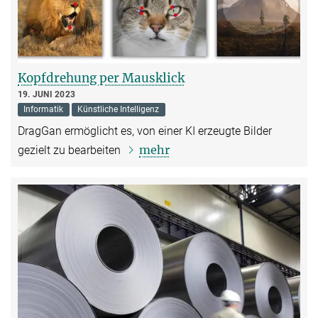
Kopfdrehung per Mausklick
19. JUNI 2023
Informatik
Künstliche Intelligenz
DragGan ermöglicht es, von einer KI erzeugte Bilder
mehr
gezielt zu bearbeiten