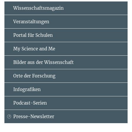
Wissenschaftsmagazin
Veranstaltungen
Portal für Schulen
My Science and Me
Bilder aus der Wissenschaft
Orte der Forschung
Infografiken
Podcast-Serien
Presse-Newsletter