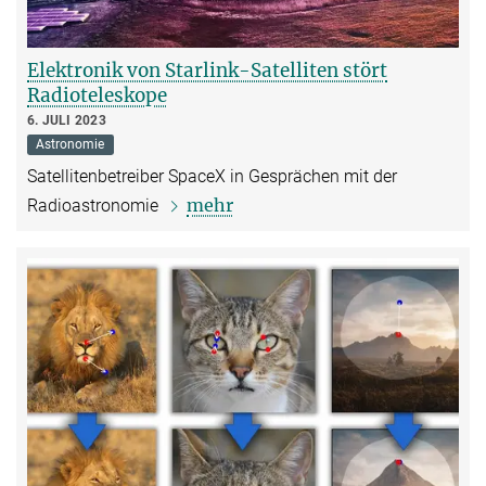
Elektronik von Starlink-Satelliten stört
Radioteleskope
6. JULI 2023
Astronomie
Satellitenbetreiber SpaceX in Gesprächen mit der
mehr
Radioastronomie