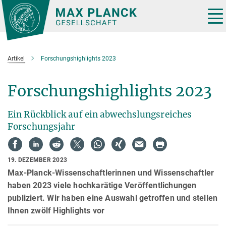
Hauptinhalt
Tog
nav
Artikel
Forschungshighlights 2023
Forschungshighlights 2023
Ein Rückblick auf ein abwechslungsreiches
Forschungsjahr
19. DEZEMBER 2023
Max-Planck-Wissenschaftlerinnen und Wissenschaftler
haben 2023 viele hochkarätige Veröffentlichungen
publiziert. Wir haben eine Auswahl getroffen und stellen
Ihnen zwölf Highlights vor