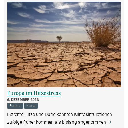
Europa im Hitzestress
6. DEZEMBER 2023
Europa
Klima
Extreme Hitze und Dürre könnten Klimasimulationen
zufolge früher kommen als bislang angenommen