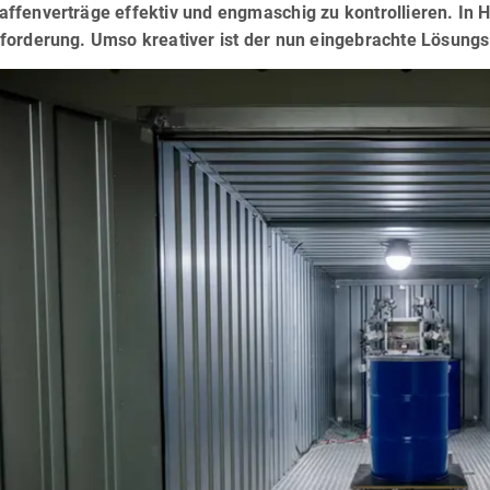
fenverträge effektiv und engmaschig zu kontrollieren. In H
forderung. Umso kreativer ist der nun eingebrachte Lösungs