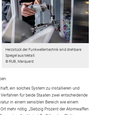
Herzstück der Funkwellentechnik sind drehbare
Spiegel aus Metall.
© RUB, Marquard
ben.
haft, ein solches System zu installieren und
 Verfahren für beide Staaten zwei entscheidende
aratur in einem sensiblen Bereich wie einem
r Ort mehr nötig. „Siebzig Prozent der Atomwaffen