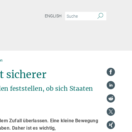
ENGLISH
en
t sicherer
en feststellen, ob sich Staaten
dem Zufall überlassen. Eine kleine Bewegung
en. Daher ist es wichtig,