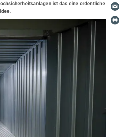
ochsicherheitsanlagen ist das eine ordentliche
idee.