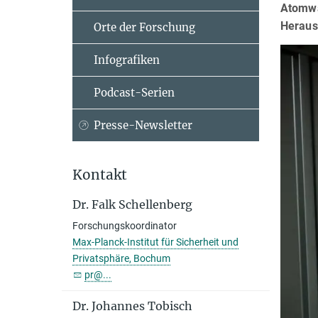
Atomwaf
Heraus
Orte der Forschung
Infografiken
Podcast-Serien
Presse-Newsletter
Kontakt
Dr. Falk Schellenberg
Forschungskoordinator
Max-Planck-Institut für Sicherheit und
Privatsphäre, Bochum
pr@...
Dr. Johannes Tobisch