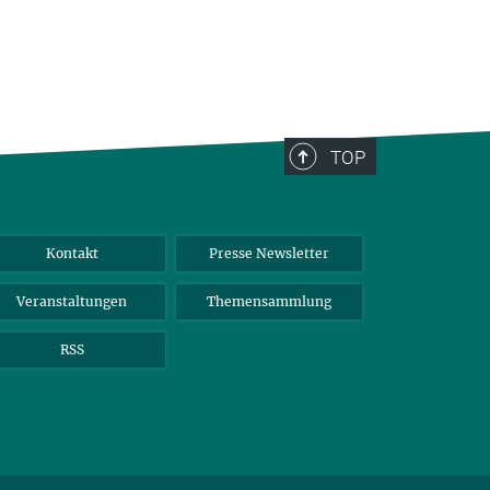
TOP
Kontakt
Presse Newsletter
Veranstaltungen
Themensammlung
RSS