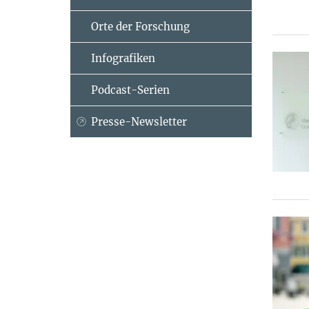
Orte der Forschung
Infografiken
Podcast-Serien
Presse-Newsletter