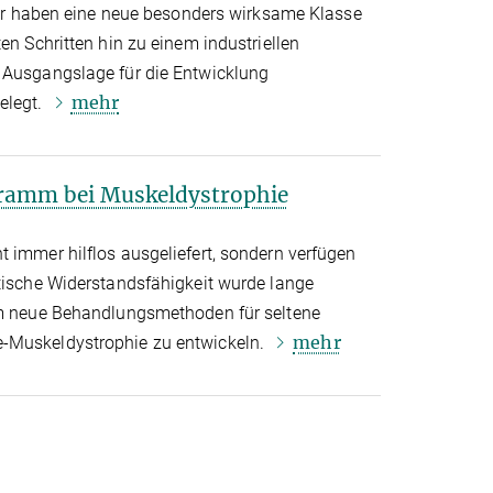
 Wir haben eine neue besonders wirksame Klasse
en Schritten hin zu einem industriellen
 Ausgangslage für die Entwicklung
mehr
elegt.
ramm bei Muskeldystrophie
 immer hilflos ausgeliefert, sondern verfügen
etische Widerstandsfähigkeit wurde lange
um neue Behandlungsmethoden für seltene
mehr
-Muskeldystrophie zu entwickeln.