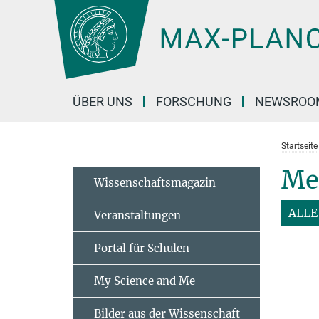
Hauptinhalt
ÜBER UNS
FORSCHUNG
NEWSROO
Startseite
Me
Wissenschaftsmagazin
ALLE
Veranstaltungen
Portal für Schulen
My Science and Me
Bilder aus der Wissenschaft