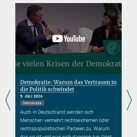
Demokratie: Warum das Vertrauen in
die Politik schwindet
9. JULI 2026
Demokratie
Auch in Deutschland wenden sich
Menschen vermehrt rechtsextremen oder
rechtspopulistischen Parteien zu. Warum
das so ist und was sich dagegen tun lässt,