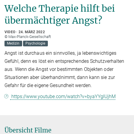
Welche Therapie hilft bei
übermächtiger Angst?
VIDEO
24. MÄRZ 2022
© Max-Planck-Gesellschaft
Medizin
Psychologie
Angst ist durchaus ein sinnvolles, ja lebenswichtiges
Gefühl, denn es löst ein entsprechendes Schutzverhalten
aus. Wenn die Angst vor bestimmten Objekten oder
Situationen aber überhandnimmt, dann kann sie zur
Gefahr für die eigene Gesundheit werden.
https://www.youtube.com/watch?v=byaYYglUjhM
Übersicht Filme