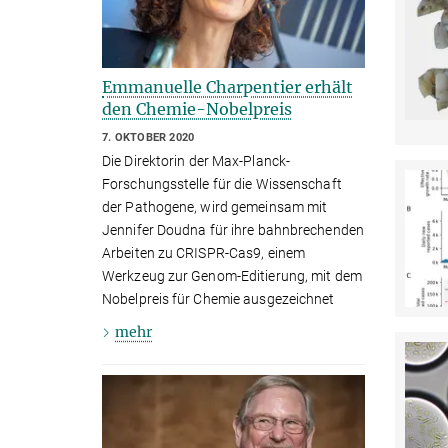
Emmanuelle Charpentier erhält
den Chemie-Nobelpreis
7. OKTOBER 2020
Die Direktorin der Max-Planck-
Forschungsstelle für die Wissenschaft
der Pathogene, wird gemeinsam mit
Jennifer Doudna für ihre bahnbrechenden
Arbeiten zu CRISPR-Cas9, einem
Werkzeug zur Genom-Editierung, mit dem
Nobelpreis für Chemie ausgezeichnet
mehr