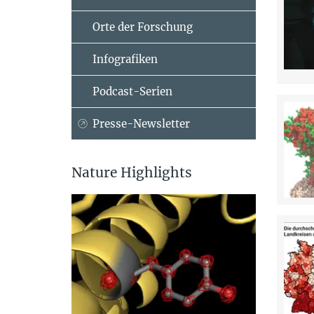
Orte der Forschung
Infografiken
Podcast-Serien
Presse-Newsletter
Nature Highlights