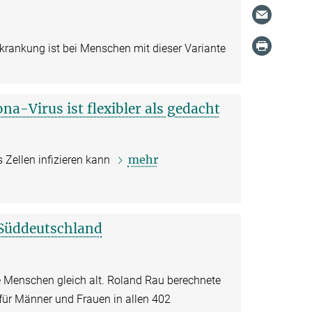
rkrankung ist bei Menschen mit dieser Variante
na-Virus ist flexibler als gedacht
mehr
 Zellen infizieren kann
 Süddeutschland
e Menschen gleich alt. Roland Rau berechnete
für Männer und Frauen in allen 402