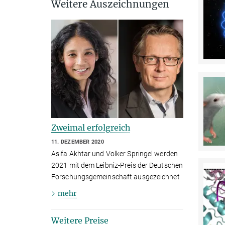
Weitere Auszeichnungen
Zweimal erfolgreich
11. DEZEMBER 2020
Asifa Akhtar und Volker Springel werden
2021 mit dem Leibniz-Preis der Deutschen
Forschungsgemeinschaft ausgezeichnet
mehr
Weitere Preise