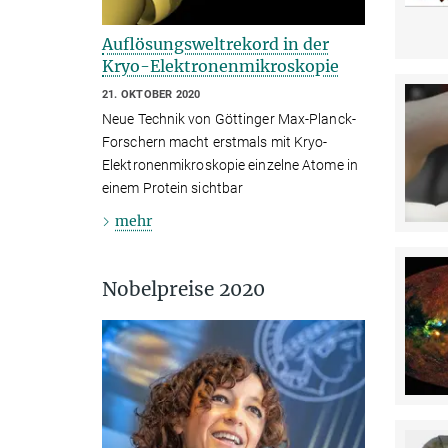
Auflösungsweltrekord in der
Kryo-Elektronenmikroskopie
21. OKTOBER 2020
Neue Technik von Göttinger Max-Planck-
Forschern macht erstmals mit Kryo-
Elektronenmikroskopie einzelne Atome in
einem Protein sichtbar
mehr
Nobelpreise 2020