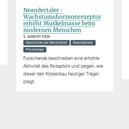
Neandertaler-
Wachstumshormonrezeptor
erhöht Muskelmasse beim
modernen Menschen
5. AUGUST 2026
Geschichte der Menschheit
Neandertaler
Physiologie
Forschende beschreiben eine erhöhte
Aktivität des Rezeptors und zeigen, wie
dieser den Körperbau heutiger Träger
prägt