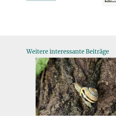
Weitere interessante Beiträge