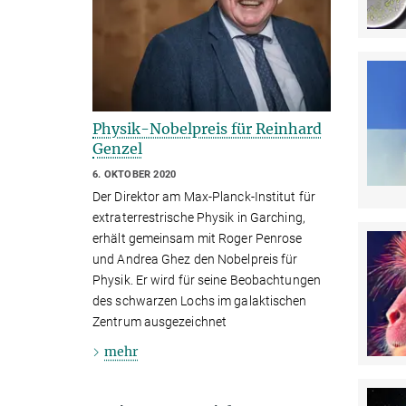
Physik-Nobelpreis für Reinhard
Genzel
6. OKTOBER 2020
Der Direktor am Max-Planck-Institut für
extraterrestrische Physik in Garching,
erhält gemeinsam mit Roger Penrose
und Andrea Ghez den Nobelpreis für
Physik. Er wird für seine Beobachtungen
des schwarzen Lochs im galaktischen
Zentrum ausgezeichnet
mehr