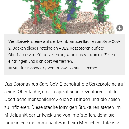
Vier Spike-Proteine auf der Membranoberfläche von Sars-CoV-
2. Docken diese Proteine an ACE2-Rezeptoren auf der
Oberfläche von Körperzellen an, kann das Virus in die Zellen
eindringen und sich dort vermehren.
© MPI für Biophysik / von Bülow, Sikora, Hummer
Das Coronavirus Sars-CoV-2 benötigt die Spikeproteine auf
seiner Oberfläche, um an spezifische Rezeptoren auf der
Oberfläche menschlicher Zellen zu binden und die Zellen
zu infizieren. Diese stachelförmigen Strukturen stehen im
Mittelpunkt der Entwicklung von Impfstoffen, denn sie
induzieren eine Immunantwort beim Menschen. Intensiv