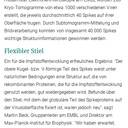
Kryo-Tomogramme von etwa 1000 verschiedenen Viren
erstellt, die jeweils durchschnittlich 40 Spikes auf ihrer
Oberfläche trugen. Durch Subtomogramm-Mittelung und
Bildverarbeitung konnten von insgesamt 40.000 Spikes
wichtige Strukturinformationen gewonnen werden.
Flexibler Stiel
Ein für die Impfstoffentwicklung erfreuliches Ergebnis: "Der
obere Kugel- bzw. V-förmige Teil des Spikes weist unter
natürlichen Bedingungen eine Struktur auf, die von
rekombinanten Proteinen, die für die Impfstoffentwicklung
genutzt werden, gut wiedergegeben wird. Befunde über
den Stiel, mit dem der globuläre Teil des Spikeproteins auf
der Virusoberfläche fixiert ist, waren jedoch neu", sagt
Martin Beck, Gruppenleiter am EMBL und Direktor am
Max-Planck-Institut für Biophysik. "Wir haben erwartet,