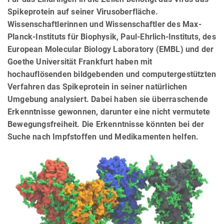
Spikeprotein auf seiner Virusoberfläche.
Wissenschaftlerinnen und Wissenschaftler des Max-
Planck-Instituts für Biophysik, Paul-Ehrlich-Instituts, des
European Molecular Biology Laboratory (EMBL) und der
Goethe Universität Frankfurt haben mit
hochauflösenden bildgebenden und computergestützten
Verfahren das Spikeprotein in seiner natürlichen
Umgebung analysiert. Dabei haben sie überraschende
Erkenntnisse gewonnen, darunter eine nicht vermutete
Bewegungsfreiheit. Die Erkenntnisse könnten bei der
Suche nach Impfstoffen und Medikamenten helfen.