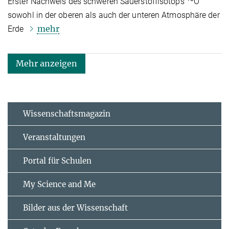
Erster Nachweis des schweren Sauerstoffisotops
O
sowohl in der oberen als auch der unteren Atmosphäre der
mehr
Erde
Mehr anzeigen
Wissenschaftsmagazin
Veranstaltungen
Portal für Schulen
My Science and Me
Bilder aus der Wissenschaft