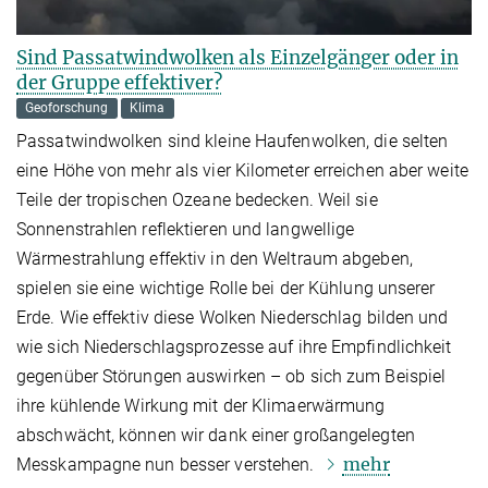
Sind Passatwindwolken als Einzelgänger oder in
der Gruppe effektiver?
Geoforschung
Klima
Passatwindwolken sind kleine Haufenwolken, die selten
eine Höhe von mehr als vier Kilometer erreichen aber weite
Teile der tropischen Ozeane bedecken. Weil sie
Sonnenstrahlen reflektieren und langwellige
Wärmestrahlung effektiv in den Weltraum abgeben,
spielen sie eine wichtige Rolle bei der Kühlung unserer
Erde. Wie effektiv diese Wolken Niederschlag bilden und
wie sich Niederschlagsprozesse auf ihre Empfindlichkeit
gegenüber Störungen auswirken – ob sich zum Beispiel
ihre kühlende Wirkung mit der Klimaerwärmung
abschwächt, können wir dank einer großangelegten
mehr
Messkampagne nun besser verstehen.