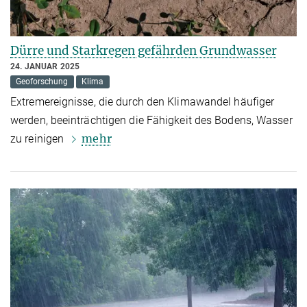
Dürre und Starkregen gefährden Grundwasser
24. JANUAR 2025
Geoforschung
Klima
Extremereignisse, die durch den Klimawandel häufiger
werden, beeinträchtigen die Fähigkeit des Bodens, Wasser
mehr
zu reinigen