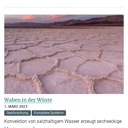
Waben in der Wüste
1. MÄRZ 2023
Geoforschung
Komplexe Systeme
Konvektion von salzhaltigem Wasser erzeugt sechseckige