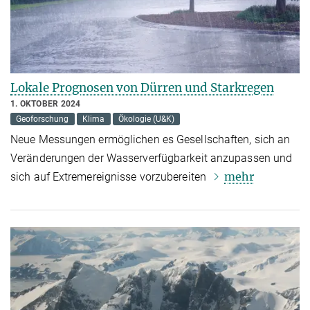
Lokale Prognosen von Dürren und Starkregen
1. OKTOBER 2024
Geoforschung
Klima
Ökologie (U&K)
Neue Messungen ermöglichen es Gesellschaften, sich an
Veränderungen der Wasserverfügbarkeit anzupassen und
mehr
sich auf Extremereignisse vorzubereiten