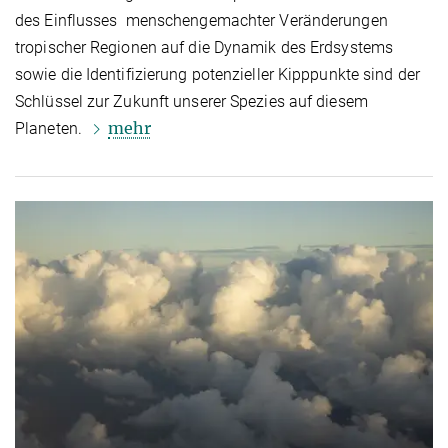
des Einflusses menschengemachter Veränderungen
tropischer Regionen auf die Dynamik des Erdsystems
sowie die Identifizierung potenzieller Kipppunkte sind der
Schlüssel zur Zukunft unserer Spezies auf diesem
mehr
Planeten.